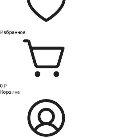
Избранное
0 ₽
Корзина