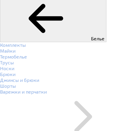
Белье
Комплекты
Майки
Термобелье
Трусы
Носки
Брюки
Джинсы и брюки
Шорты
Варежки и перчатки