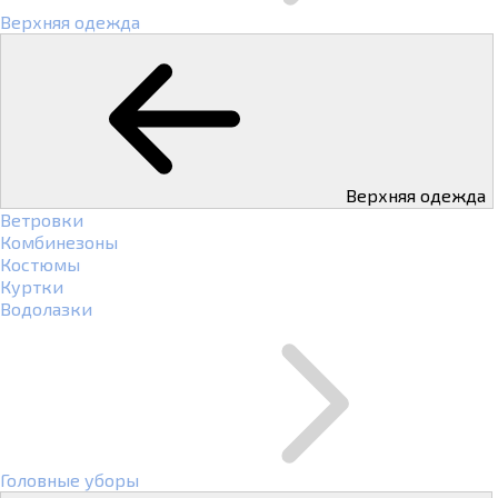
Верхняя одежда
Верхняя одежда
Ветровки
Комбинезоны
Костюмы
Куртки
Водолазки
Головные уборы