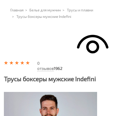
Главная
>
Белье для мужчин
>
Трусы и плавки
>
Трусы боксеры мужские Indefini
0
отзывов
1962
Трусы боксеры мужские Indefini