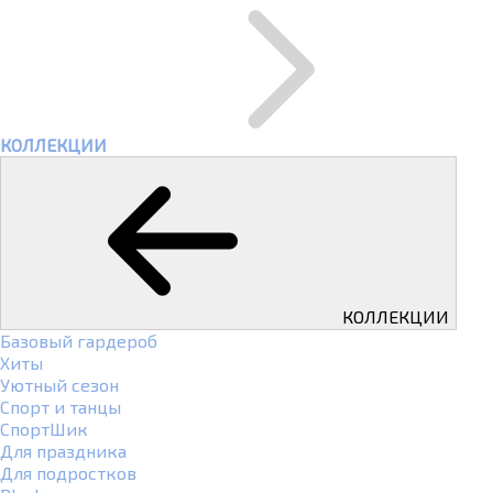
КОЛЛЕКЦИИ
КОЛЛЕКЦИИ
Базовый гардероб
Хиты
Уютный сезон
Спорт и танцы
СпортШик
Для праздника
Для подростков