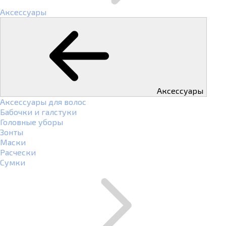
Аксессуары
Аксессуары
Аксессуары для волос
Бабочки и галстуки
Головные уборы
Зонты
Маски
Расчески
Сумки