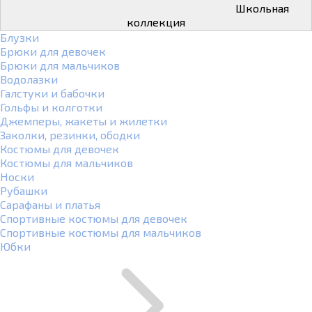
Школьная
коллекция
Блузки
Брюки для девочек
Брюки для мальчиков
Водолазки
Галстуки и бабочки
Гольфы и колготки
Джемперы, жакеты и жилетки
Заколки, резинки, ободки
Костюмы для девочек
Костюмы для мальчиков
Носки
Рубашки
Сарафаны и платья
Спортивные костюмы для девочек
Спортивные костюмы для мальчиков
Юбки