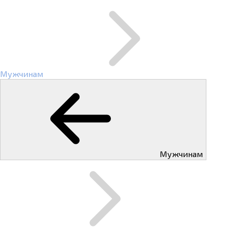
Мужчинам
Мужчинам