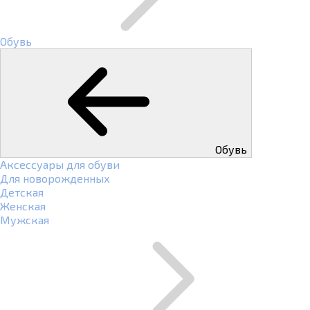
Обувь
Обувь
Аксессуары для обуви
Для новорожденных
Детская
Женская
Мужская