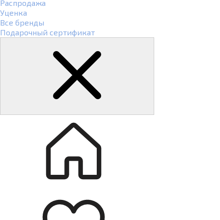
Распродажа
Уценка
Все бренды
Подарочный сертификат