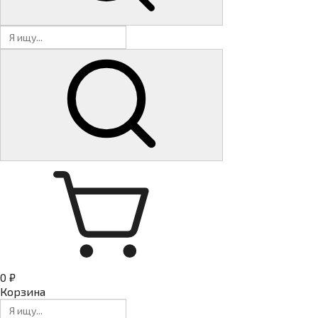
0 ₽
Корзина