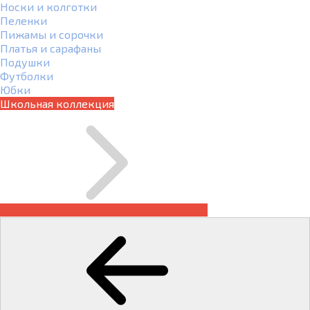
Носки и колготки
Пеленки
Пижамы и сорочки
Платья и сарафаны
Подушки
Футболки
Юбки
Школьная коллекция