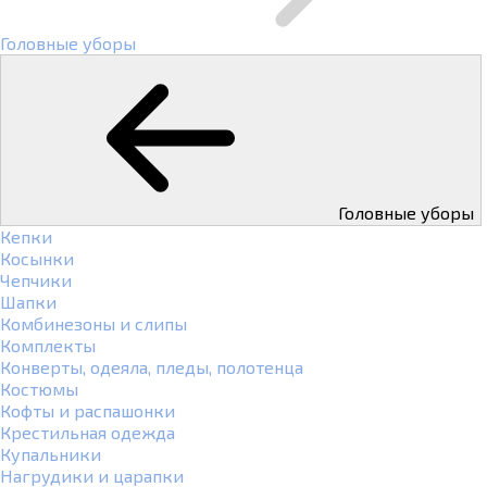
Головные уборы
Головные уборы
Кепки
Косынки
Чепчики
Шапки
Комбинезоны и слипы
Комплекты
Конверты, одеяла, пледы, полотенца
Костюмы
Кофты и распашонки
Крестильная одежда
Купальники
Нагрудики и царапки