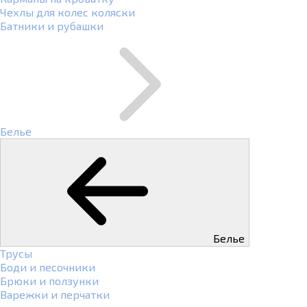
Чехлы для колес коляски
Батники и рубашки
Белье
Белье
Трусы
Боди и песочники
Брюки и ползунки
Варежки и перчатки