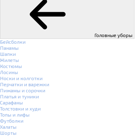
Головные уборы
Бейсболки
Панамы
Шапки
Жилеты
Костюмы
Лосины
Носки и колготки
Перчатки и варежки
Пижамы и сорочки
Платья и туники
Сарафаны
Толстовки и худи
Топы и лифы
Футболки
Халаты
Шорты