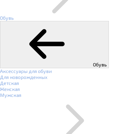
Обувь
Обувь
Аксессуары для обуви
Для новорожденных
Детская
Женская
Мужская