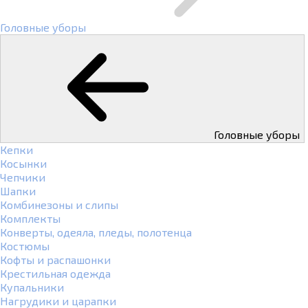
Головные уборы
Головные уборы
Кепки
Косынки
Чепчики
Шапки
Комбинезоны и слипы
Комплекты
Конверты, одеяла, пледы, полотенца
Костюмы
Кофты и распашонки
Крестильная одежда
Купальники
Нагрудики и царапки