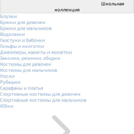
Школьная
коллекция
Блузки
Брюки для девочек
Брюки для мальчиков
Водолазки
Галстуки и бабочки
Гольфы и колготки
Джемперы, жакеты и жилетки
Заколки, резинки, ободки
Костюмы для девочек
Костюмы для мальчиков
Носки
Рубашки
Сарафаны и платья
Спортивные костюмы для девочек
Спортивные костюмы для мальчиков
Юбки