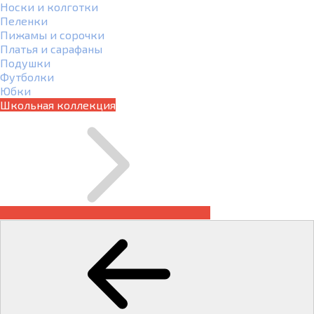
Носки и колготки
Пеленки
Пижамы и сорочки
Платья и сарафаны
Подушки
Футболки
Юбки
Школьная коллекция