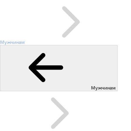
Мужчинам
Мужчинам