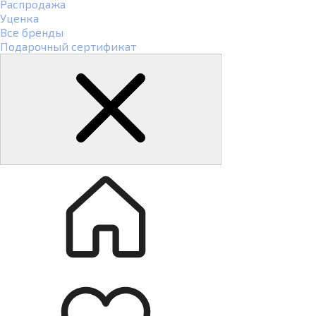
Распродажа
Уценка
Все бренды
Подарочный сертификат