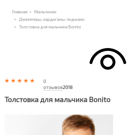
Главная
>
Мальчонки
>
Джемперы, кардиганы, пиджаки
>
Толстовка для мальчика Bonito
0
отзывов
2018
Толстовка для мальчика Bonito