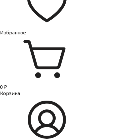
Избранное
0 ₽
Корзина