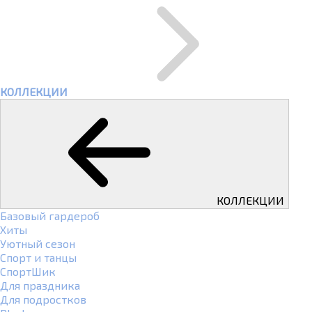
КОЛЛЕКЦИИ
КОЛЛЕКЦИИ
Базовый гардероб
Хиты
Уютный сезон
Спорт и танцы
СпортШик
Для праздника
Для подростков