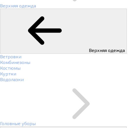
Верхняя одежда
Верхняя одежда
Ветровки
Комбинезоны
Костюмы
Куртки
Водолазки
Головные уборы