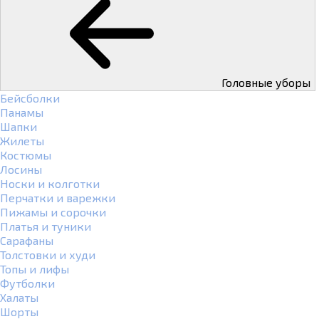
Головные уборы
Бейсболки
Панамы
Шапки
Жилеты
Костюмы
Лосины
Носки и колготки
Перчатки и варежки
Пижамы и сорочки
Платья и туники
Сарафаны
Толстовки и худи
Топы и лифы
Футболки
Халаты
Шорты