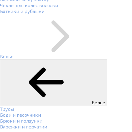
Чехлы для колес коляски
Батники и рубашки
Белье
Белье
Трусы
Боди и песочники
Брюки и ползунки
Варежки и перчатки