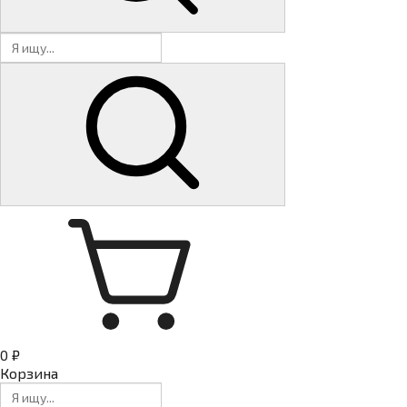
0 ₽
Корзина