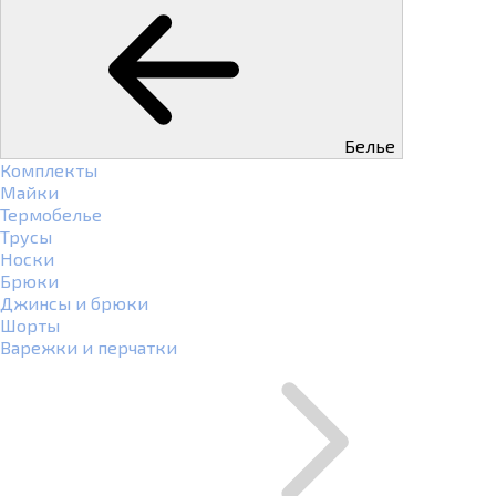
Белье
Комплекты
Майки
Термобелье
Трусы
Носки
Брюки
Джинсы и брюки
Шорты
Варежки и перчатки