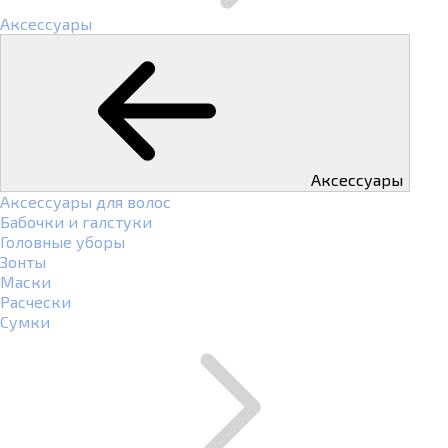
Аксессуары
Аксессуары
Аксессуары для волос
Бабочки и галстуки
Головные уборы
Зонты
Маски
Расчески
Сумки