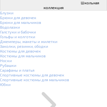
Школьная
коллекция
Блузки
Брюки для девочек
Брюки для мальчиков
Водолазки
Галстуки и бабочки
Гольфы и колготки
Джемперы, жакеты и жилетки
Заколки, резинки, ободки
Костюмы для девочек
Костюмы для мальчиков
Носки
Рубашки
Сарафаны и платья
Спортивные костюмы для девочек
Спортивные костюмы для мальчиков
Юбки