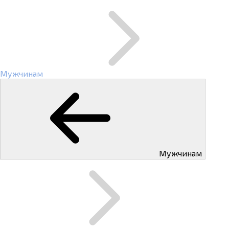
Мужчинам
Мужчинам