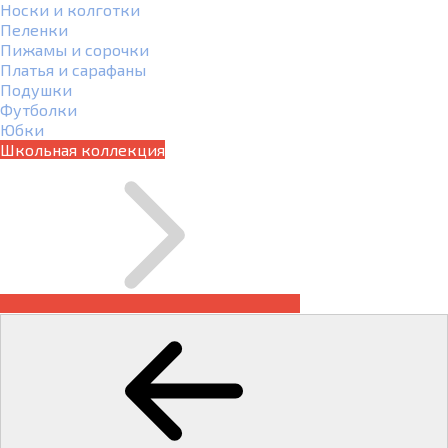
Носки и колготки
Пеленки
Пижамы и сорочки
Платья и сарафаны
Подушки
Футболки
Юбки
Школьная коллекция