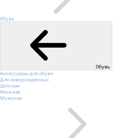
Обувь
Обувь
Аксессуары для обуви
Для новорожденных
Детская
Женская
Мужская