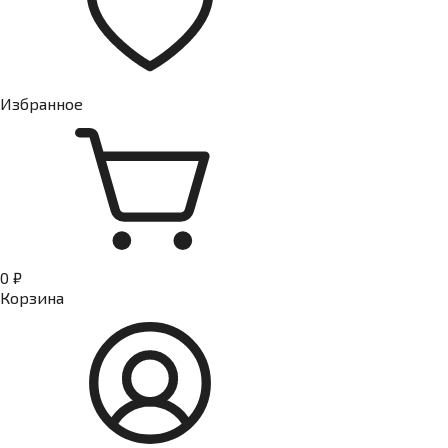
Избранное
0 ₽
Корзина