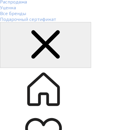
Распродажа
Уценка
Все бренды
Подарочный сертификат