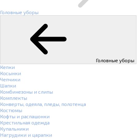
Головные уборы
Головные уборы
Кепки
Косынки
Чепчики
Шапки
Комбинезоны и слипы
Комплекты
Конверты, одеяла, пледы, полотенца
Костюмы
Кофты и распашонки
Крестильная одежда
Купальники
Нагрудики и царапки