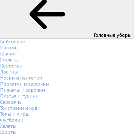
Головные уборы
Бейсболки
Панамы
Шапки
Жилеты
Костюмы
Лосины
Носки и колготки
Перчатки и варежки
Пижамы и сорочки
Платья и туники
Сарафаны
Толстовки и худи
Топы и лифы
Футболки
Халаты
Шорты