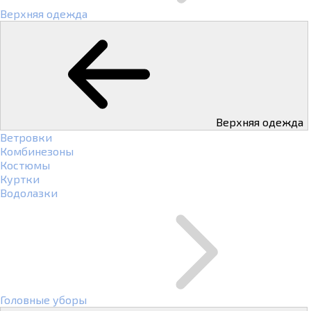
Верхняя одежда
Верхняя одежда
Ветровки
Комбинезоны
Костюмы
Куртки
Водолазки
Головные уборы