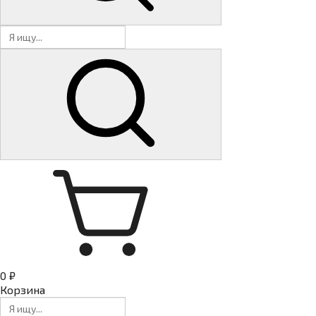
0 ₽
Корзина