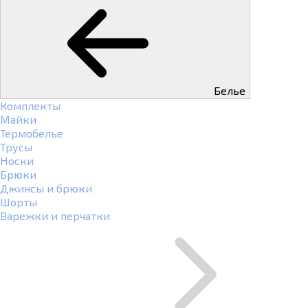
Белье
Комплекты
Майки
Термобелье
Трусы
Носки
Брюки
Джинсы и брюки
Шорты
Варежки и перчатки