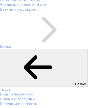
Чехлы для колес коляски
Батники и рубашки
Белье
Белье
Трусы
Боди и песочники
Брюки и ползунки
Варежки и перчатки