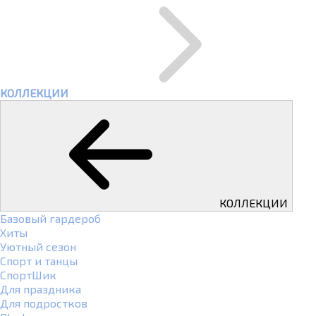
КОЛЛЕКЦИИ
КОЛЛЕКЦИИ
Базовый гардероб
Хиты
Уютный сезон
Спорт и танцы
СпортШик
Для праздника
Для подростков