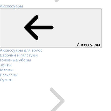
Аксессуары
Аксессуары
Аксессуары для волос
Бабочки и галстуки
Головные уборы
Зонты
Маски
Расчески
Сумки