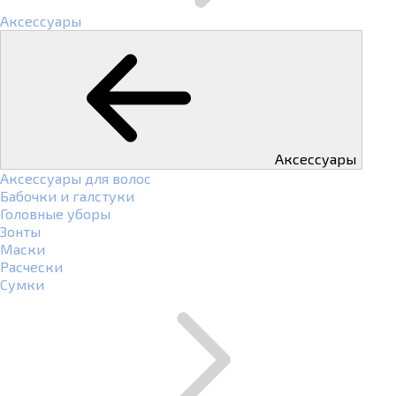
Аксессуары
Аксессуары
Аксессуары для волос
Бабочки и галстуки
Головные уборы
Зонты
Маски
Расчески
Сумки