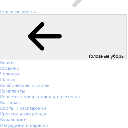
Головные уборы
Головные уборы
Кепки
Косынки
Чепчики
Шапки
Комбинезоны и слипы
Комплекты
Конверты, одеяла, пледы, полотенца
Костюмы
Кофты и распашонки
Крестильная одежда
Купальники
Нагрудики и царапки