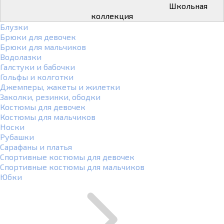
Школьная
коллекция
Блузки
Брюки для девочек
Брюки для мальчиков
Водолазки
Галстуки и бабочки
Гольфы и колготки
Джемперы, жакеты и жилетки
Заколки, резинки, ободки
Костюмы для девочек
Костюмы для мальчиков
Носки
Рубашки
Сарафаны и платья
Спортивные костюмы для девочек
Спортивные костюмы для мальчиков
Юбки