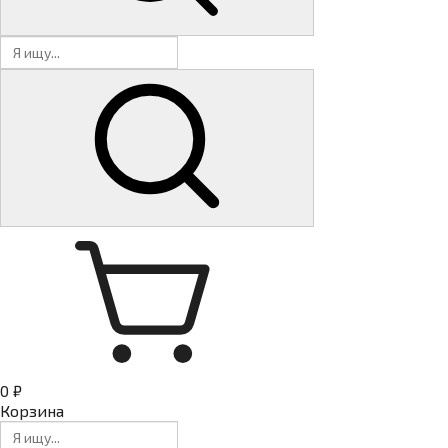
0 ₽
Корзина