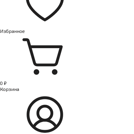
Избранное
0 ₽
Корзина