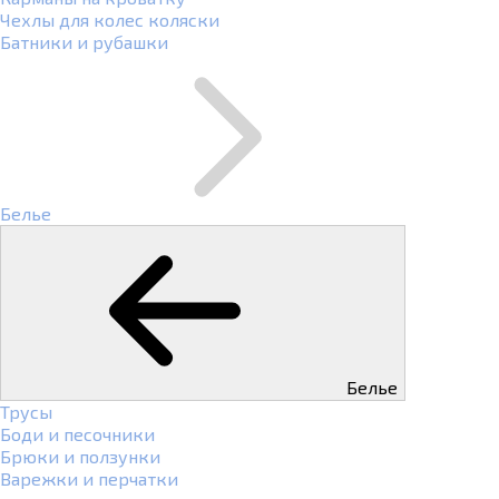
Чехлы для колес коляски
Батники и рубашки
Белье
Белье
Трусы
Боди и песочники
Брюки и ползунки
Варежки и перчатки