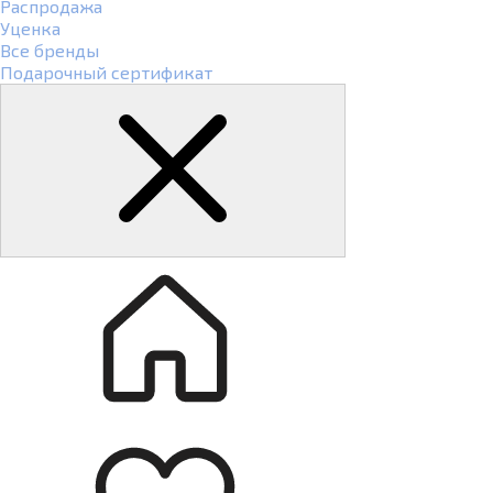
Распродажа
Уценка
Все бренды
Подарочный сертификат