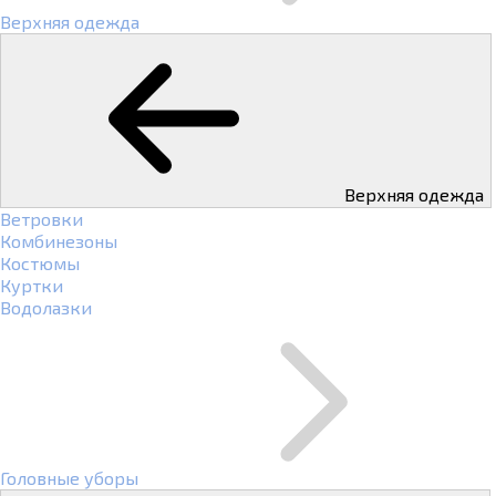
Верхняя одежда
Верхняя одежда
Ветровки
Комбинезоны
Костюмы
Куртки
Водолазки
Головные уборы