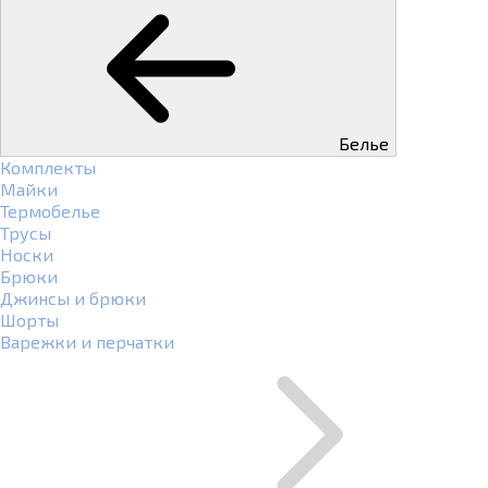
Белье
Комплекты
Майки
Термобелье
Трусы
Носки
Брюки
Джинсы и брюки
Шорты
Варежки и перчатки