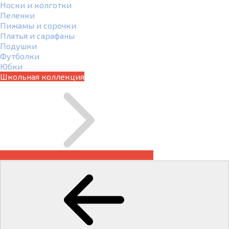
Носки и колготки
Пеленки
Пижамы и сорочки
Платья и сарафаны
Подушки
Футболки
Юбки
Школьная коллекция