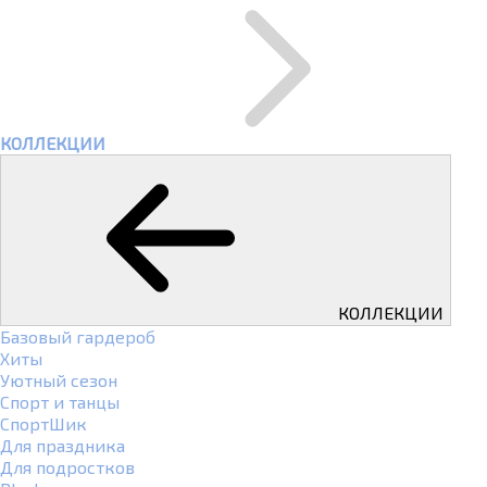
КОЛЛЕКЦИИ
КОЛЛЕКЦИИ
Базовый гардероб
Хиты
Уютный сезон
Спорт и танцы
СпортШик
Для праздника
Для подростков