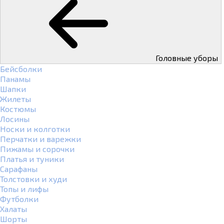
Головные уборы
Бейсболки
Панамы
Шапки
Жилеты
Костюмы
Лосины
Носки и колготки
Перчатки и варежки
Пижамы и сорочки
Платья и туники
Сарафаны
Толстовки и худи
Топы и лифы
Футболки
Халаты
Шорты