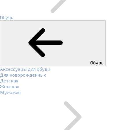
Обувь
Обувь
Аксессуары для обуви
Для новорожденных
Детская
Женская
Мужская