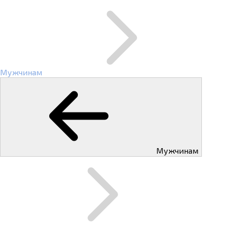
Мужчинам
Мужчинам