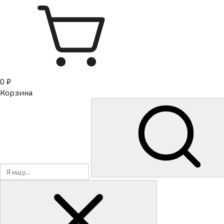
0 ₽
Корзина