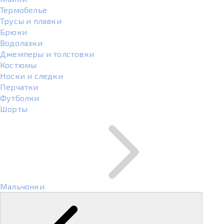
Термобелье
Трусы и плавки
Брюки
Водолазки
Джемперы и толстовки
Костюмы
Носки и следки
Перчатки
Футболки
Шорты
Мальчонки