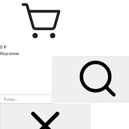
0 ₽
Корзина