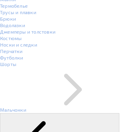
Термобелье
Трусы и плавки
Брюки
Водолазки
Джемперы и толстовки
Костюмы
Носки и следки
Перчатки
Футболки
Шорты
Мальчонки