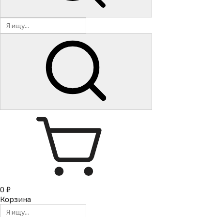
0 ₽
Корзина