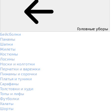
Головные уборы
Бейсболки
Панамы
Шапки
Жилеты
Костюмы
Лосины
Носки и колготки
Перчатки и варежки
Пижамы и сорочки
Платья и туники
Сарафаны
Толстовки и худи
Топы и лифы
Футболки
Халаты
Шорты