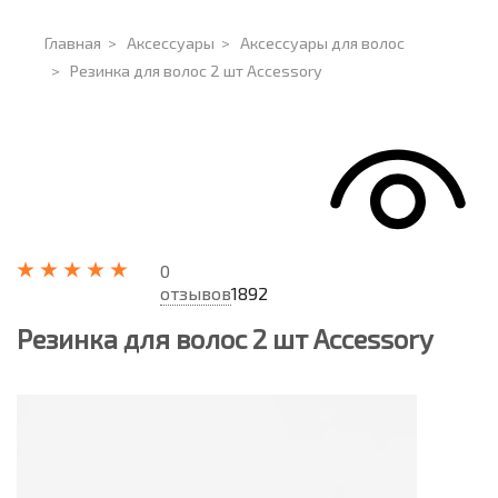
Главная
>
Аксессуары
>
Аксессуары для волос
>
Резинка для волос 2 шт Accessory
0
отзывов
1892
Резинка для волос 2 шт Accessory