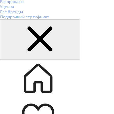
Распродажа
Уценка
Все бренды
Подарочный сертификат