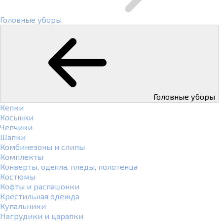
Головные уборы
Головные уборы
Кепки
Косынки
Чепчики
Шапки
Комбинезоны и слипы
Комплекты
Конверты, одеяла, пледы, полотенца
Костюмы
Кофты и распашонки
Крестильная одежда
Купальники
Нагрудики и царапки