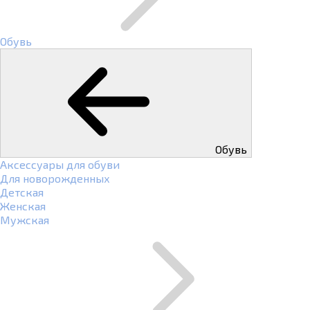
Обувь
Обувь
Аксессуары для обуви
Для новорожденных
Детская
Женская
Мужская