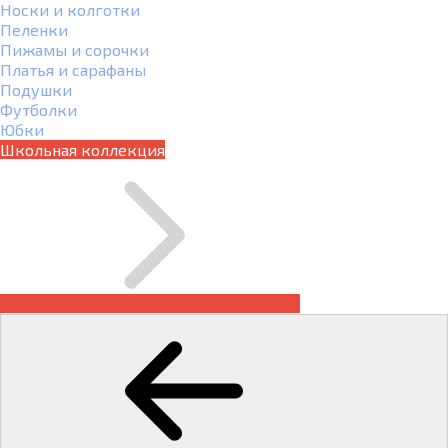
Носки и колготки
Пеленки
Пижамы и сорочки
Платья и сарафаны
Подушки
Футболки
Юбки
Школьная коллекция