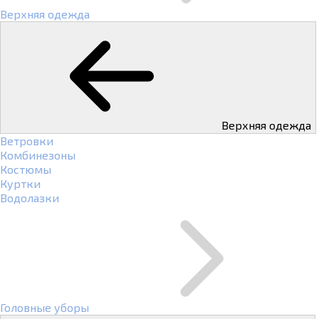
Верхняя одежда
Верхняя одежда
Ветровки
Комбинезоны
Костюмы
Куртки
Водолазки
Головные уборы