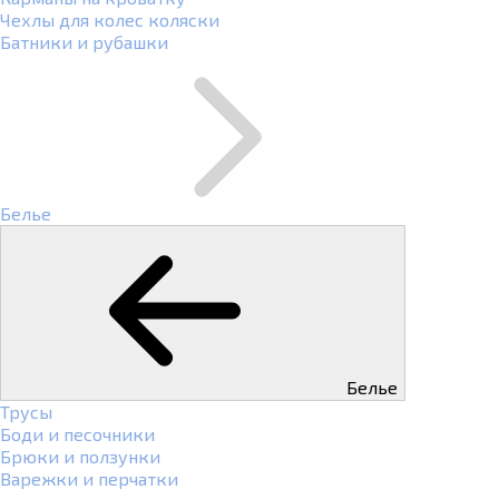
Чехлы для колес коляски
Батники и рубашки
Белье
Белье
Трусы
Боди и песочники
Брюки и ползунки
Варежки и перчатки