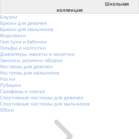
Школьная
коллекция
Блузки
Брюки для девочек
Брюки для мальчиков
Водолазки
Галстуки и бабочки
Гольфы и колготки
Джемперы, жакеты и жилетки
Заколки, резинки, ободки
Костюмы для девочек
Костюмы для мальчиков
Носки
Рубашки
Сарафаны и платья
Спортивные костюмы для девочек
Спортивные костюмы для мальчиков
Юбки