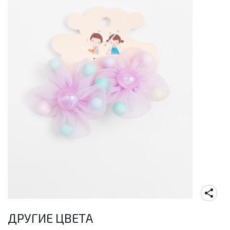
ДРУГИЕ ЦВЕТА