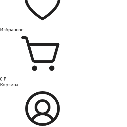
Избранное
0 ₽
Корзина