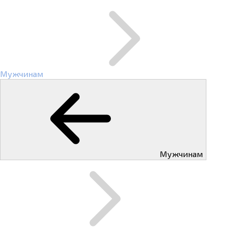
Мужчинам
Мужчинам