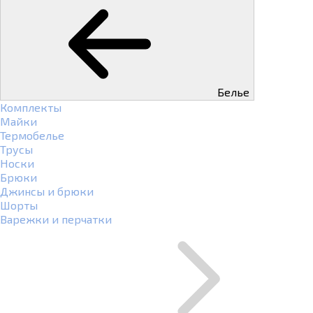
Белье
Комплекты
Майки
Термобелье
Трусы
Носки
Брюки
Джинсы и брюки
Шорты
Варежки и перчатки