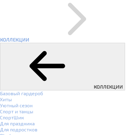
КОЛЛЕКЦИИ
КОЛЛЕКЦИИ
Базовый гардероб
Хиты
Уютный сезон
Спорт и танцы
СпортШик
Для праздника
Для подростков