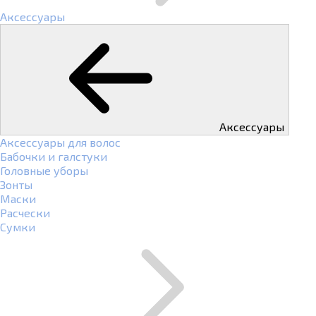
Аксессуары
Аксессуары
Аксессуары для волос
Бабочки и галстуки
Головные уборы
Зонты
Маски
Расчески
Сумки