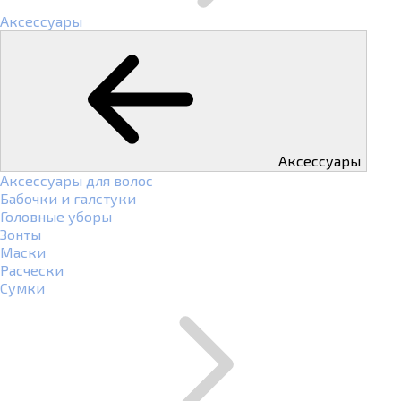
Аксессуары
Аксессуары
Аксессуары для волос
Бабочки и галстуки
Головные уборы
Зонты
Маски
Расчески
Сумки