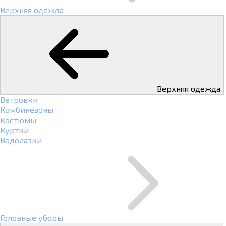
Верхняя одежда
Верхняя одежда
Ветровки
Комбинезоны
Костюмы
Куртки
Водолазки
Головные уборы