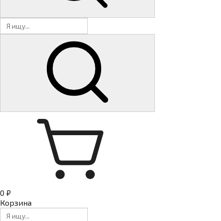
0 ₽
Корзина