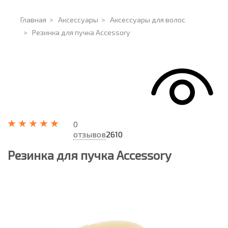
Главная
>
Аксессуары
>
Аксессуары для волос
>
Резинка для пучка Accessory
0
отзывов
2610
Резинка для пучка Accessory