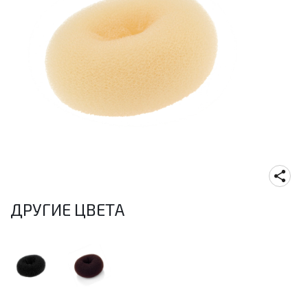
ДРУГИЕ ЦВЕТА