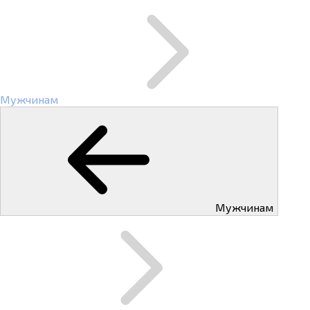
Мужчинам
Мужчинам