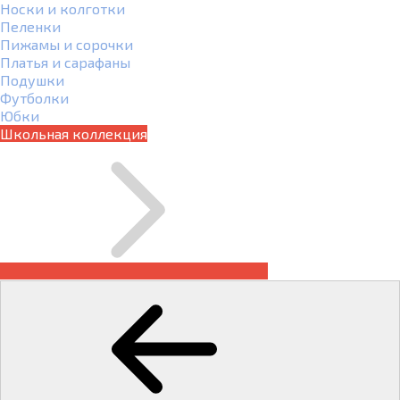
Носки и колготки
Пеленки
Пижамы и сорочки
Платья и сарафаны
Подушки
Футболки
Юбки
Школьная коллекция