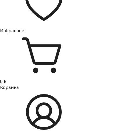
Избранное
0 ₽
Корзина