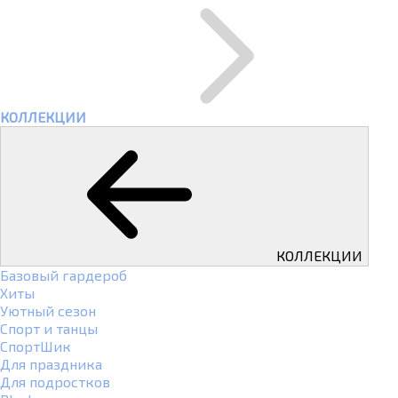
КОЛЛЕКЦИИ
КОЛЛЕКЦИИ
Базовый гардероб
Хиты
Уютный сезон
Спорт и танцы
СпортШик
Для праздника
Для подростков