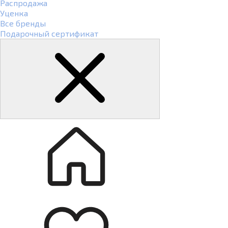
Распродажа
Уценка
Все бренды
Подарочный сертификат