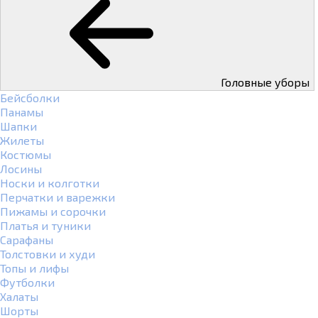
Головные уборы
Бейсболки
Панамы
Шапки
Жилеты
Костюмы
Лосины
Носки и колготки
Перчатки и варежки
Пижамы и сорочки
Платья и туники
Сарафаны
Толстовки и худи
Топы и лифы
Футболки
Халаты
Шорты