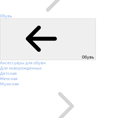
Обувь
Обувь
Аксессуары для обуви
Для новорожденных
Детская
Женская
Мужская