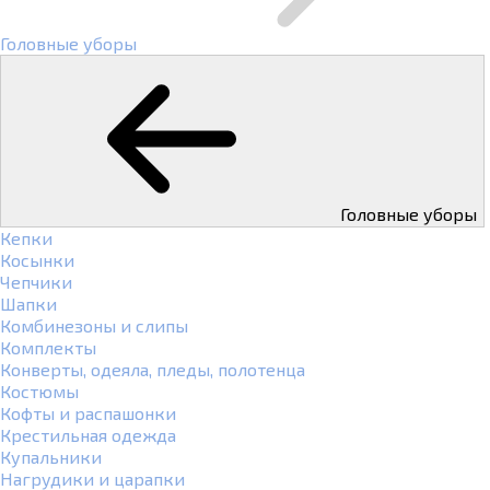
Головные уборы
Головные уборы
Кепки
Косынки
Чепчики
Шапки
Комбинезоны и слипы
Комплекты
Конверты, одеяла, пледы, полотенца
Костюмы
Кофты и распашонки
Крестильная одежда
Купальники
Нагрудики и царапки