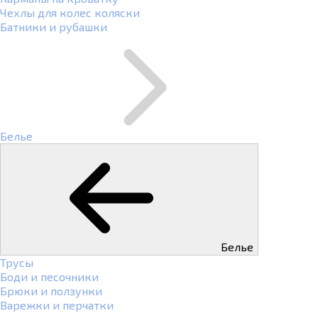
Чехлы для колес коляски
Батники и рубашки
Белье
Белье
Трусы
Боди и песочники
Брюки и ползунки
Варежки и перчатки