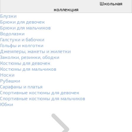
Школьная
коллекция
Блузки
Брюки для девочек
Брюки для мальчиков
Водолазки
Галстуки и бабочки
Гольфы и колготки
Джемперы, жакеты и жилетки
Заколки, резинки, ободки
Костюмы для девочек
Костюмы для мальчиков
Носки
Рубашки
Сарафаны и платья
Спортивные костюмы для девочек
Спортивные костюмы для мальчиков
Юбки