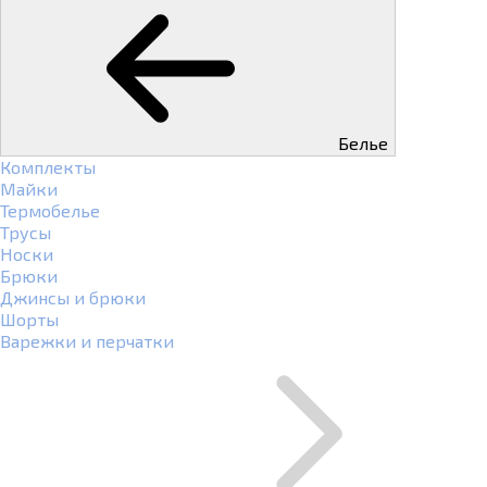
Белье
Комплекты
Майки
Термобелье
Трусы
Носки
Брюки
Джинсы и брюки
Шорты
Варежки и перчатки