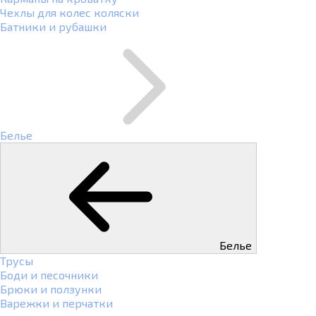
Чехлы для колес коляски
Батники и рубашки
Белье
Белье
Трусы
Боди и песочники
Брюки и ползунки
Варежки и перчатки