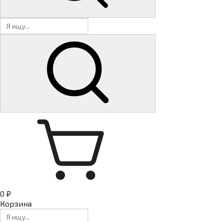
0 ₽
Корзина