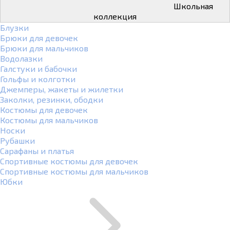
Школьная
коллекция
Блузки
Брюки для девочек
Брюки для мальчиков
Водолазки
Галстуки и бабочки
Гольфы и колготки
Джемперы, жакеты и жилетки
Заколки, резинки, ободки
Костюмы для девочек
Костюмы для мальчиков
Носки
Рубашки
Сарафаны и платья
Спортивные костюмы для девочек
Спортивные костюмы для мальчиков
Юбки