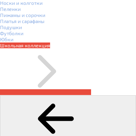
Носки и колготки
Пеленки
Пижамы и сорочки
Платья и сарафаны
Подушки
Футболки
Юбки
Школьная коллекция