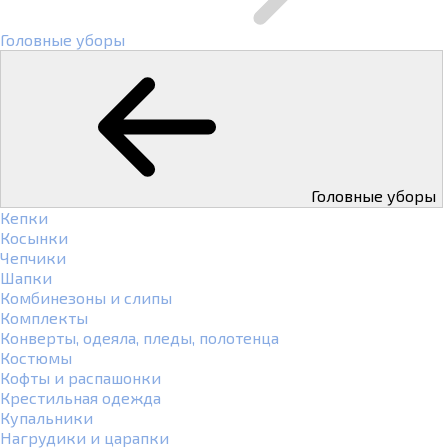
Головные уборы
Головные уборы
Кепки
Косынки
Чепчики
Шапки
Комбинезоны и слипы
Комплекты
Конверты, одеяла, пледы, полотенца
Костюмы
Кофты и распашонки
Крестильная одежда
Купальники
Нагрудики и царапки