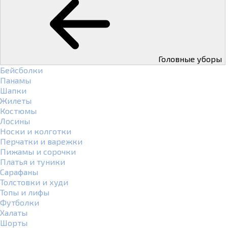
Головные уборы
Бейсболки
Панамы
Шапки
Жилеты
Костюмы
Лосины
Носки и колготки
Перчатки и варежки
Пижамы и сорочки
Платья и туники
Сарафаны
Толстовки и худи
Топы и лифы
Футболки
Халаты
Шорты