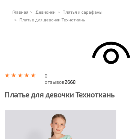
Главная
>
Девчонки
>
Платья и сарафаны
>
Платье для девочки Техноткань
0
отзывов
2668
Платье для девочки Техноткань