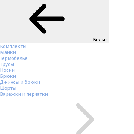
Белье
Комплекты
Майки
Термобелье
Трусы
Носки
Брюки
Джинсы и брюки
Шорты
Варежки и перчатки