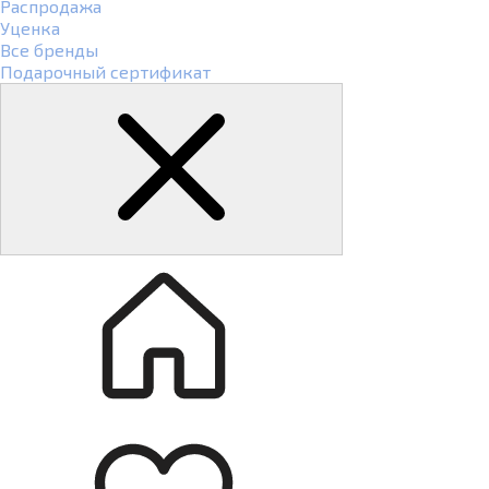
Распродажа
Уценка
Все бренды
Подарочный сертификат