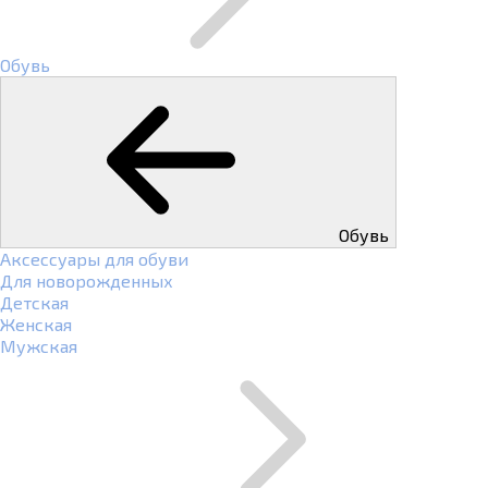
Обувь
Обувь
Аксессуары для обуви
Для новорожденных
Детская
Женская
Мужская