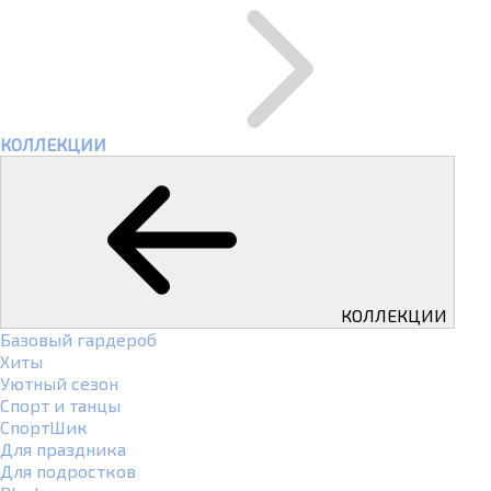
КОЛЛЕКЦИИ
КОЛЛЕКЦИИ
Базовый гардероб
Хиты
Уютный сезон
Спорт и танцы
СпортШик
Для праздника
Для подростков