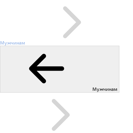
Мужчинам
Мужчинам