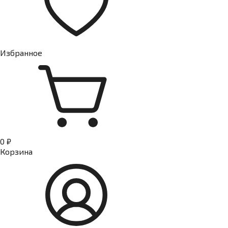
Избранное
0 ₽
Корзина