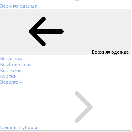
Верхняя одежда
Верхняя одежда
Ветровки
Комбинезоны
Костюмы
Куртки
Водолазки
Головные уборы