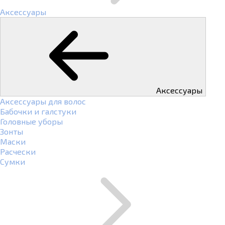
Аксессуары
Аксессуары
Аксессуары для волос
Бабочки и галстуки
Головные уборы
Зонты
Маски
Расчески
Сумки