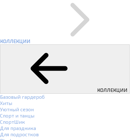
КОЛЛЕКЦИИ
КОЛЛЕКЦИИ
Базовый гардероб
Хиты
Уютный сезон
Спорт и танцы
СпортШик
Для праздника
Для подростков