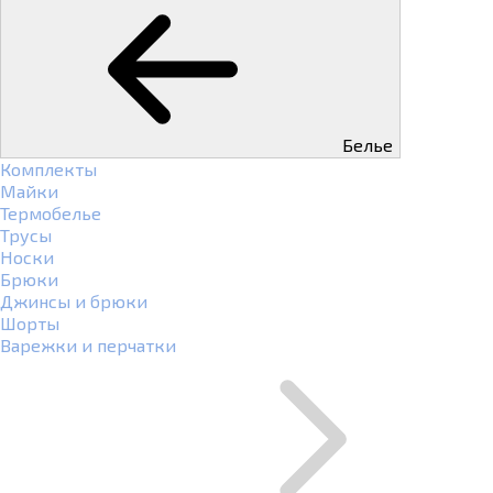
Белье
Комплекты
Майки
Термобелье
Трусы
Носки
Брюки
Джинсы и брюки
Шорты
Варежки и перчатки