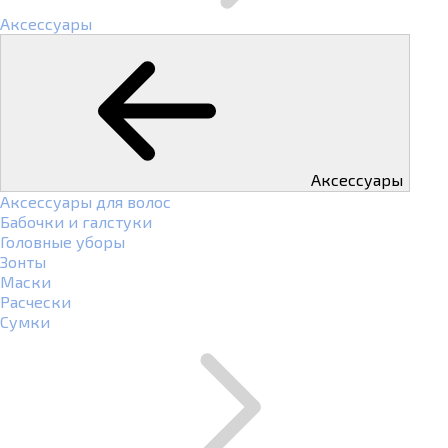
Аксессуары
Аксессуары
Аксессуары для волос
Бабочки и галстуки
Головные уборы
Зонты
Маски
Расчески
Сумки