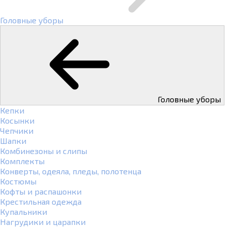
Головные уборы
Головные уборы
Кепки
Косынки
Чепчики
Шапки
Комбинезоны и слипы
Комплекты
Конверты, одеяла, пледы, полотенца
Костюмы
Кофты и распашонки
Крестильная одежда
Купальники
Нагрудики и царапки