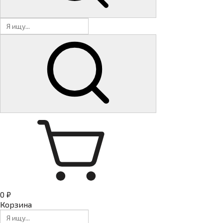
0 ₽
Корзина