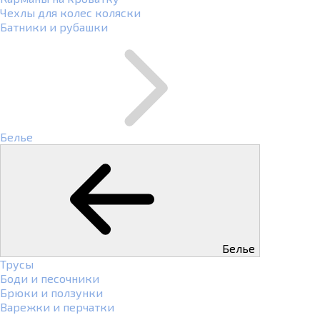
Чехлы для колес коляски
Батники и рубашки
Белье
Белье
Трусы
Боди и песочники
Брюки и ползунки
Варежки и перчатки