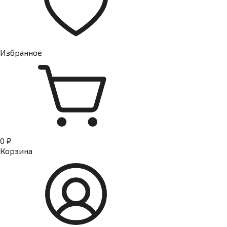
Избранное
0 ₽
Корзина