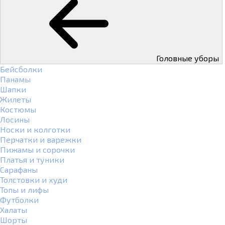
Головные уборы
Бейсболки
Панамы
Шапки
Жилеты
Костюмы
Лосины
Носки и колготки
Перчатки и варежки
Пижамы и сорочки
Платья и туники
Сарафаны
Толстовки и худи
Топы и лифы
Футболки
Халаты
Шорты