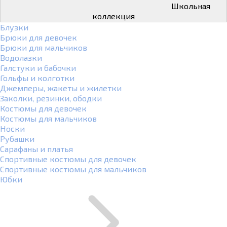
Школьная
коллекция
Блузки
Брюки для девочек
Брюки для мальчиков
Водолазки
Галстуки и бабочки
Гольфы и колготки
Джемперы, жакеты и жилетки
Заколки, резинки, ободки
Костюмы для девочек
Костюмы для мальчиков
Носки
Рубашки
Сарафаны и платья
Спортивные костюмы для девочек
Спортивные костюмы для мальчиков
Юбки