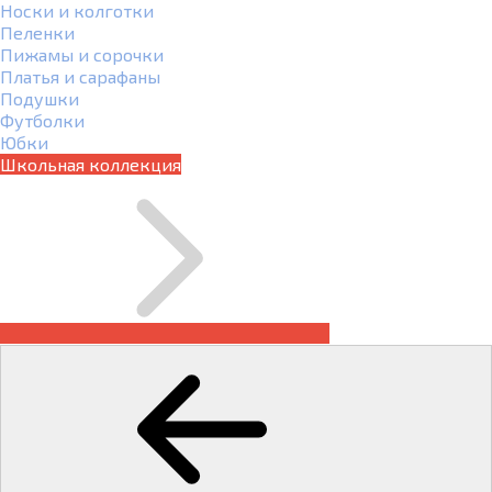
Носки и колготки
Пеленки
Пижамы и сорочки
Платья и сарафаны
Подушки
Футболки
Юбки
Школьная коллекция