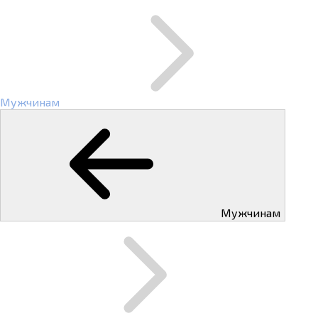
Мужчинам
Мужчинам