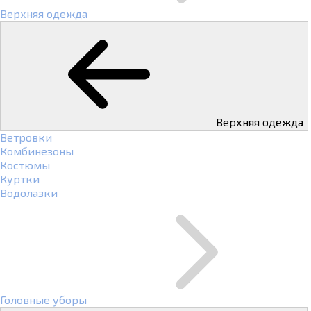
Верхняя одежда
Верхняя одежда
Ветровки
Комбинезоны
Костюмы
Куртки
Водолазки
Головные уборы