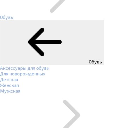
Обувь
Обувь
Аксессуары для обуви
Для новорожденных
Детская
Женская
Мужская