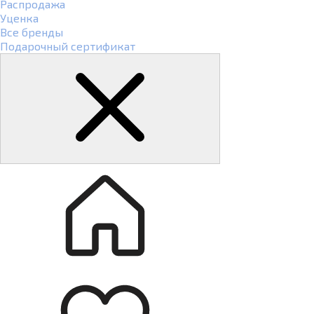
Распродажа
Уценка
Все бренды
Подарочный сертификат