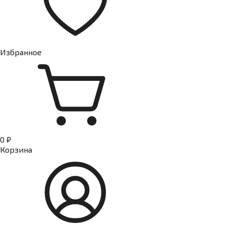
Избранное
0 ₽
Корзина