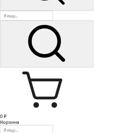
0 ₽
Корзина