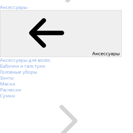
Аксессуары
Аксессуары
Аксессуары для волос
Бабочки и галстуки
Головные уборы
Зонты
Маски
Расчески
Сумки