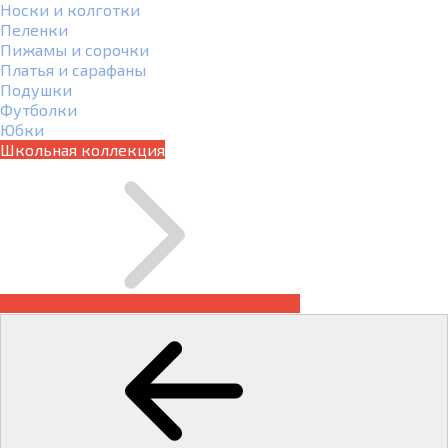
Носки и колготки
Пеленки
Пижамы и сорочки
Платья и сарафаны
Подушки
Футболки
Юбки
Школьная коллекция