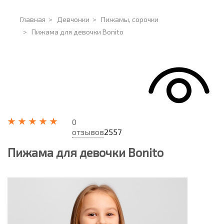
Главная
>
Девчонки
>
Пижамы, сорочки
>
Пижама для девочки Bonito
0
отзывов
2557
Пижама для девочки Bonito