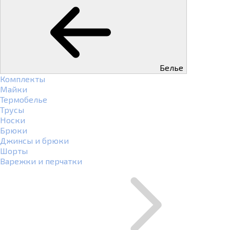
Белье
Комплекты
Майки
Термобелье
Трусы
Носки
Брюки
Джинсы и брюки
Шорты
Варежки и перчатки