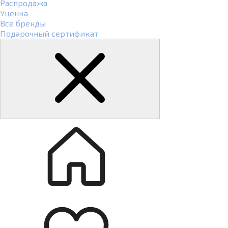
Распродажа
Уценка
Все бренды
Подарочный сертификат