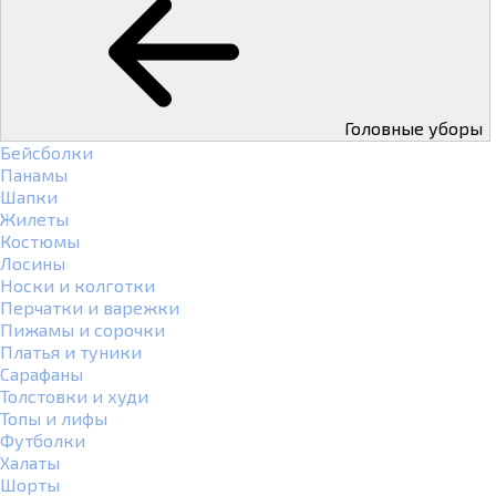
Головные уборы
Бейсболки
Панамы
Шапки
Жилеты
Костюмы
Лосины
Носки и колготки
Перчатки и варежки
Пижамы и сорочки
Платья и туники
Сарафаны
Толстовки и худи
Топы и лифы
Футболки
Халаты
Шорты