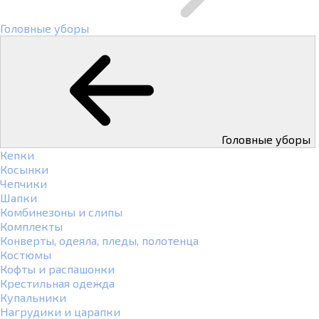
Головные уборы
Головные уборы
Кепки
Косынки
Чепчики
Шапки
Комбинезоны и слипы
Комплекты
Конверты, одеяла, пледы, полотенца
Костюмы
Кофты и распашонки
Крестильная одежда
Купальники
Нагрудики и царапки