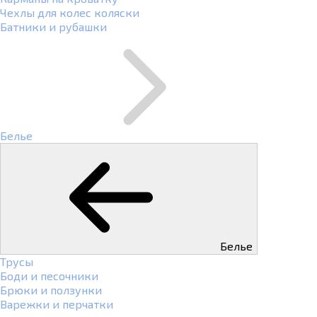
Чехлы для колес коляски
Батники и рубашки
Белье
Белье
Трусы
Боди и песочники
Брюки и ползунки
Варежки и перчатки