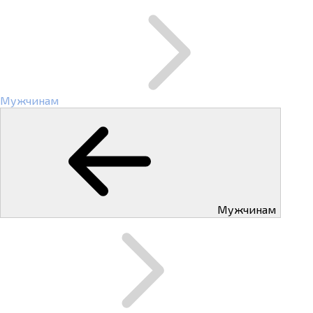
Мужчинам
Мужчинам