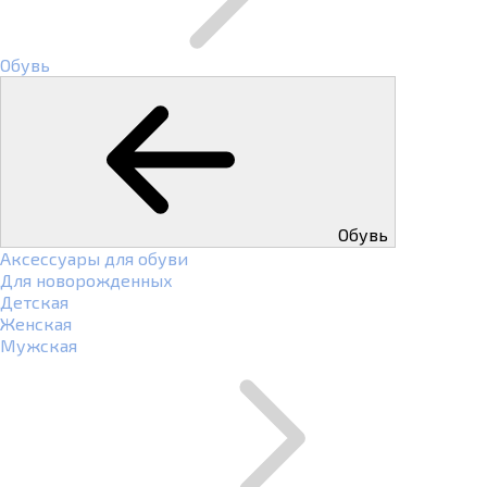
Обувь
Обувь
Аксессуары для обуви
Для новорожденных
Детская
Женская
Мужская