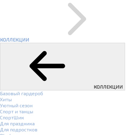
КОЛЛЕКЦИИ
КОЛЛЕКЦИИ
Базовый гардероб
Хиты
Уютный сезон
Спорт и танцы
СпортШик
Для праздника
Для подростков