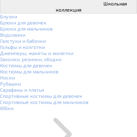
Школьная
коллекция
Блузки
Брюки для девочек
Брюки для мальчиков
Водолазки
Галстуки и бабочки
Гольфы и колготки
Джемперы, жакеты и жилетки
Заколки, резинки, ободки
Костюмы для девочек
Костюмы для мальчиков
Носки
Рубашки
Сарафаны и платья
Спортивные костюмы для девочек
Спортивные костюмы для мальчиков
Юбки