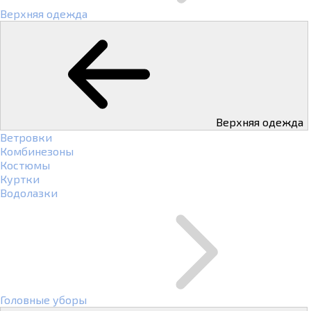
Верхняя одежда
Верхняя одежда
Ветровки
Комбинезоны
Костюмы
Куртки
Водолазки
Головные уборы