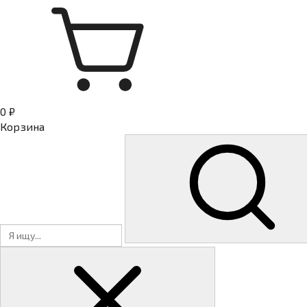
0 ₽
Корзина