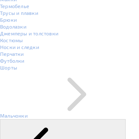
Термобелье
Трусы и плавки
Брюки
Водолазки
Джемперы и толстовки
Костюмы
Носки и следки
Перчатки
Футболки
Шорты
Мальчонки