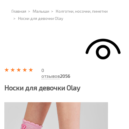
Главная
>
Малыши
>
Колготки, носочки, пинетки
>
Носки для девочки Olay
0
отзывов
2056
Носки для девочки Olay