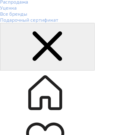
Распродажа
Уценка
Все бренды
Подарочный сертификат