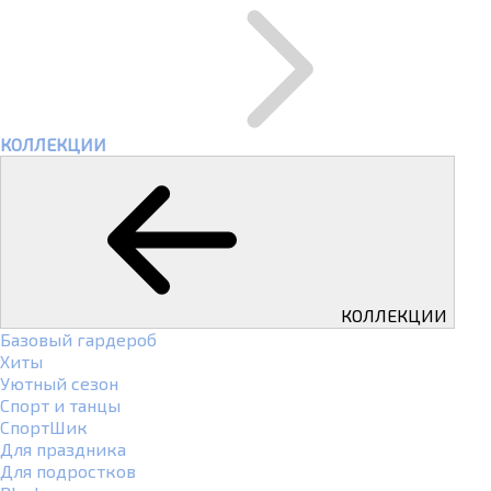
КОЛЛЕКЦИИ
КОЛЛЕКЦИИ
Базовый гардероб
Хиты
Уютный сезон
Спорт и танцы
СпортШик
Для праздника
Для подростков