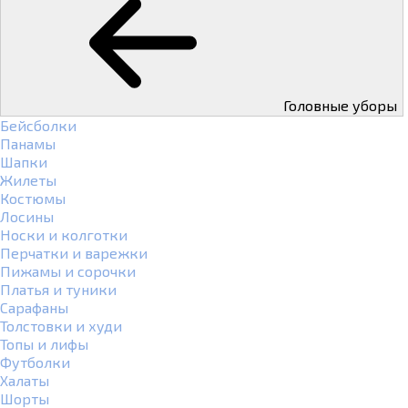
Головные уборы
Бейсболки
Панамы
Шапки
Жилеты
Костюмы
Лосины
Носки и колготки
Перчатки и варежки
Пижамы и сорочки
Платья и туники
Сарафаны
Толстовки и худи
Топы и лифы
Футболки
Халаты
Шорты