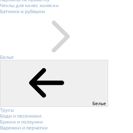
Чехлы для колес коляски
Батники и рубашки
Белье
Белье
Трусы
Боди и песочники
Брюки и ползунки
Варежки и перчатки