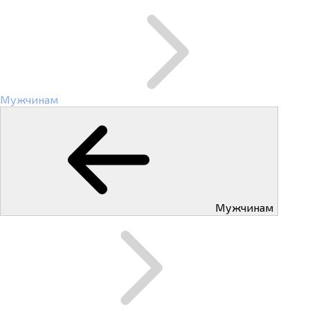
Мужчинам
Мужчинам