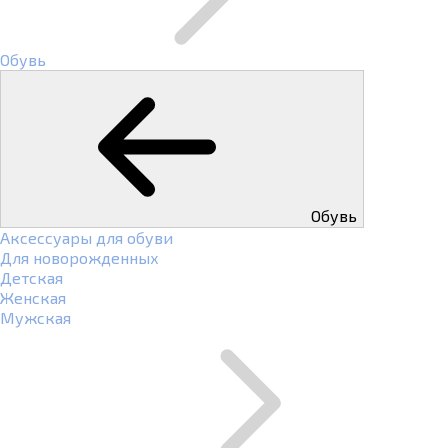
Обувь
Обувь
Аксессуары для обуви
Для новорожденных
Детская
Женская
Мужская