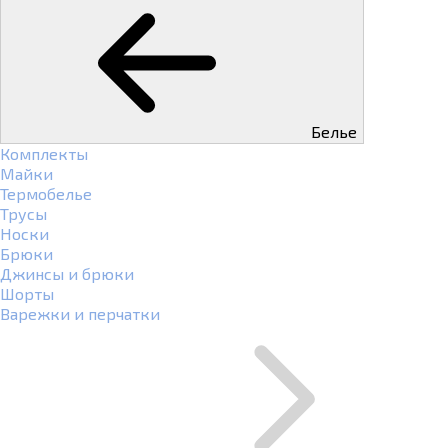
Белье
Комплекты
Майки
Термобелье
Трусы
Носки
Брюки
Джинсы и брюки
Шорты
Варежки и перчатки