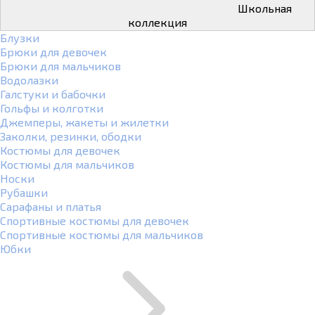
Школьная
коллекция
Блузки
Брюки для девочек
Брюки для мальчиков
Водолазки
Галстуки и бабочки
Гольфы и колготки
Джемперы, жакеты и жилетки
Заколки, резинки, ободки
Костюмы для девочек
Костюмы для мальчиков
Носки
Рубашки
Сарафаны и платья
Спортивные костюмы для девочек
Спортивные костюмы для мальчиков
Юбки