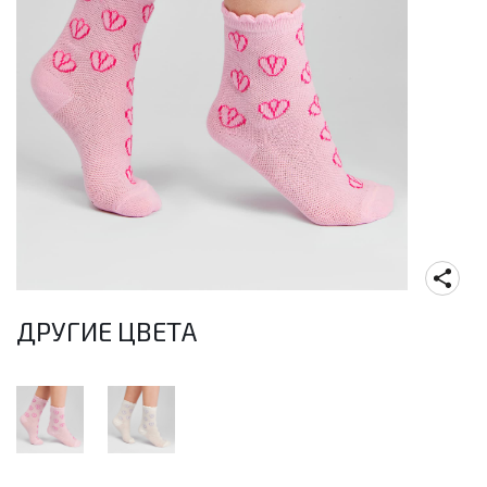
ДРУГИЕ ЦВЕТА