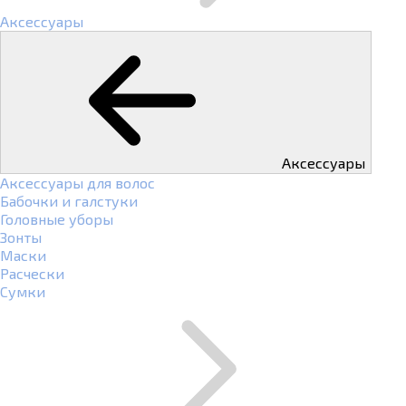
Аксессуары
Аксессуары
Аксессуары для волос
Бабочки и галстуки
Головные уборы
Зонты
Маски
Расчески
Сумки