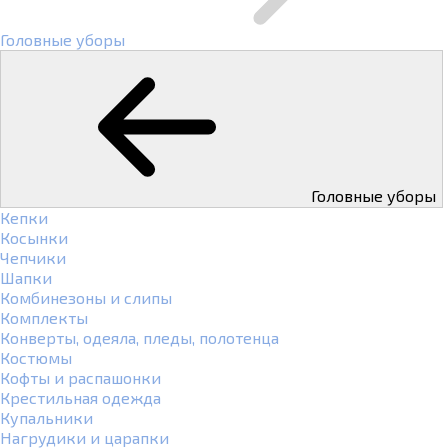
Головные уборы
Головные уборы
Кепки
Косынки
Чепчики
Шапки
Комбинезоны и слипы
Комплекты
Конверты, одеяла, пледы, полотенца
Костюмы
Кофты и распашонки
Крестильная одежда
Купальники
Нагрудики и царапки