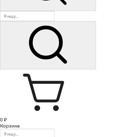
0 ₽
Корзина