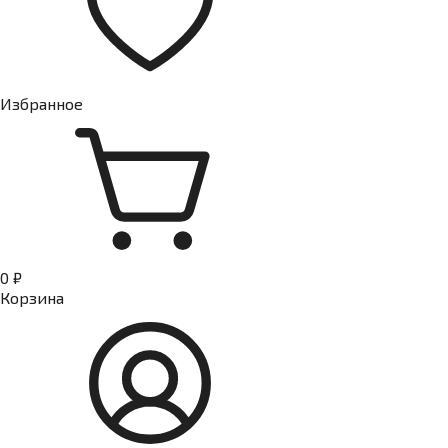
Избранное
0 ₽
Корзина