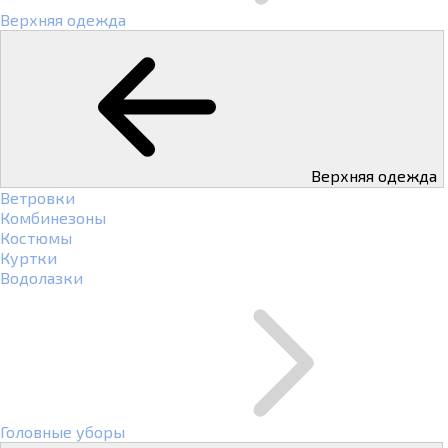
Верхняя одежда
Верхняя одежда
Ветровки
Комбинезоны
Костюмы
Куртки
Водолазки
Головные уборы