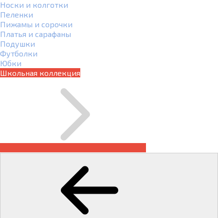
Носки и колготки
Пеленки
Пижамы и сорочки
Платья и сарафаны
Подушки
Футболки
Юбки
Школьная коллекция