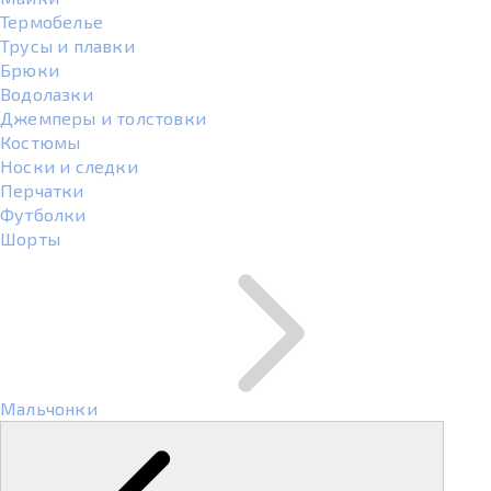
Термобелье
Трусы и плавки
Брюки
Водолазки
Джемперы и толстовки
Костюмы
Носки и следки
Перчатки
Футболки
Шорты
Мальчонки