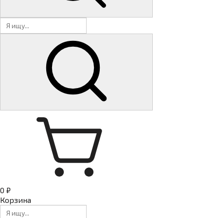
0 ₽
Корзина