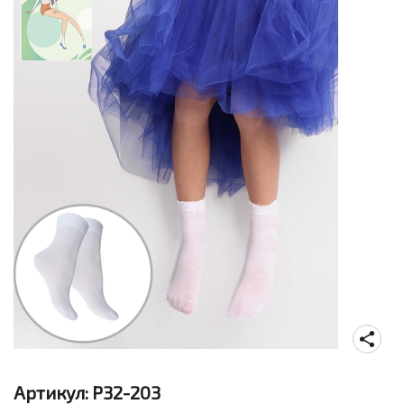
Артикул:
P32-203