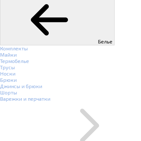
Белье
Комплекты
Майки
Термобелье
Трусы
Носки
Брюки
Джинсы и брюки
Шорты
Варежки и перчатки