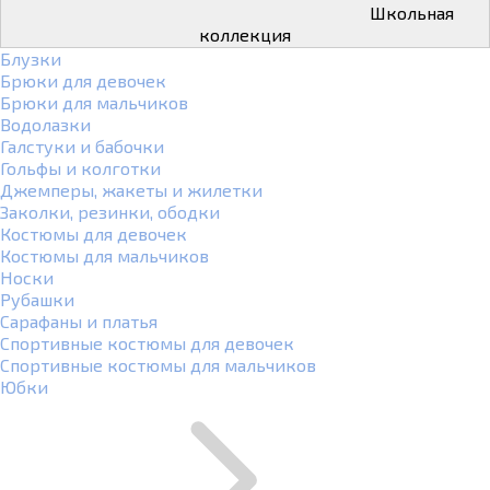
Школьная
коллекция
Блузки
Брюки для девочек
Брюки для мальчиков
Водолазки
Галстуки и бабочки
Гольфы и колготки
Джемперы, жакеты и жилетки
Заколки, резинки, ободки
Костюмы для девочек
Костюмы для мальчиков
Носки
Рубашки
Сарафаны и платья
Спортивные костюмы для девочек
Спортивные костюмы для мальчиков
Юбки