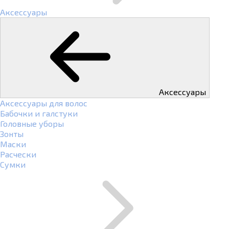
Аксессуары
Аксессуары
Аксессуары для волос
Бабочки и галстуки
Головные уборы
Зонты
Маски
Расчески
Сумки