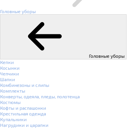
Головные уборы
Головные уборы
Кепки
Косынки
Чепчики
Шапки
Комбинезоны и слипы
Комплекты
Конверты, одеяла, пледы, полотенца
Костюмы
Кофты и распашонки
Крестильная одежда
Купальники
Нагрудики и царапки