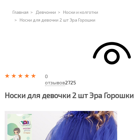
Главная
>
Девчонки
>
Носки и колготки
>
Носки для девочки 2 шт Эра Горошки
0
отзывов
2725
Носки для девочки 2 шт Эра Горошки