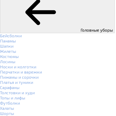
Головные уборы
Бейсболки
Панамы
Шапки
Жилеты
Костюмы
Лосины
Носки и колготки
Перчатки и варежки
Пижамы и сорочки
Платья и туники
Сарафаны
Толстовки и худи
Топы и лифы
Футболки
Халаты
Шорты