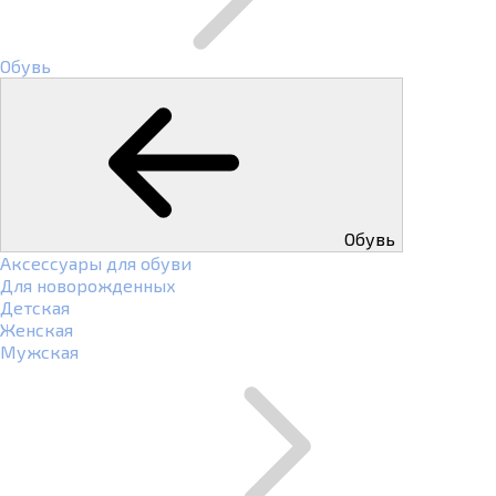
Обувь
Обувь
Аксессуары для обуви
Для новорожденных
Детская
Женская
Мужская