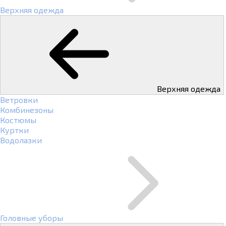
Верхняя одежда
Верхняя одежда
Ветровки
Комбинезоны
Костюмы
Куртки
Водолазки
Головные уборы