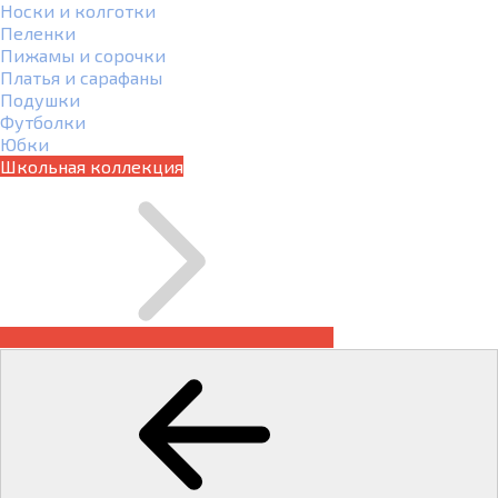
Носки и колготки
Пеленки
Пижамы и сорочки
Платья и сарафаны
Подушки
Футболки
Юбки
Школьная коллекция