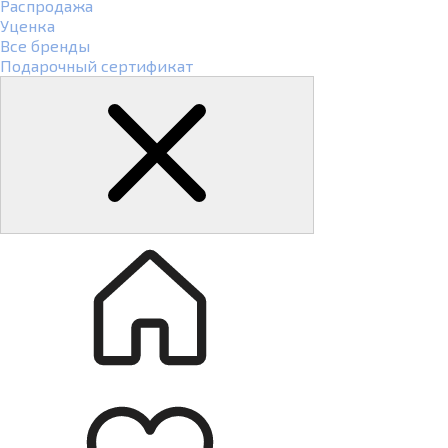
Распродажа
Уценка
Все бренды
Подарочный сертификат