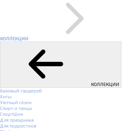
КОЛЛЕКЦИИ
КОЛЛЕКЦИИ
Базовый гардероб
Хиты
Уютный сезон
Спорт и танцы
СпортШик
Для праздника
Для подростков