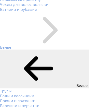
Чехлы для колес коляски
Батники и рубашки
Белье
Белье
Трусы
Боди и песочники
Брюки и ползунки
Варежки и перчатки