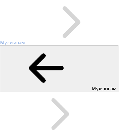
Мужчинам
Мужчинам