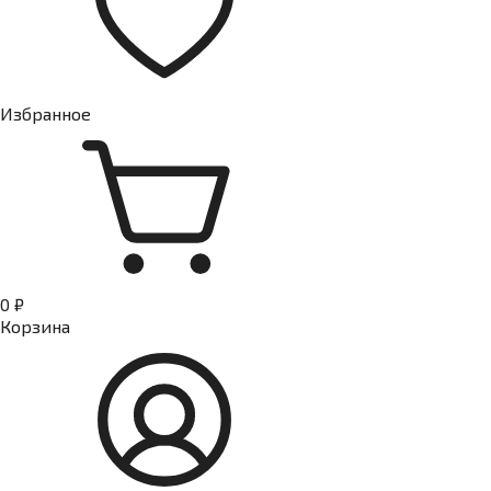
Избранное
0 ₽
Корзина