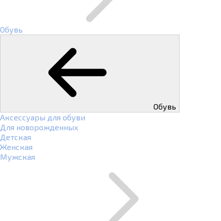
Обувь
Обувь
Аксессуары для обуви
Для новорожденных
Детская
Женская
Мужская