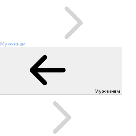
Мужчинам
Мужчинам