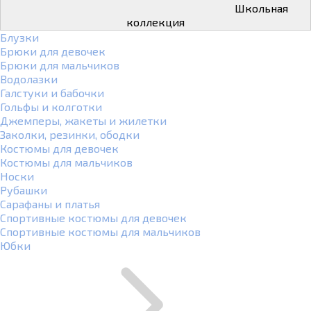
Школьная
коллекция
Блузки
Брюки для девочек
Брюки для мальчиков
Водолазки
Галстуки и бабочки
Гольфы и колготки
Джемперы, жакеты и жилетки
Заколки, резинки, ободки
Костюмы для девочек
Костюмы для мальчиков
Носки
Рубашки
Сарафаны и платья
Спортивные костюмы для девочек
Спортивные костюмы для мальчиков
Юбки