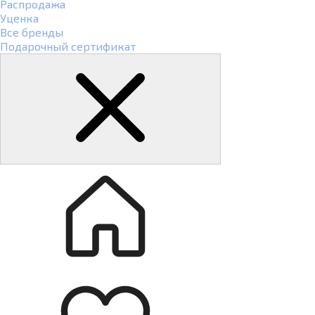
Распродажа
Уценка
Все бренды
Подарочный сертификат