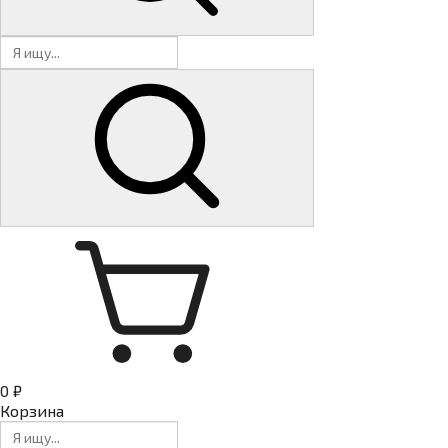
0 ₽
Корзина