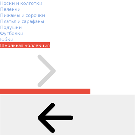
Носки и колготки
Пеленки
Пижамы и сорочки
Платья и сарафаны
Подушки
Футболки
Юбки
Школьная коллекция