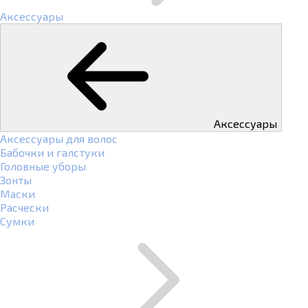
Аксессуары
Аксессуары
Аксессуары для волос
Бабочки и галстуки
Головные уборы
Зонты
Маски
Расчески
Сумки