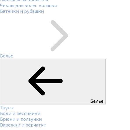
Чехлы для колес коляски
Батники и рубашки
Белье
Белье
Трусы
Боди и песочники
Брюки и ползунки
Варежки и перчатки