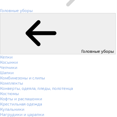
Головные уборы
Головные уборы
Кепки
Косынки
Чепчики
Шапки
Комбинезоны и слипы
Комплекты
Конверты, одеяла, пледы, полотенца
Костюмы
Кофты и распашонки
Крестильная одежда
Купальники
Нагрудики и царапки