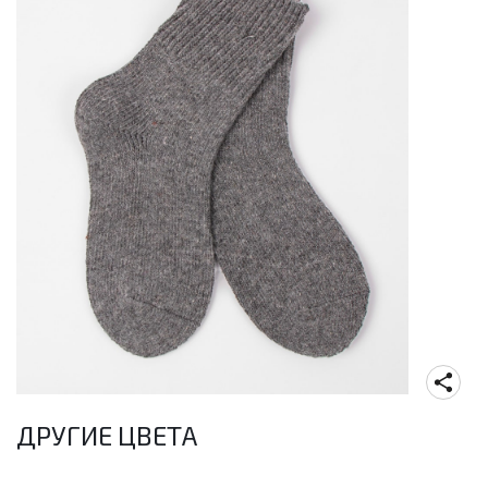
ДРУГИЕ ЦВЕТА