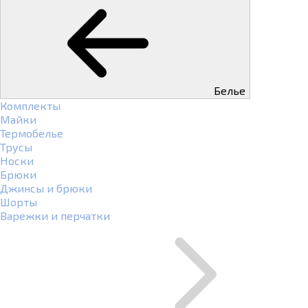
Белье
Комплекты
Майки
Термобелье
Трусы
Носки
Брюки
Джинсы и брюки
Шорты
Варежки и перчатки