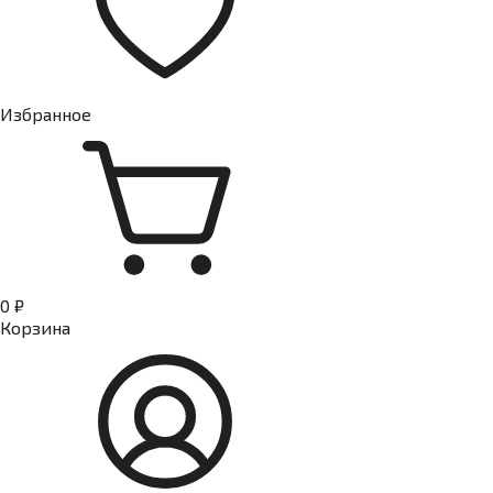
Избранное
0 ₽
Корзина