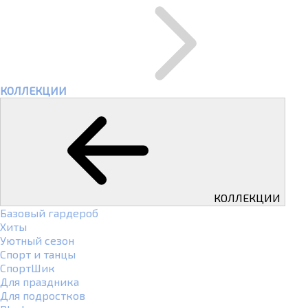
КОЛЛЕКЦИИ
КОЛЛЕКЦИИ
Базовый гардероб
Хиты
Уютный сезон
Спорт и танцы
СпортШик
Для праздника
Для подростков