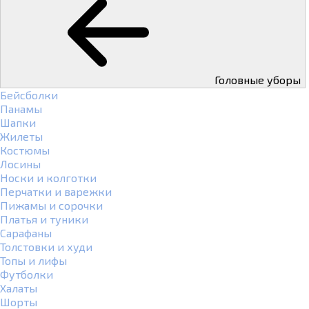
Головные уборы
Бейсболки
Панамы
Шапки
Жилеты
Костюмы
Лосины
Носки и колготки
Перчатки и варежки
Пижамы и сорочки
Платья и туники
Сарафаны
Толстовки и худи
Топы и лифы
Футболки
Халаты
Шорты