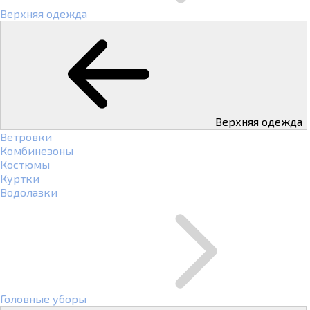
Верхняя одежда
Верхняя одежда
Ветровки
Комбинезоны
Костюмы
Куртки
Водолазки
Головные уборы