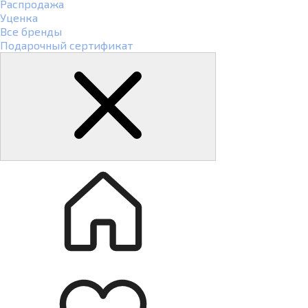
Распродажа
Уценка
Все бренды
Подарочный сертификат