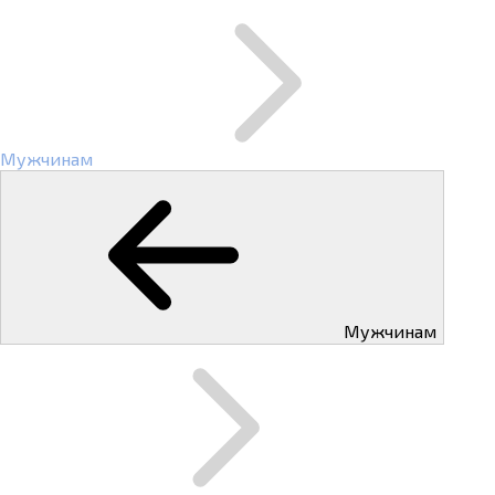
Мужчинам
Мужчинам