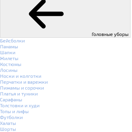
Головные уборы
Бейсболки
Панамы
Шапки
Жилеты
Костюмы
Лосины
Носки и колготки
Перчатки и варежки
Пижамы и сорочки
Платья и туники
Сарафаны
Толстовки и худи
Топы и лифы
Футболки
Халаты
Шорты