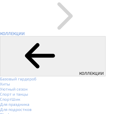
КОЛЛЕКЦИИ
КОЛЛЕКЦИИ
Базовый гардероб
Хиты
Уютный сезон
Спорт и танцы
СпортШик
Для праздника
Для подростков