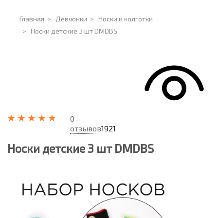
Главная
>
Девчонки
>
Носки и колготки
>
Носки детские 3 шт DMDBS
0
отзывов
1921
Носки детские 3 шт DMDBS