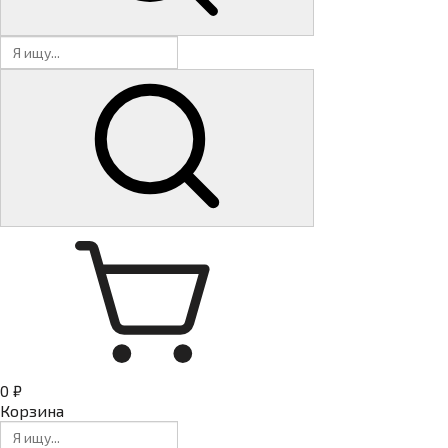
0 ₽
Корзина