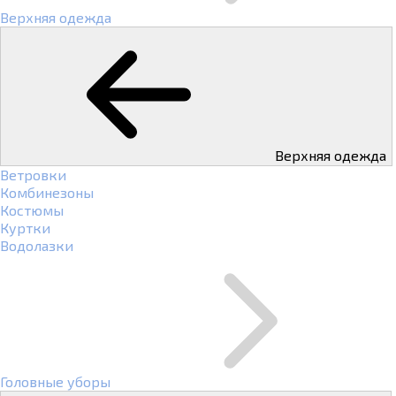
Верхняя одежда
Верхняя одежда
Ветровки
Комбинезоны
Костюмы
Куртки
Водолазки
Головные уборы