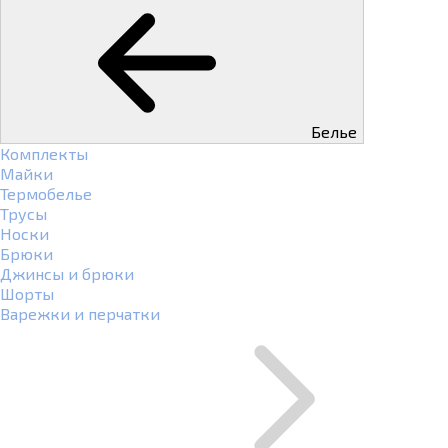
Белье
Комплекты
Майки
Термобелье
Трусы
Носки
Брюки
Джинсы и брюки
Шорты
Варежки и перчатки