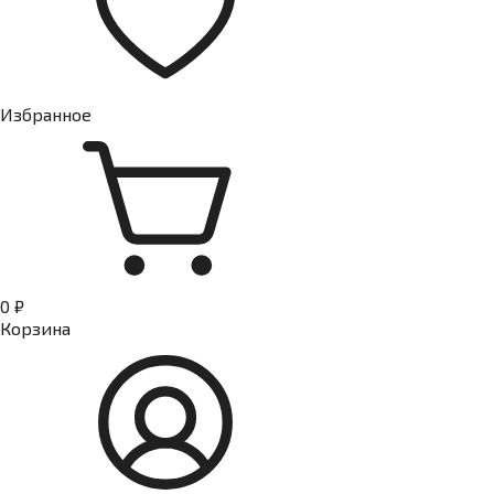
Избранное
0 ₽
Корзина