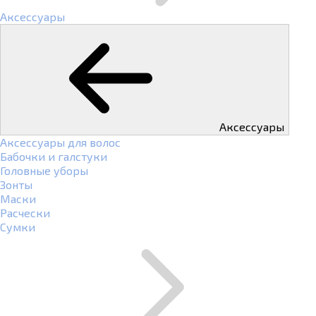
Аксессуары
Аксессуары
Аксессуары для волос
Бабочки и галстуки
Головные уборы
Зонты
Маски
Расчески
Сумки