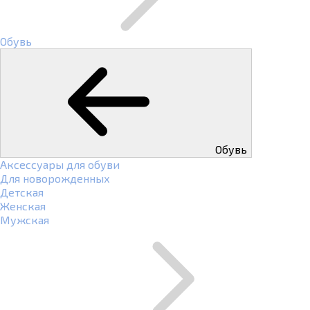
Обувь
Обувь
Аксессуары для обуви
Для новорожденных
Детская
Женская
Мужская