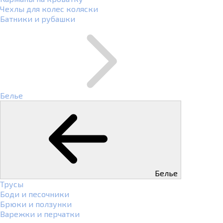
Чехлы для колес коляски
Батники и рубашки
Белье
Белье
Трусы
Боди и песочники
Брюки и ползунки
Варежки и перчатки