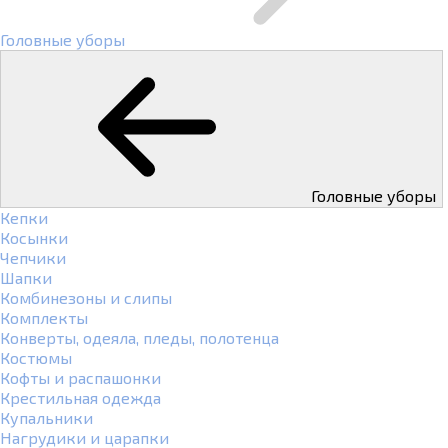
Головные уборы
Головные уборы
Кепки
Косынки
Чепчики
Шапки
Комбинезоны и слипы
Комплекты
Конверты, одеяла, пледы, полотенца
Костюмы
Кофты и распашонки
Крестильная одежда
Купальники
Нагрудики и царапки