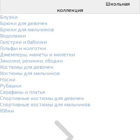
Школьная
коллекция
Блузки
Брюки для девочек
Брюки для мальчиков
Водолазки
Галстуки и бабочки
Гольфы и колготки
Джемперы, жакеты и жилетки
Заколки, резинки, ободки
Костюмы для девочек
Костюмы для мальчиков
Носки
Рубашки
Сарафаны и платья
Спортивные костюмы для девочек
Спортивные костюмы для мальчиков
Юбки