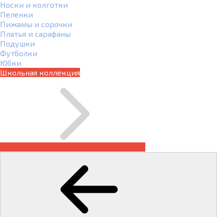
Носки и колготки
Пеленки
Пижамы и сорочки
Платья и сарафаны
Подушки
Футболки
Юбки
Школьная коллекция