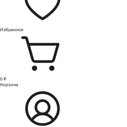
Избранное
0 ₽
Корзина