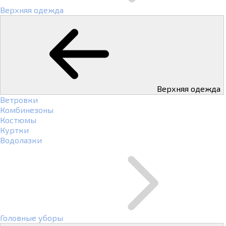
Верхняя одежда
Верхняя одежда
Ветровки
Комбинезоны
Костюмы
Куртки
Водолазки
Головные уборы