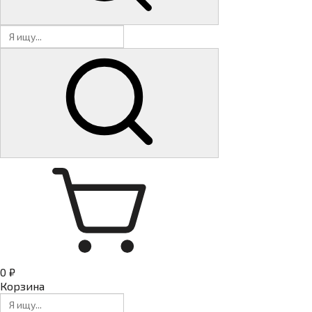
0 ₽
Корзина