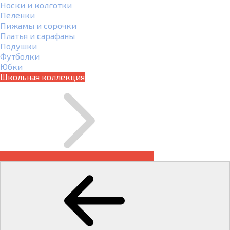
Носки и колготки
Пеленки
Пижамы и сорочки
Платья и сарафаны
Подушки
Футболки
Юбки
Школьная коллекция