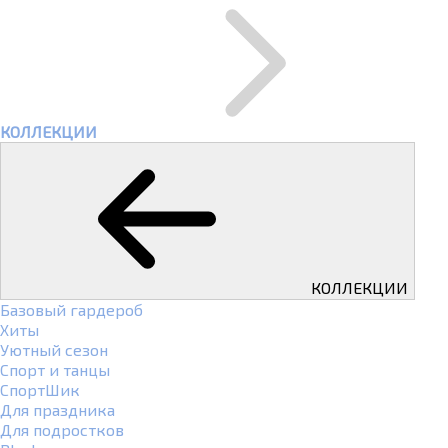
КОЛЛЕКЦИИ
КОЛЛЕКЦИИ
Базовый гардероб
Хиты
Уютный сезон
Спорт и танцы
СпортШик
Для праздника
Для подростков