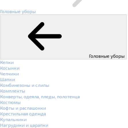
Головные уборы
Головные уборы
Кепки
Косынки
Чепчики
Шапки
Комбинезоны и слипы
Комплекты
Конверты, одеяла, пледы, полотенца
Костюмы
Кофты и распашонки
Крестильная одежда
Купальники
Нагрудики и царапки