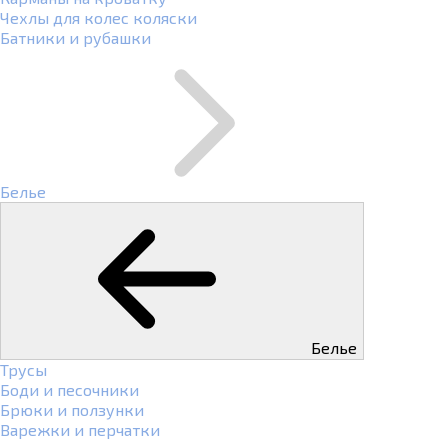
Чехлы для колес коляски
Батники и рубашки
Белье
Белье
Трусы
Боди и песочники
Брюки и ползунки
Варежки и перчатки