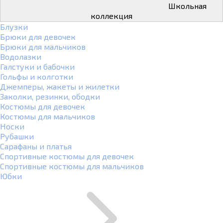
Школьная
коллекция
Блузки
Брюки для девочек
Брюки для мальчиков
Водолазки
Галстуки и бабочки
Гольфы и колготки
Джемперы, жакеты и жилетки
Заколки, резинки, ободки
Костюмы для девочек
Костюмы для мальчиков
Носки
Рубашки
Сарафаны и платья
Спортивные костюмы для девочек
Спортивные костюмы для мальчиков
Юбки