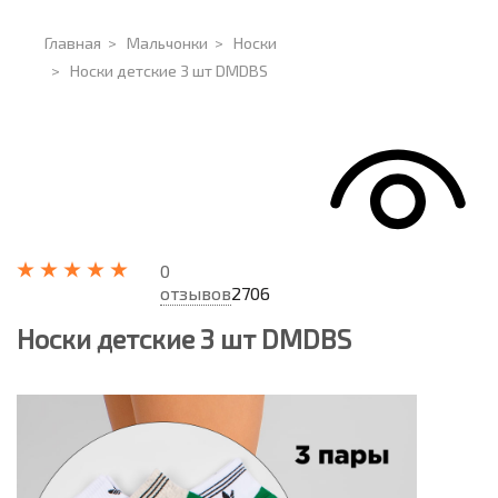
Главная
>
Мальчонки
>
Носки
>
Носки детские 3 шт DMDBS
0
отзывов
2706
Носки детские 3 шт DMDBS