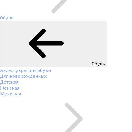
Обувь
Обувь
Аксессуары для обуви
Для новорожденных
Детская
Женская
Мужская