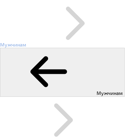
Мужчинам
Мужчинам