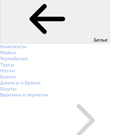
Белье
Комплекты
Майки
Термобелье
Трусы
Носки
Брюки
Джинсы и брюки
Шорты
Варежки и перчатки