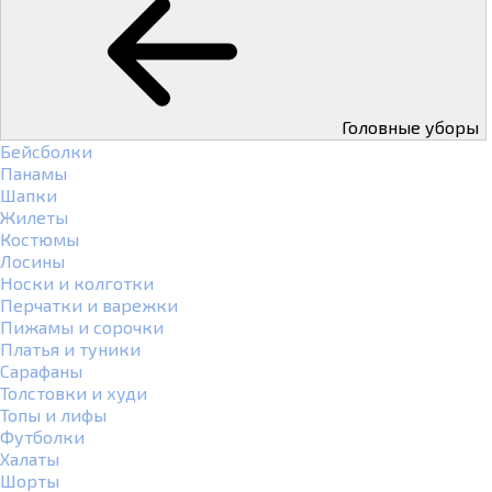
Головные уборы
Бейсболки
Панамы
Шапки
Жилеты
Костюмы
Лосины
Носки и колготки
Перчатки и варежки
Пижамы и сорочки
Платья и туники
Сарафаны
Толстовки и худи
Топы и лифы
Футболки
Халаты
Шорты