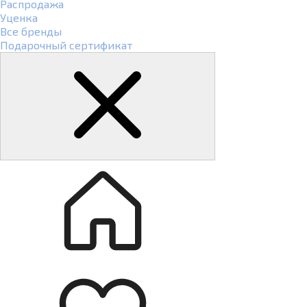
Распродажа
Уценка
Все бренды
Подарочный сертификат