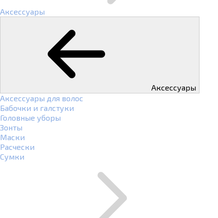
Аксессуары
Аксессуары
Аксессуары для волос
Бабочки и галстуки
Головные уборы
Зонты
Маски
Расчески
Сумки