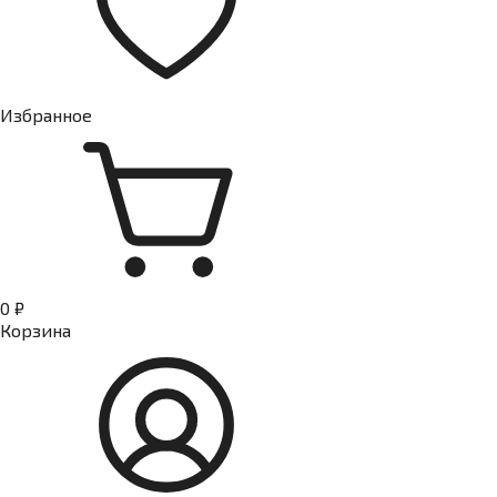
Избранное
0 ₽
Корзина