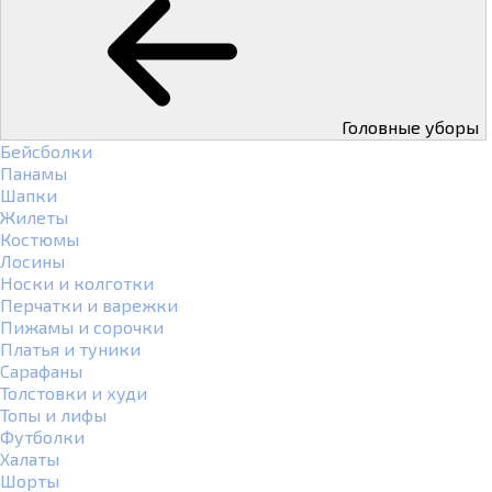
Головные уборы
Бейсболки
Панамы
Шапки
Жилеты
Костюмы
Лосины
Носки и колготки
Перчатки и варежки
Пижамы и сорочки
Платья и туники
Сарафаны
Толстовки и худи
Топы и лифы
Футболки
Халаты
Шорты