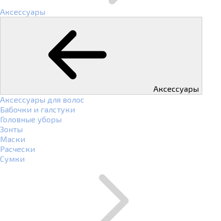
Аксессуары
Аксессуары
Аксессуары для волос
Бабочки и галстуки
Головные уборы
Зонты
Маски
Расчески
Сумки