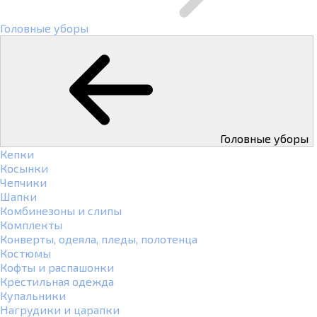
Головные уборы
Головные уборы
Кепки
Косынки
Чепчики
Шапки
Комбинезоны и слипы
Комплекты
Конверты, одеяла, пледы, полотенца
Костюмы
Кофты и распашонки
Крестильная одежда
Купальники
Нагрудики и царапки