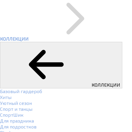
КОЛЛЕКЦИИ
КОЛЛЕКЦИИ
Базовый гардероб
Хиты
Уютный сезон
Спорт и танцы
СпортШик
Для праздника
Для подростков