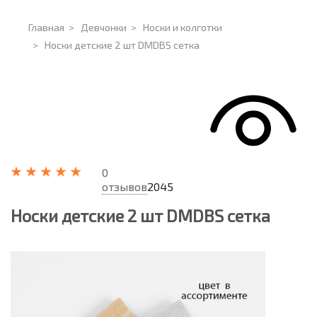
Главная
>
Девчонки
>
Носки и колготки
>
Носки детские 2 шт DMDBS сетка
0
отзывов
2045
Носки детские 2 шт DMDBS сетка