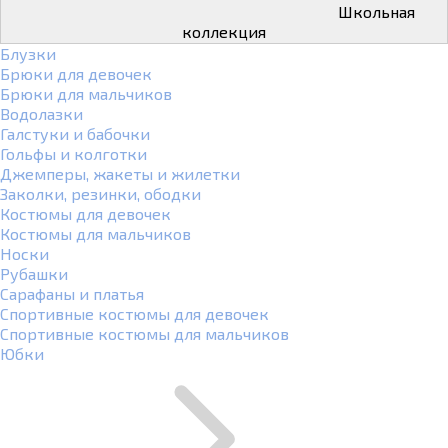
Школьная
коллекция
Блузки
Брюки для девочек
Брюки для мальчиков
Водолазки
Галстуки и бабочки
Гольфы и колготки
Джемперы, жакеты и жилетки
Заколки, резинки, ободки
Костюмы для девочек
Костюмы для мальчиков
Носки
Рубашки
Сарафаны и платья
Спортивные костюмы для девочек
Спортивные костюмы для мальчиков
Юбки