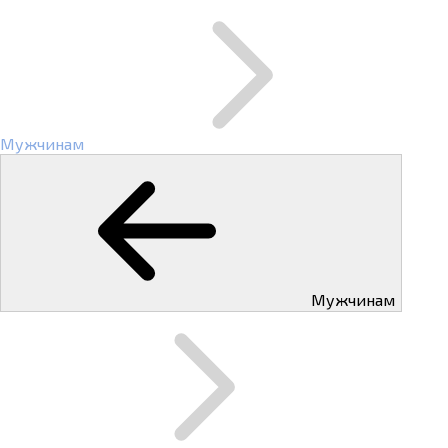
Мужчинам
Мужчинам