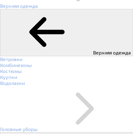
Верхняя одежда
Верхняя одежда
Ветровки
Комбинезоны
Костюмы
Куртки
Водолазки
Головные уборы