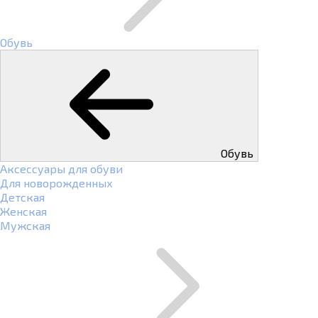
Обувь
Обувь
Аксессуары для обуви
Для новорожденных
Детская
Женская
Мужская