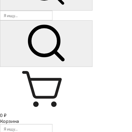
0 ₽
Корзина