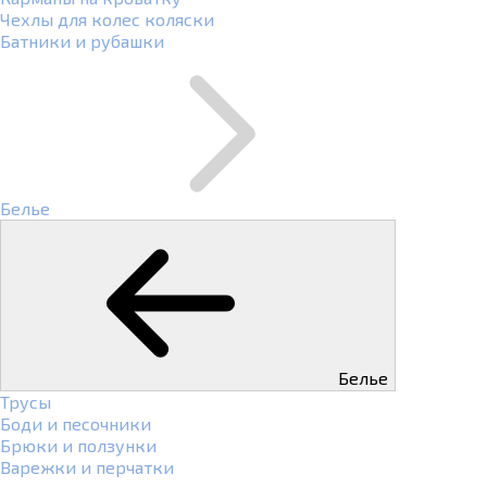
Чехлы для колес коляски
Батники и рубашки
Белье
Белье
Трусы
Боди и песочники
Брюки и ползунки
Варежки и перчатки