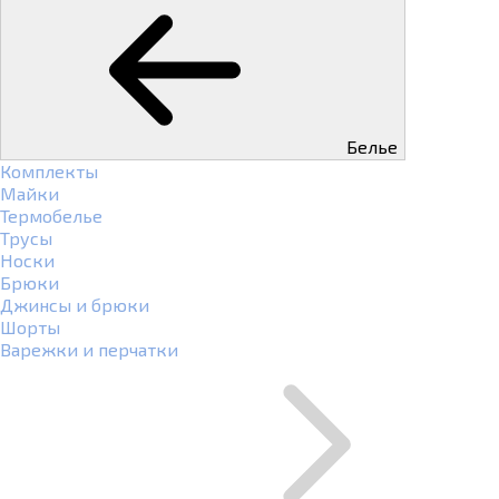
Белье
Комплекты
Майки
Термобелье
Трусы
Носки
Брюки
Джинсы и брюки
Шорты
Варежки и перчатки