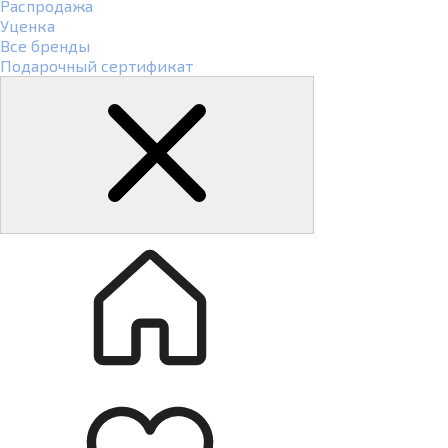
Распродажа
Уценка
Все бренды
Подарочный сертификат