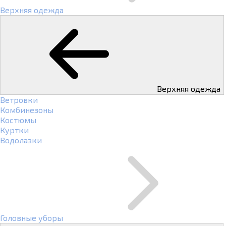
Верхняя одежда
Верхняя одежда
Ветровки
Комбинезоны
Костюмы
Куртки
Водолазки
Головные уборы