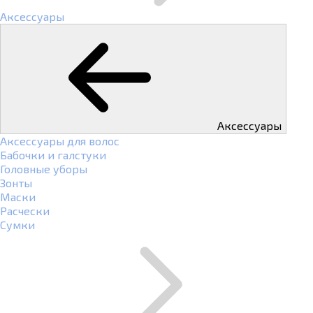
Аксессуары
Аксессуары
Аксессуары для волос
Бабочки и галстуки
Головные уборы
Зонты
Маски
Расчески
Сумки