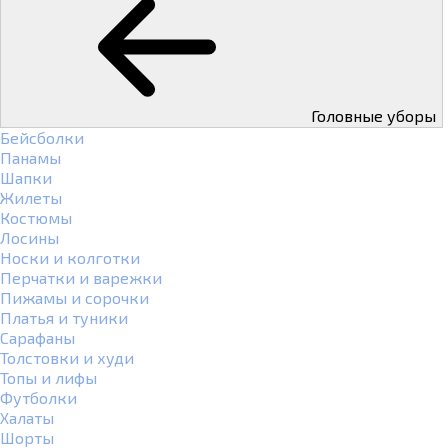
Головные уборы
Бейсболки
Панамы
Шапки
Жилеты
Костюмы
Лосины
Носки и колготки
Перчатки и варежки
Пижамы и сорочки
Платья и туники
Сарафаны
Толстовки и худи
Топы и лифы
Футболки
Халаты
Шорты