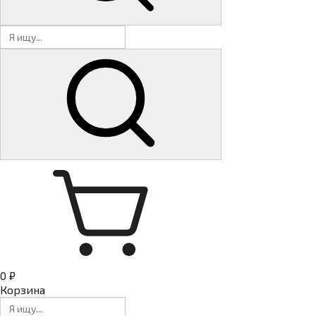
0 ₽
Корзина