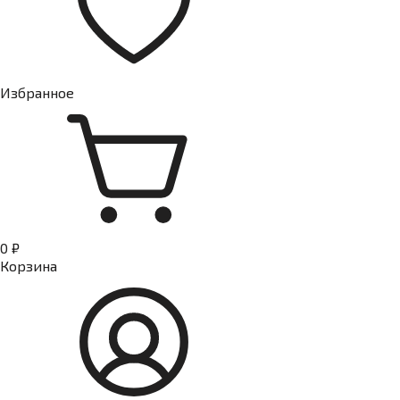
Избранное
0 ₽
Корзина