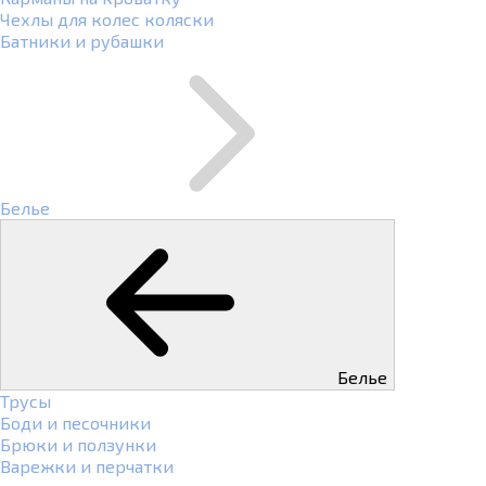
Чехлы для колес коляски
Батники и рубашки
Белье
Белье
Трусы
Боди и песочники
Брюки и ползунки
Варежки и перчатки