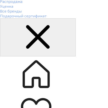
Распродажа
Уценка
Все бренды
Подарочный сертификат