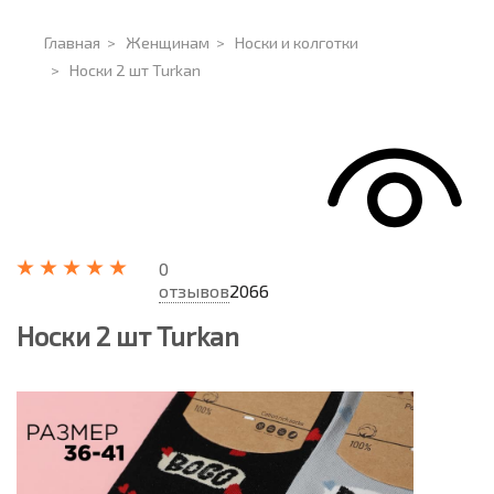
Главная
>
Женщинам
>
Носки и колготки
>
Носки 2 шт Turkan
0
отзывов
2066
Носки 2 шт Turkan