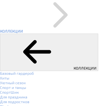
КОЛЛЕКЦИИ
КОЛЛЕКЦИИ
Базовый гардероб
Хиты
Уютный сезон
Спорт и танцы
СпортШик
Для праздника
Для подростков