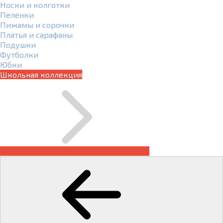
Носки и колготки
Пеленки
Пижамы и сорочки
Платья и сарафаны
Подушки
Футболки
Юбки
Школьная коллекция