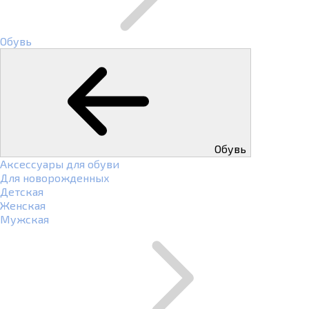
Обувь
Обувь
Аксессуары для обуви
Для новорожденных
Детская
Женская
Мужская