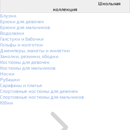
Школьная
коллекция
Блузки
Брюки для девочек
Брюки для мальчиков
Водолазки
Галстуки и бабочки
Гольфы и колготки
Джемперы, жакеты и жилетки
Заколки, резинки, ободки
Костюмы для девочек
Костюмы для мальчиков
Носки
Рубашки
Сарафаны и платья
Спортивные костюмы для девочек
Спортивные костюмы для мальчиков
Юбки