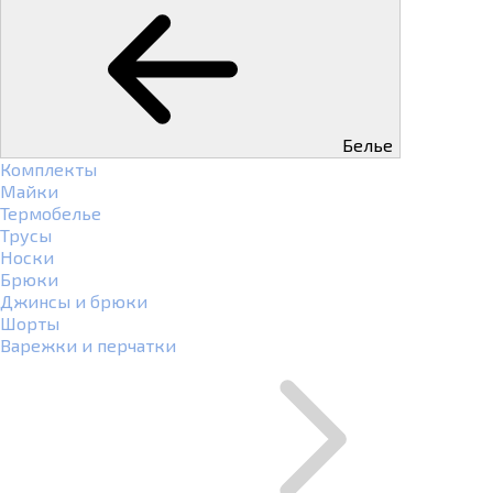
Белье
Комплекты
Майки
Термобелье
Трусы
Носки
Брюки
Джинсы и брюки
Шорты
Варежки и перчатки