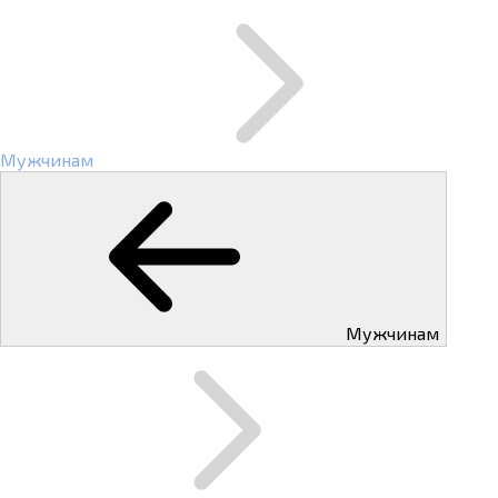
Мужчинам
Мужчинам