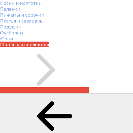
Носки и колготки
Пеленки
Пижамы и сорочки
Платья и сарафаны
Подушки
Футболки
Юбки
Школьная коллекция