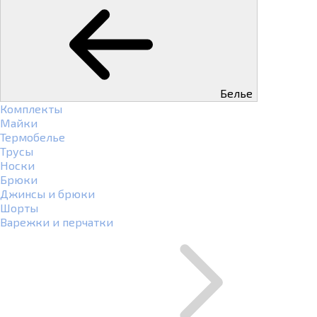
Белье
Комплекты
Майки
Термобелье
Трусы
Носки
Брюки
Джинсы и брюки
Шорты
Варежки и перчатки