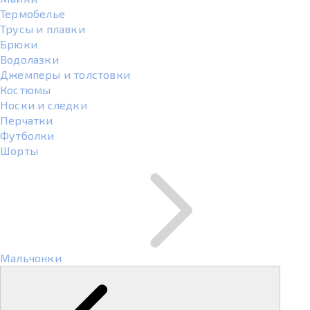
Термобелье
Трусы и плавки
Брюки
Водолазки
Джемперы и толстовки
Костюмы
Носки и следки
Перчатки
Футболки
Шорты
Мальчонки