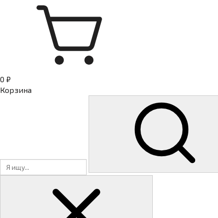
0 ₽
Корзина