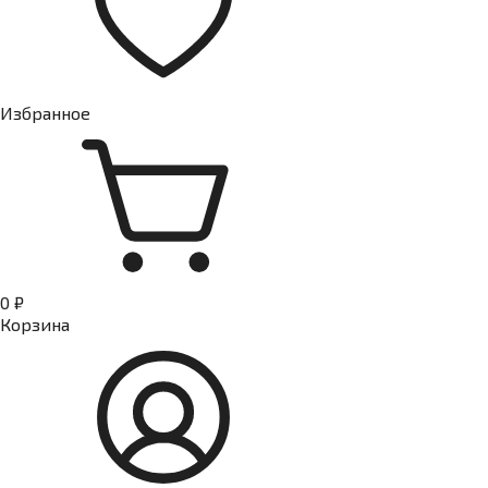
Избранное
0 ₽
Корзина