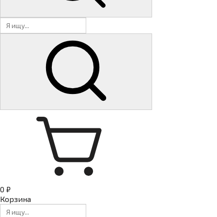
0 ₽
Корзина