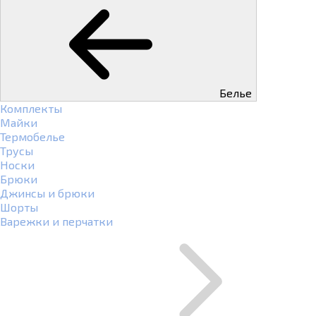
Белье
Комплекты
Майки
Термобелье
Трусы
Носки
Брюки
Джинсы и брюки
Шорты
Варежки и перчатки