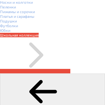
Носки и колготки
Пеленки
Пижамы и сорочки
Платья и сарафаны
Подушки
Футболки
Юбки
Школьная коллекция