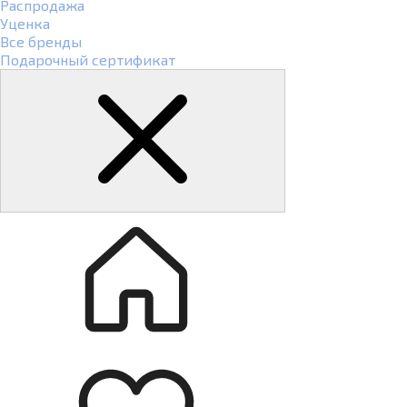
Распродажа
Уценка
Все бренды
Подарочный сертификат