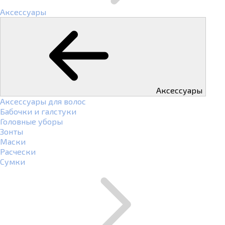
Аксессуары
Аксессуары
Аксессуары для волос
Бабочки и галстуки
Головные уборы
Зонты
Маски
Расчески
Сумки