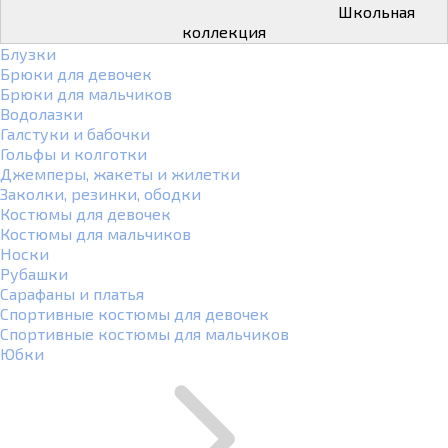
Школьная
коллекция
Блузки
Брюки для девочек
Брюки для мальчиков
Водолазки
Галстуки и бабочки
Гольфы и колготки
Джемперы, жакеты и жилетки
Заколки, резинки, ободки
Костюмы для девочек
Костюмы для мальчиков
Носки
Рубашки
Сарафаны и платья
Спортивные костюмы для девочек
Спортивные костюмы для мальчиков
Юбки