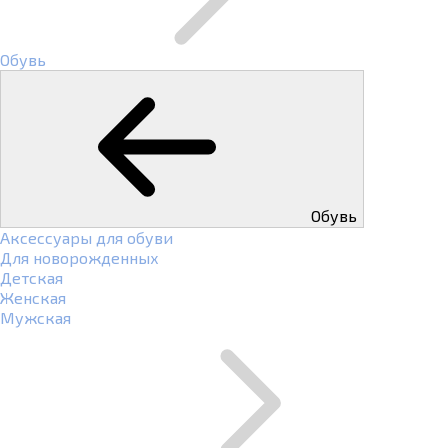
Обувь
Обувь
Аксессуары для обуви
Для новорожденных
Детская
Женская
Мужская