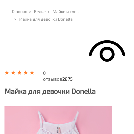
Главная
>
Белье
>
Майки и топы
>
Майка для девочки Donella
0
отзывов
2875
Майка для девочки Donella