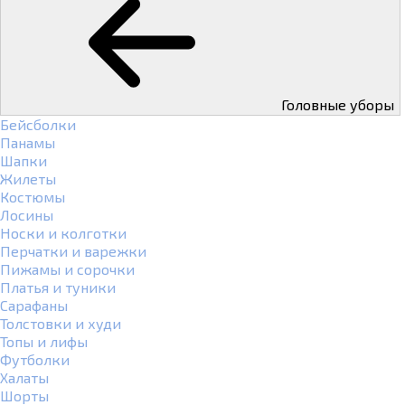
Головные уборы
Бейсболки
Панамы
Шапки
Жилеты
Костюмы
Лосины
Носки и колготки
Перчатки и варежки
Пижамы и сорочки
Платья и туники
Сарафаны
Толстовки и худи
Топы и лифы
Футболки
Халаты
Шорты