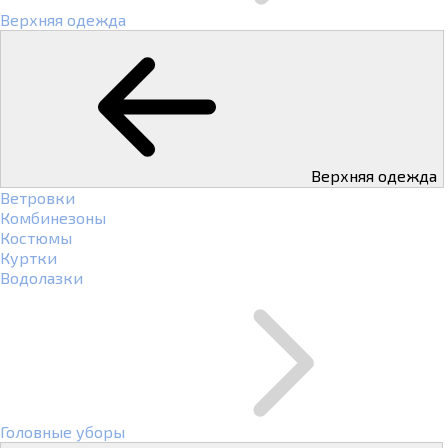
Верхняя одежда
Верхняя одежда
Ветровки
Комбинезоны
Костюмы
Куртки
Водолазки
Головные уборы