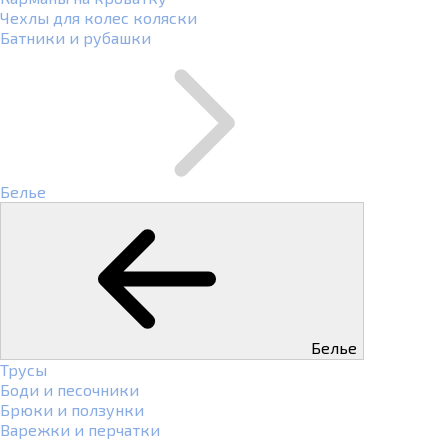
Чехлы для колес коляски
Батники и рубашки
Белье
Белье
Трусы
Боди и песочники
Брюки и ползунки
Варежки и перчатки