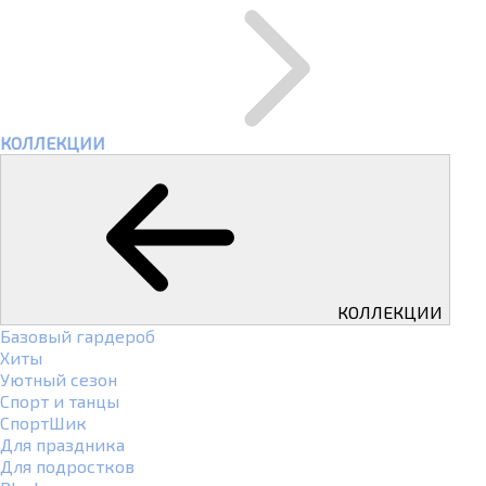
КОЛЛЕКЦИИ
КОЛЛЕКЦИИ
Базовый гардероб
Хиты
Уютный сезон
Спорт и танцы
СпортШик
Для праздника
Для подростков