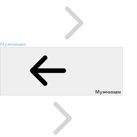
Мужчинам
Мужчинам