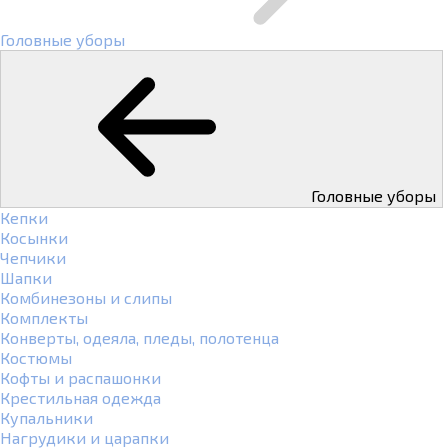
Головные уборы
Головные уборы
Кепки
Косынки
Чепчики
Шапки
Комбинезоны и слипы
Комплекты
Конверты, одеяла, пледы, полотенца
Костюмы
Кофты и распашонки
Крестильная одежда
Купальники
Нагрудики и царапки