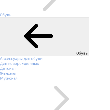
Обувь
Обувь
Аксессуары для обуви
Для новорожденных
Детская
Женская
Мужская