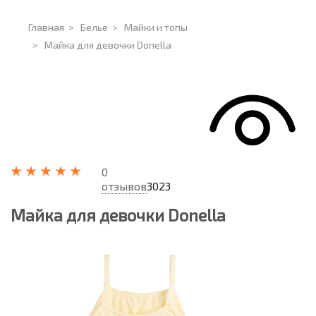
Главная
>
Белье
>
Майки и топы
>
Майка для девочки Donella
0
отзывов
3023
Майка для девочки Donella