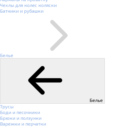
Чехлы для колес коляски
Батники и рубашки
Белье
Белье
Трусы
Боди и песочники
Брюки и ползунки
Варежки и перчатки