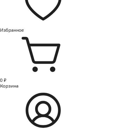
Избранное
0 ₽
Корзина