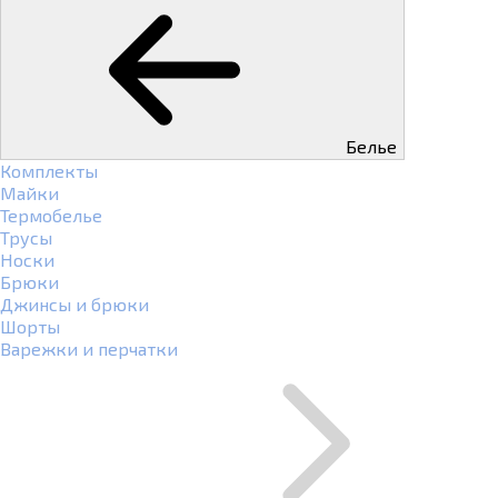
Белье
Комплекты
Майки
Термобелье
Трусы
Носки
Брюки
Джинсы и брюки
Шорты
Варежки и перчатки