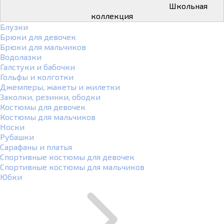
Школьная
коллекция
Блузки
Брюки для девочек
Брюки для мальчиков
Водолазки
Галстуки и бабочки
Гольфы и колготки
Джемперы, жакеты и жилетки
Заколки, резинки, ободки
Костюмы для девочек
Костюмы для мальчиков
Носки
Рубашки
Сарафаны и платья
Спортивные костюмы для девочек
Спортивные костюмы для мальчиков
Юбки