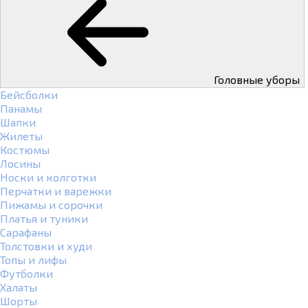
Головные уборы
Бейсболки
Панамы
Шапки
Жилеты
Костюмы
Лосины
Носки и колготки
Перчатки и варежки
Пижамы и сорочки
Платья и туники
Сарафаны
Толстовки и худи
Топы и лифы
Футболки
Халаты
Шорты