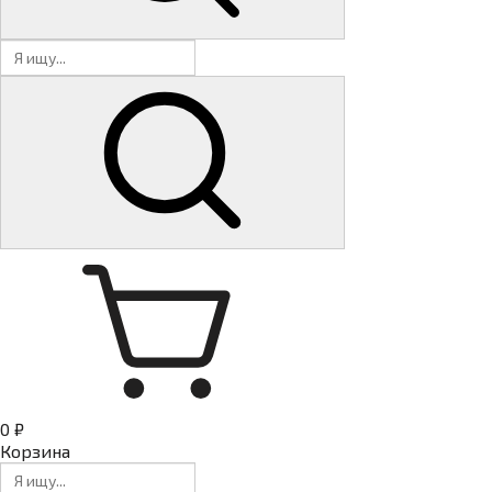
0 ₽
Корзина