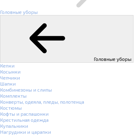
Головные уборы
Головные уборы
Кепки
Косынки
Чепчики
Шапки
Комбинезоны и слипы
Комплекты
Конверты, одеяла, пледы, полотенца
Костюмы
Кофты и распашонки
Крестильная одежда
Купальники
Нагрудики и царапки