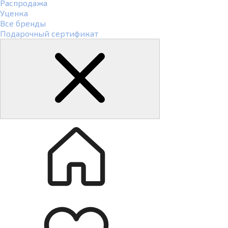
Распродажа
Уценка
Все бренды
Подарочный сертификат