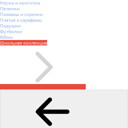
Носки и колготки
Пеленки
Пижамы и сорочки
Платья и сарафаны
Подушки
Футболки
Юбки
Школьная коллекция