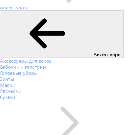
Аксессуары
Аксессуары
Аксессуары для волос
Бабочки и галстуки
Головные уборы
Зонты
Маски
Расчески
Сумки