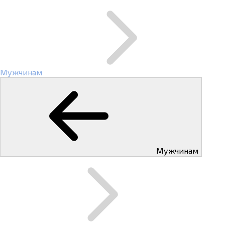
Мужчинам
Мужчинам