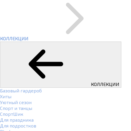
КОЛЛЕКЦИИ
КОЛЛЕКЦИИ
Базовый гардероб
Хиты
Уютный сезон
Спорт и танцы
СпортШик
Для праздника
Для подростков