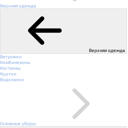
Верхняя одежда
Верхняя одежда
Ветровки
Комбинезоны
Костюмы
Куртки
Водолазки
Головные уборы