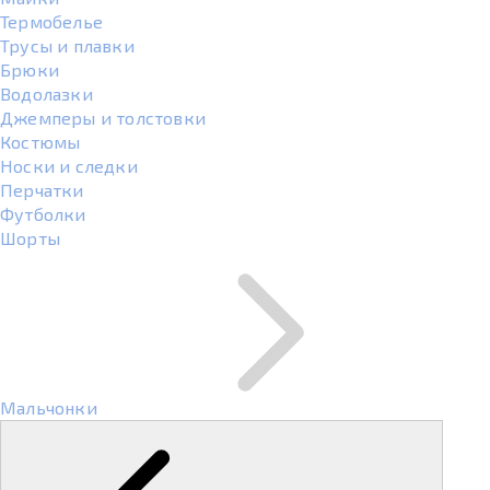
Термобелье
Трусы и плавки
Брюки
Водолазки
Джемперы и толстовки
Костюмы
Носки и следки
Перчатки
Футболки
Шорты
Мальчонки