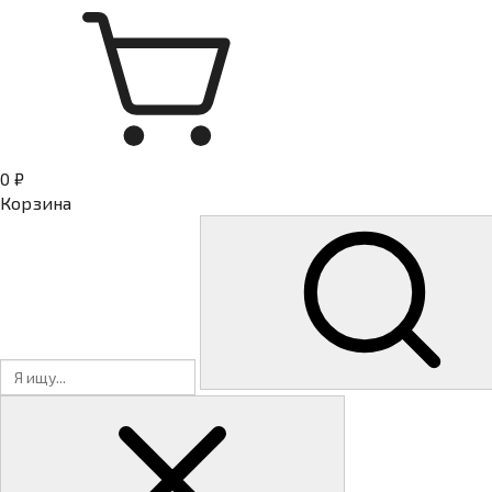
0 ₽
Корзина