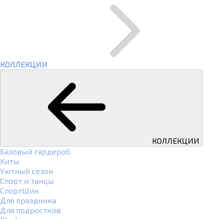
КОЛЛЕКЦИИ
КОЛЛЕКЦИИ
Базовый гардероб
Хиты
Уютный сезон
Спорт и танцы
СпортШик
Для праздника
Для подростков