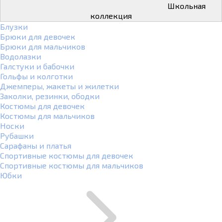
Школьная
коллекция
Блузки
Брюки для девочек
Брюки для мальчиков
Водолазки
Галстуки и бабочки
Гольфы и колготки
Джемперы, жакеты и жилетки
Заколки, резинки, ободки
Костюмы для девочек
Костюмы для мальчиков
Носки
Рубашки
Сарафаны и платья
Спортивные костюмы для девочек
Спортивные костюмы для мальчиков
Юбки