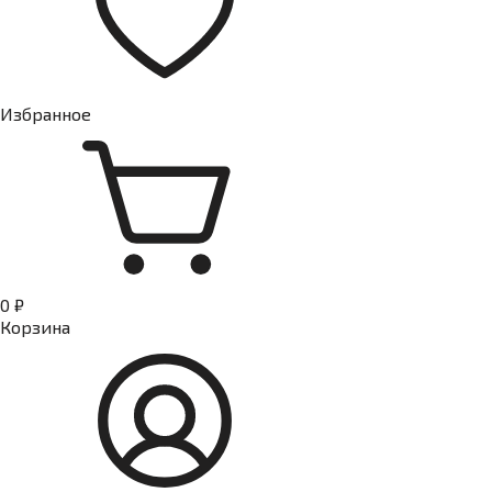
Избранное
0 ₽
Корзина