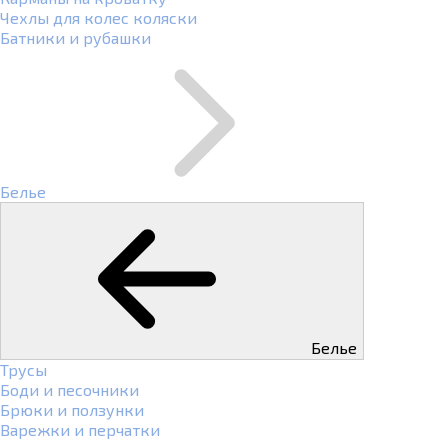
Чехлы для колес коляски
Батники и рубашки
Белье
Белье
Трусы
Боди и песочники
Брюки и ползунки
Варежки и перчатки