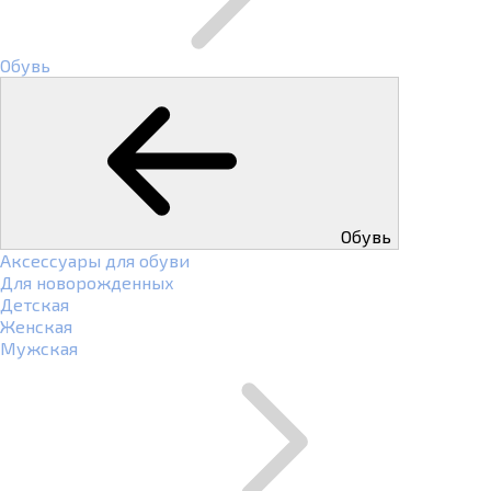
Обувь
Обувь
Аксессуары для обуви
Для новорожденных
Детская
Женская
Мужская