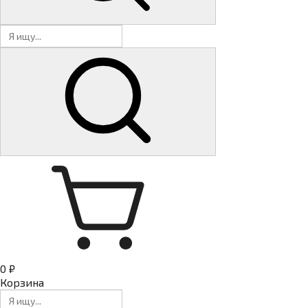
0 ₽
Корзина