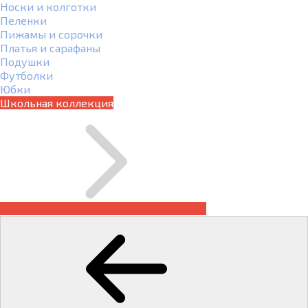
Носки и колготки
Пеленки
Пижамы и сорочки
Платья и сарафаны
Подушки
Футболки
Юбки
Школьная коллекция