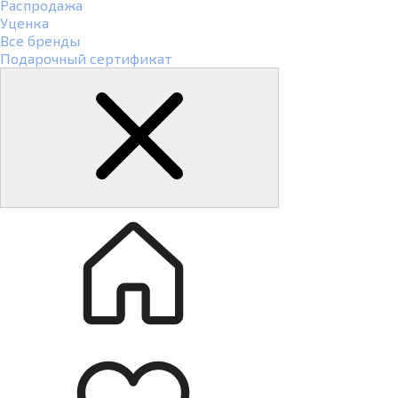
Распродажа
Уценка
Все бренды
Подарочный сертификат