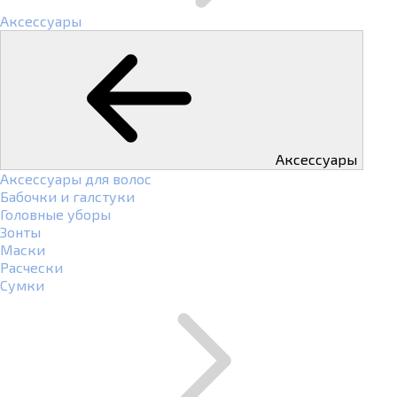
Аксессуары
Аксессуары
Аксессуары для волос
Бабочки и галстуки
Головные уборы
Зонты
Маски
Расчески
Сумки