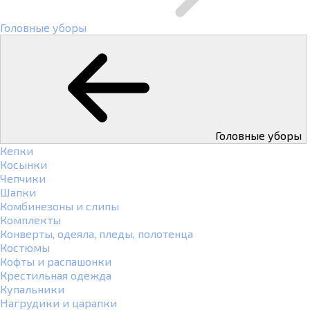
Головные уборы
Головные уборы
Кепки
Косынки
Чепчики
Шапки
Комбинезоны и слипы
Комплекты
Конверты, одеяла, пледы, полотенца
Костюмы
Кофты и распашонки
Крестильная одежда
Купальники
Нагрудики и царапки