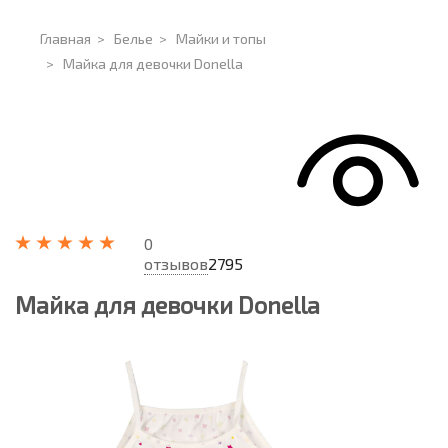
Главная
>
Белье
>
Майки и топы
>
Майка для девочки Donella
0
отзывов
2795
Майка для девочки Donella