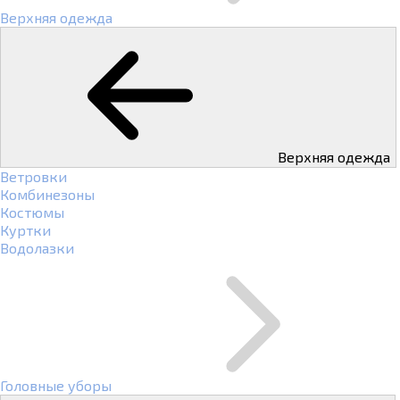
Верхняя одежда
Верхняя одежда
Ветровки
Комбинезоны
Костюмы
Куртки
Водолазки
Головные уборы