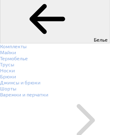
Белье
Комплекты
Майки
Термобелье
Трусы
Носки
Брюки
Джинсы и брюки
Шорты
Варежки и перчатки