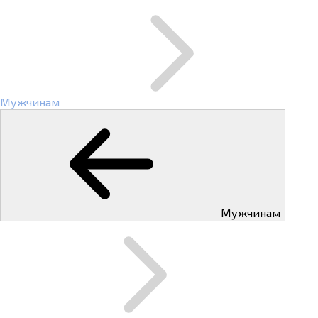
Мужчинам
Мужчинам