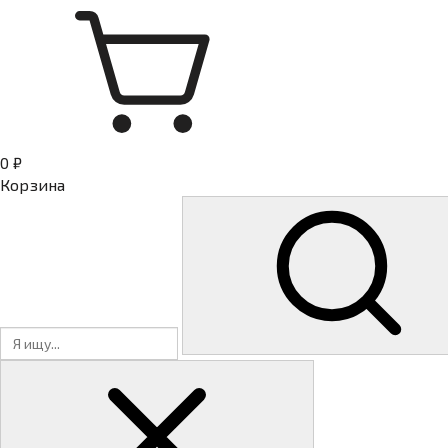
0 ₽
Корзина