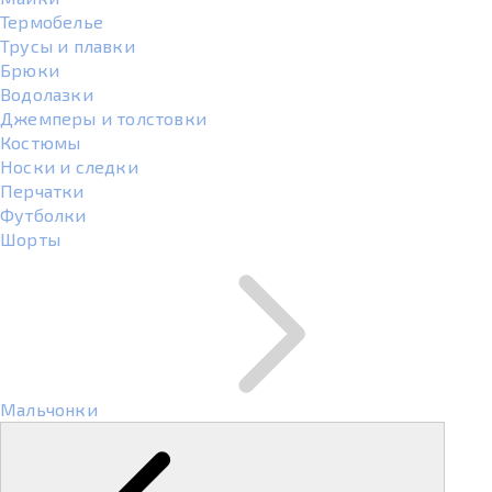
Термобелье
Трусы и плавки
Брюки
Водолазки
Джемперы и толстовки
Костюмы
Носки и следки
Перчатки
Футболки
Шорты
Мальчонки