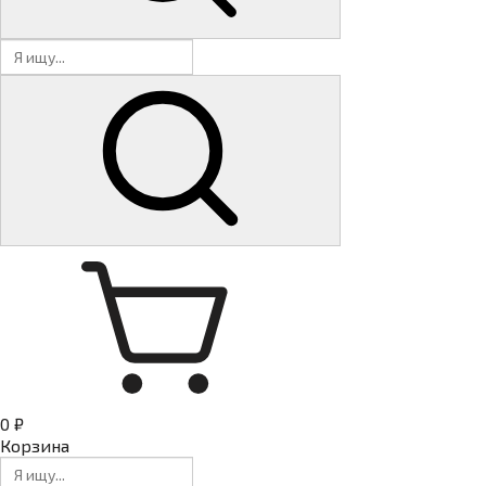
0 ₽
Корзина