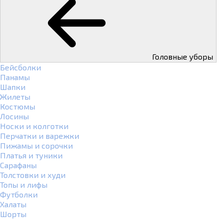
Головные уборы
Бейсболки
Панамы
Шапки
Жилеты
Костюмы
Лосины
Носки и колготки
Перчатки и варежки
Пижамы и сорочки
Платья и туники
Сарафаны
Толстовки и худи
Топы и лифы
Футболки
Халаты
Шорты