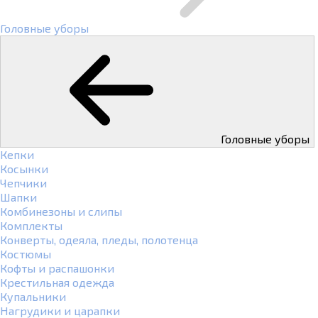
Головные уборы
Головные уборы
Кепки
Косынки
Чепчики
Шапки
Комбинезоны и слипы
Комплекты
Конверты, одеяла, пледы, полотенца
Костюмы
Кофты и распашонки
Крестильная одежда
Купальники
Нагрудики и царапки