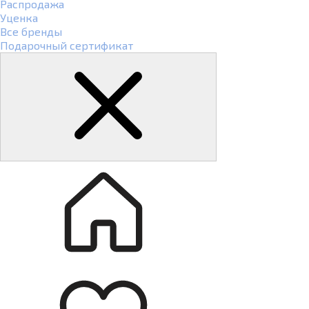
Распродажа
Уценка
Все бренды
Подарочный сертификат