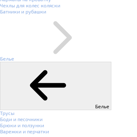
Чехлы для колес коляски
Батники и рубашки
Белье
Белье
Трусы
Боди и песочники
Брюки и ползунки
Варежки и перчатки