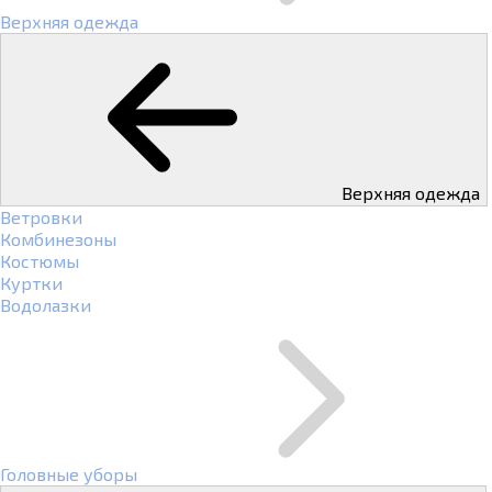
Верхняя одежда
Верхняя одежда
Ветровки
Комбинезоны
Костюмы
Куртки
Водолазки
Головные уборы