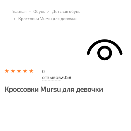
Главная
>
Обувь
>
Детская обувь
>
Кроссовки Mursu для девочки
0
отзывов
2058
Кроссовки Mursu для девочки