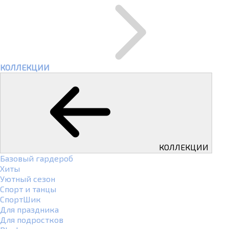
КОЛЛЕКЦИИ
КОЛЛЕКЦИИ
Базовый гардероб
Хиты
Уютный сезон
Спорт и танцы
СпортШик
Для праздника
Для подростков