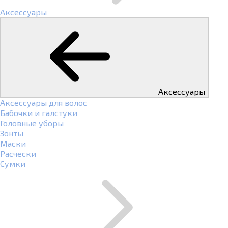
Аксессуары
Аксессуары
Аксессуары для волос
Бабочки и галстуки
Головные уборы
Зонты
Маски
Расчески
Сумки