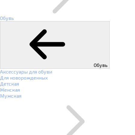
Обувь
Обувь
Аксессуары для обуви
Для новорожденных
Детская
Женская
Мужская