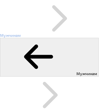
Мужчинам
Мужчинам