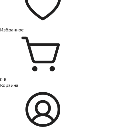
Избранное
0 ₽
Корзина