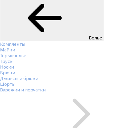
Белье
Комплекты
Майки
Термобелье
Трусы
Носки
Брюки
Джинсы и брюки
Шорты
Варежки и перчатки