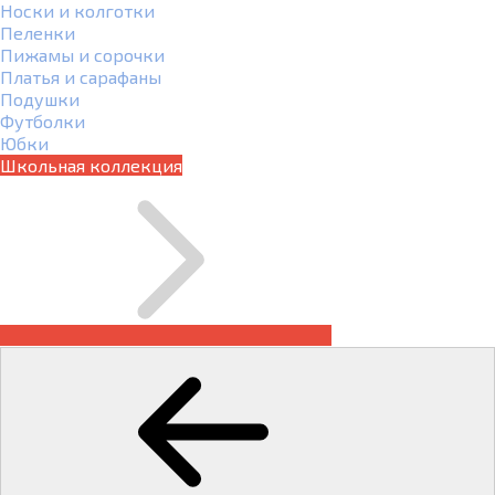
Носки и колготки
Пеленки
Пижамы и сорочки
Платья и сарафаны
Подушки
Футболки
Юбки
Школьная коллекция