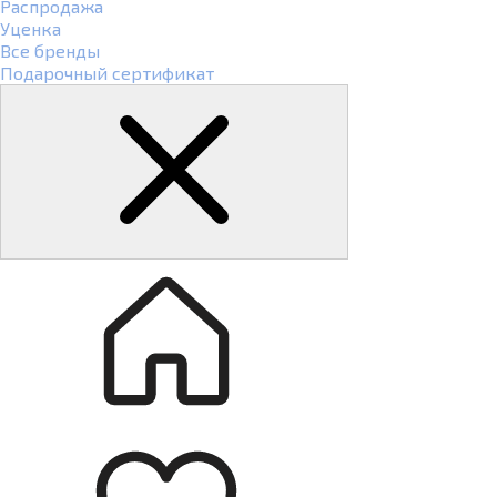
Распродажа
Уценка
Все бренды
Подарочный сертификат