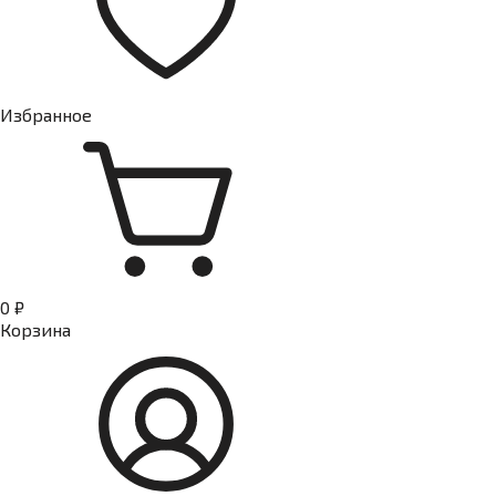
Избранное
0 ₽
Корзина