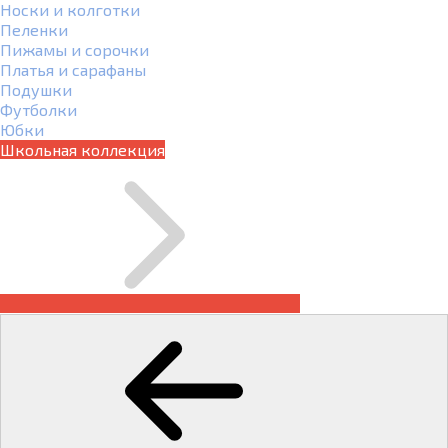
Носки и колготки
Пеленки
Пижамы и сорочки
Платья и сарафаны
Подушки
Футболки
Юбки
Школьная коллекция