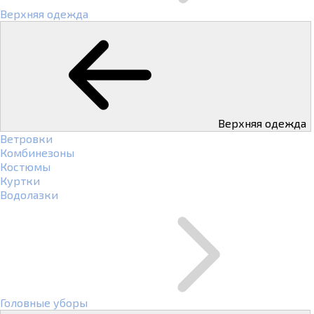
Верхняя одежда
Верхняя одежда
Ветровки
Комбинезоны
Костюмы
Куртки
Водолазки
Головные уборы