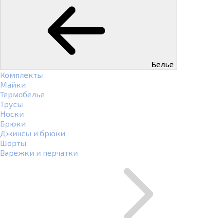
Белье
Комплекты
Майки
Термобелье
Трусы
Носки
Брюки
Джинсы и брюки
Шорты
Варежки и перчатки