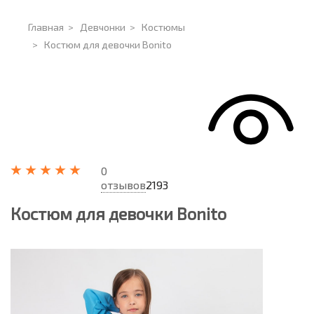
Главная
>
Девчонки
>
Костюмы
>
Костюм для девочки Bonito
0
отзывов
2193
Костюм для девочки Bonito