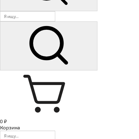
0 ₽
Корзина