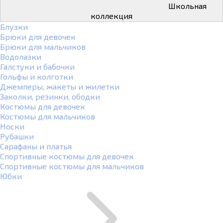
Школьная
коллекция
Блузки
Брюки для девочек
Брюки для мальчиков
Водолазки
Галстуки и бабочки
Гольфы и колготки
Джемперы, жакеты и жилетки
Заколки, резинки, ободки
Костюмы для девочек
Костюмы для мальчиков
Носки
Рубашки
Сарафаны и платья
Спортивные костюмы для девочек
Спортивные костюмы для мальчиков
Юбки