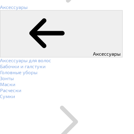
Аксессуары
Аксессуары
Аксессуары для волос
Бабочки и галстуки
Головные уборы
Зонты
Маски
Расчески
Сумки