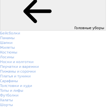
Головные уборы
Бейсболки
Панамы
Шапки
Жилеты
Костюмы
Лосины
Носки и колготки
Перчатки и варежки
Пижамы и сорочки
Платья и туники
Сарафаны
Толстовки и худи
Топы и лифы
Футболки
Халаты
Шорты