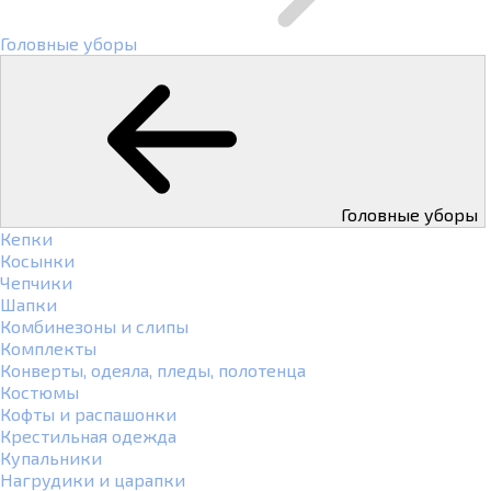
Головные уборы
Головные уборы
Кепки
Косынки
Чепчики
Шапки
Комбинезоны и слипы
Комплекты
Конверты, одеяла, пледы, полотенца
Костюмы
Кофты и распашонки
Крестильная одежда
Купальники
Нагрудики и царапки