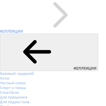
КОЛЛЕКЦИИ
КОЛЛЕКЦИИ
Базовый гардероб
Хиты
Уютный сезон
Спорт и танцы
СпортШик
Для праздника
Для подростков