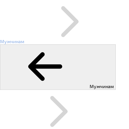
Мужчинам
Мужчинам