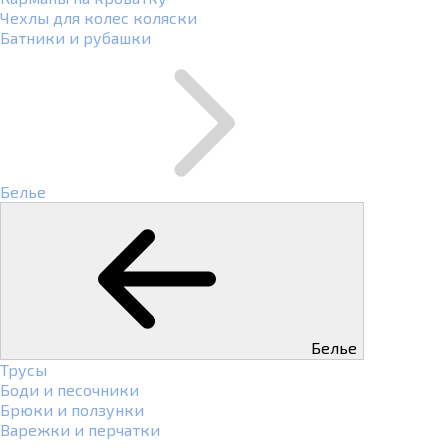
Чехлы для колес коляски
Батники и рубашки
Белье
Белье
Трусы
Боди и песочники
Брюки и ползунки
Варежки и перчатки