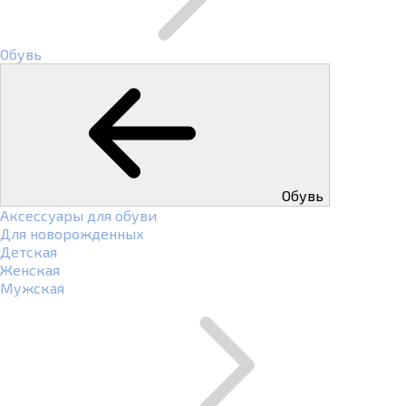
Обувь
Обувь
Аксессуары для обуви
Для новорожденных
Детская
Женская
Мужская