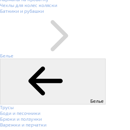
Чехлы для колес коляски
Батники и рубашки
Белье
Белье
Трусы
Боди и песочники
Брюки и ползунки
Варежки и перчатки