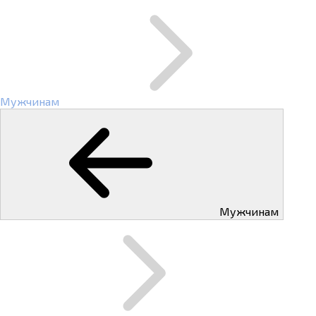
Мужчинам
Мужчинам