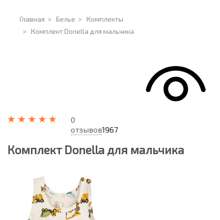
Главная
>
Белье
>
Комплекты
>
Комплект Donella для мальчика
0
отзывов
1967
Комплект Donella для мальчика