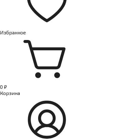
Избранное
0 ₽
Корзина