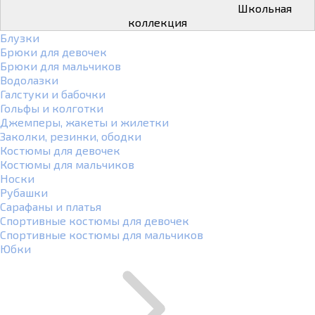
Школьная
коллекция
Блузки
Брюки для девочек
Брюки для мальчиков
Водолазки
Галстуки и бабочки
Гольфы и колготки
Джемперы, жакеты и жилетки
Заколки, резинки, ободки
Костюмы для девочек
Костюмы для мальчиков
Носки
Рубашки
Сарафаны и платья
Спортивные костюмы для девочек
Спортивные костюмы для мальчиков
Юбки