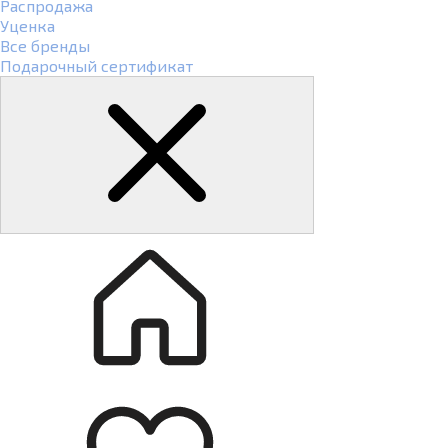
Распродажа
Уценка
Все бренды
Подарочный сертификат