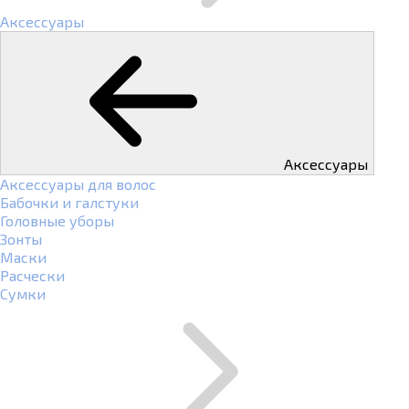
Аксессуары
Аксессуары
Аксессуары для волос
Бабочки и галстуки
Головные уборы
Зонты
Маски
Расчески
Сумки