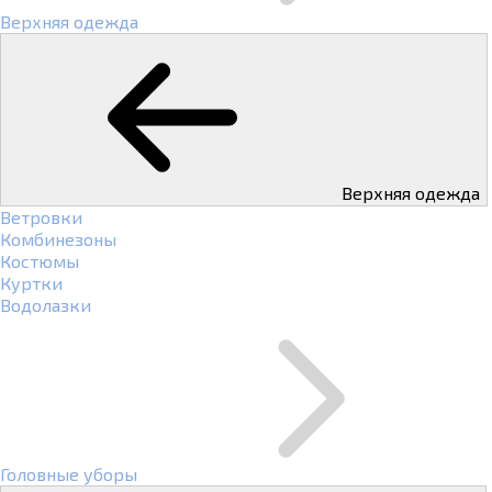
Верхняя одежда
Верхняя одежда
Ветровки
Комбинезоны
Костюмы
Куртки
Водолазки
Головные уборы