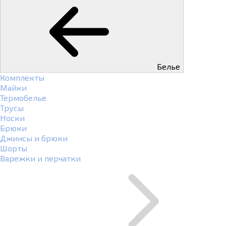
Белье
Комплекты
Майки
Термобелье
Трусы
Носки
Брюки
Джинсы и брюки
Шорты
Варежки и перчатки