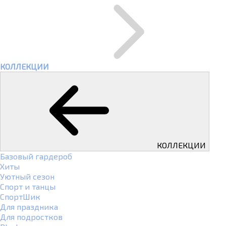
КОЛЛЕКЦИИ
КОЛЛЕКЦИИ
Базовый гардероб
Хиты
Уютный сезон
Спорт и танцы
СпортШик
Для праздника
Для подростков