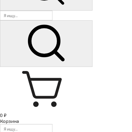
0 ₽
Корзина