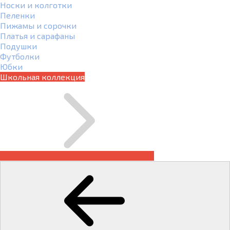
Носки и колготки
Пеленки
Пижамы и сорочки
Платья и сарафаны
Подушки
Футболки
Юбки
Школьная коллекция