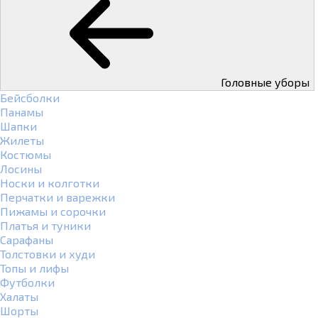
Головные уборы
Бейсболки
Панамы
Шапки
Жилеты
Костюмы
Лосины
Носки и колготки
Перчатки и варежки
Пижамы и сорочки
Платья и туники
Сарафаны
Толстовки и худи
Топы и лифы
Футболки
Халаты
Шорты