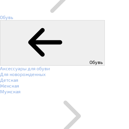
Обувь
Обувь
Аксессуары для обуви
Для новорожденных
Детская
Женская
Мужская