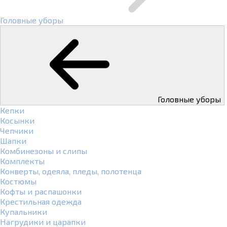
Головные уборы
Головные уборы
Кепки
Косынки
Чепчики
Шапки
Комбинезоны и слипы
Комплекты
Конверты, одеяла, пледы, полотенца
Костюмы
Кофты и распашонки
Крестильная одежда
Купальники
Нагрудики и царапки