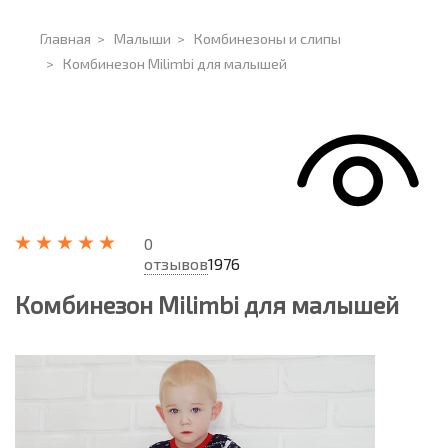
Главная
>
Малыши
>
Комбинезоны и слипы
>
Комбинезон Milimbi для малышей
0
отзывов
1976
Комбинезон Milimbi для малышей