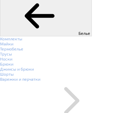
Белье
Комплекты
Майки
Термобелье
Трусы
Носки
Брюки
Джинсы и брюки
Шорты
Варежки и перчатки