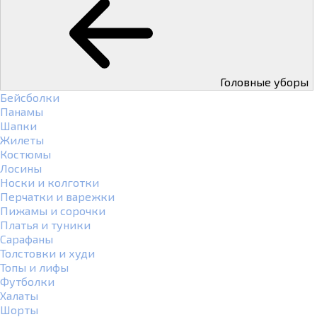
Головные уборы
Бейсболки
Панамы
Шапки
Жилеты
Костюмы
Лосины
Носки и колготки
Перчатки и варежки
Пижамы и сорочки
Платья и туники
Сарафаны
Толстовки и худи
Топы и лифы
Футболки
Халаты
Шорты