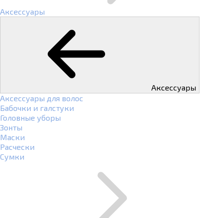
Аксессуары
Аксессуары
Аксессуары для волос
Бабочки и галстуки
Головные уборы
Зонты
Маски
Расчески
Сумки