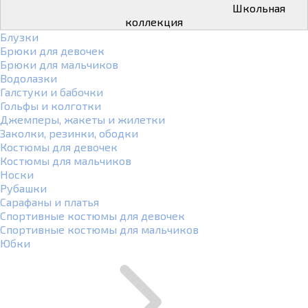
Школьная
коллекция
Блузки
Брюки для девочек
Брюки для мальчиков
Водолазки
Галстуки и бабочки
Гольфы и колготки
Джемперы, жакеты и жилетки
Заколки, резинки, ободки
Костюмы для девочек
Костюмы для мальчиков
Носки
Рубашки
Сарафаны и платья
Спортивные костюмы для девочек
Спортивные костюмы для мальчиков
Юбки