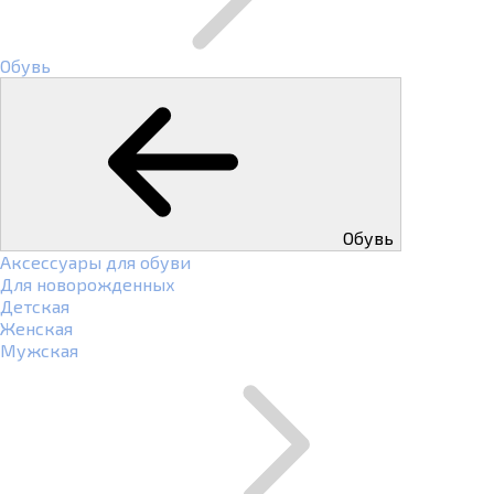
Обувь
Обувь
Аксессуары для обуви
Для новорожденных
Детская
Женская
Мужская