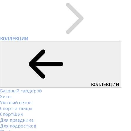
КОЛЛЕКЦИИ
КОЛЛЕКЦИИ
Базовый гардероб
Хиты
Уютный сезон
Спорт и танцы
СпортШик
Для праздника
Для подростков