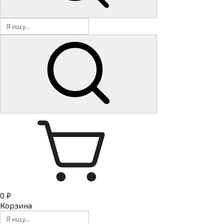
0 ₽
Корзина