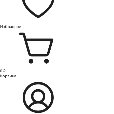
Избранное
0 ₽
Корзина