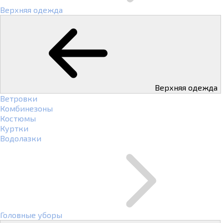
Верхняя одежда
Верхняя одежда
Ветровки
Комбинезоны
Костюмы
Куртки
Водолазки
Головные уборы