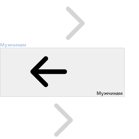
Мужчинам
Мужчинам