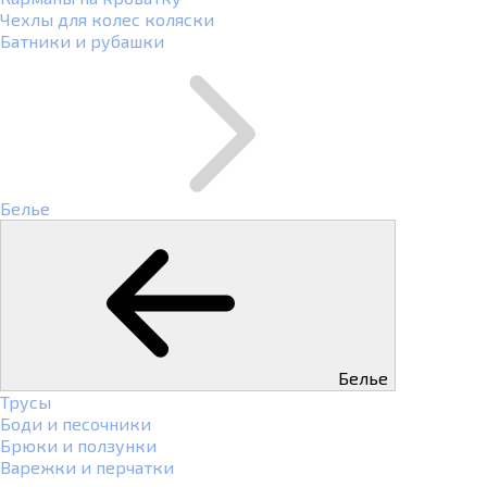
Чехлы для колес коляски
Батники и рубашки
Белье
Белье
Трусы
Боди и песочники
Брюки и ползунки
Варежки и перчатки