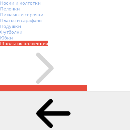
Носки и колготки
Пеленки
Пижамы и сорочки
Платья и сарафаны
Подушки
Футболки
Юбки
Школьная коллекция