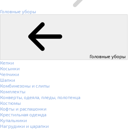
Головные уборы
Головные уборы
Кепки
Косынки
Чепчики
Шапки
Комбинезоны и слипы
Комплекты
Конверты, одеяла, пледы, полотенца
Костюмы
Кофты и распашонки
Крестильная одежда
Купальники
Нагрудики и царапки