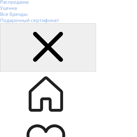
Распродажа
Уценка
Все бренды
Подарочный сертификат