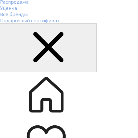
Распродажа
Уценка
Все бренды
Подарочный сертификат