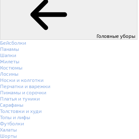
Головные уборы
Бейсболки
Панамы
Шапки
Жилеты
Костюмы
Лосины
Носки и колготки
Перчатки и варежки
Пижамы и сорочки
Платья и туники
Сарафаны
Толстовки и худи
Топы и лифы
Футболки
Халаты
Шорты