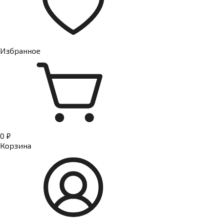
Избранное
0 ₽
Корзина