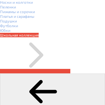
Носки и колготки
Пеленки
Пижамы и сорочки
Платья и сарафаны
Подушки
Футболки
Юбки
Школьная коллекция