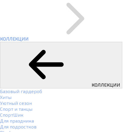
КОЛЛЕКЦИИ
КОЛЛЕКЦИИ
Базовый гардероб
Хиты
Уютный сезон
Спорт и танцы
СпортШик
Для праздника
Для подростков