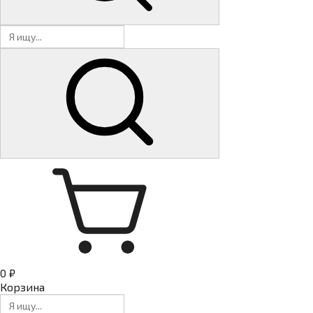
0 ₽
Корзина