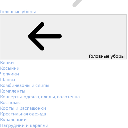
Головные уборы
Головные уборы
Кепки
Косынки
Чепчики
Шапки
Комбинезоны и слипы
Комплекты
Конверты, одеяла, пледы, полотенца
Костюмы
Кофты и распашонки
Крестильная одежда
Купальники
Нагрудики и царапки