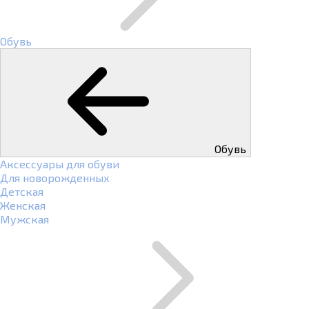
Обувь
Обувь
Аксессуары для обуви
Для новорожденных
Детская
Женская
Мужская