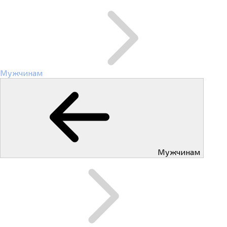
Мужчинам
Мужчинам