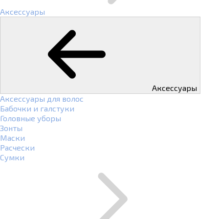
Аксессуары
Аксессуары
Аксессуары для волос
Бабочки и галстуки
Головные уборы
Зонты
Маски
Расчески
Сумки