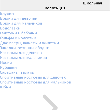
Школьная
коллекция
Блузки
Брюки для девочек
Брюки для мальчиков
Водолазки
Галстуки и бабочки
Гольфы и колготки
Джемперы, жакеты и жилетки
Заколки, резинки, ободки
Костюмы для девочек
Костюмы для мальчиков
Носки
Рубашки
Сарафаны и платья
Спортивные костюмы для девочек
Спортивные костюмы для мальчиков
Юбки