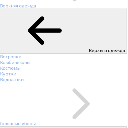
Верхняя одежда
Верхняя одежда
Ветровки
Комбинезоны
Костюмы
Куртки
Водолазки
Головные уборы