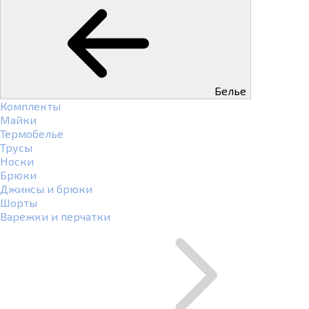
Белье
Комплекты
Майки
Термобелье
Трусы
Носки
Брюки
Джинсы и брюки
Шорты
Варежки и перчатки