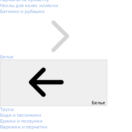
Чехлы для колес коляски
Батники и рубашки
Белье
Белье
Трусы
Боди и песочники
Брюки и ползунки
Варежки и перчатки