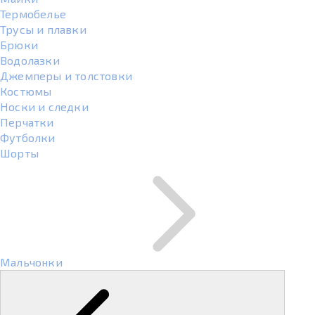
Термобелье
Трусы и плавки
Брюки
Водолазки
Джемперы и толстовки
Костюмы
Носки и следки
Перчатки
Футболки
Шорты
Мальчонки