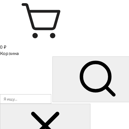
0 ₽
Корзина