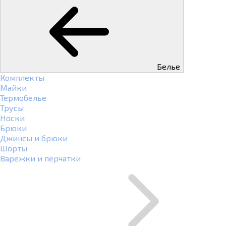
Белье
Комплекты
Майки
Термобелье
Трусы
Носки
Брюки
Джинсы и брюки
Шорты
Варежки и перчатки