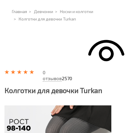
Главная
>
Девчонки
>
Носки и колготки
>
Колготки для девочки Turkan
0
отзывов
2570
Колготки для девочки Turkan