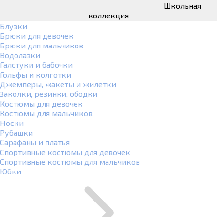
Школьная
коллекция
Блузки
Брюки для девочек
Брюки для мальчиков
Водолазки
Галстуки и бабочки
Гольфы и колготки
Джемперы, жакеты и жилетки
Заколки, резинки, ободки
Костюмы для девочек
Костюмы для мальчиков
Носки
Рубашки
Сарафаны и платья
Спортивные костюмы для девочек
Спортивные костюмы для мальчиков
Юбки