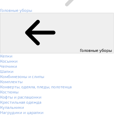
Головные уборы
Головные уборы
Кепки
Косынки
Чепчики
Шапки
Комбинезоны и слипы
Комплекты
Конверты, одеяла, пледы, полотенца
Костюмы
Кофты и распашонки
Крестильная одежда
Купальники
Нагрудики и царапки