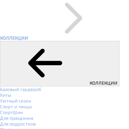
КОЛЛЕКЦИИ
КОЛЛЕКЦИИ
Базовый гардероб
Хиты
Уютный сезон
Спорт и танцы
СпортШик
Для праздника
Для подростков