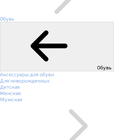
Обувь
Обувь
Аксессуары для обуви
Для новорожденных
Детская
Женская
Мужская