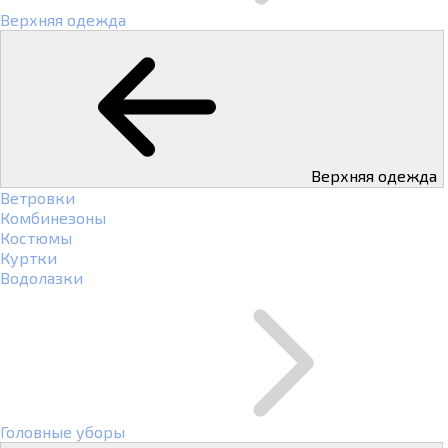
Верхняя одежда
Верхняя одежда
Ветровки
Комбинезоны
Костюмы
Куртки
Водолазки
Головные уборы