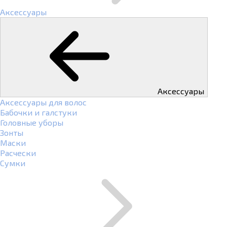
Аксессуары
Аксессуары
Аксессуары для волос
Бабочки и галстуки
Головные уборы
Зонты
Маски
Расчески
Сумки