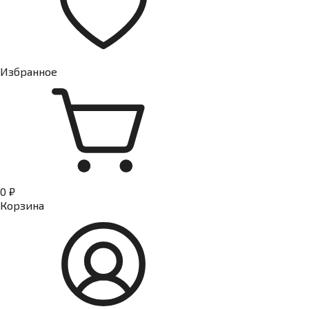
Избранное
0 ₽
Корзина