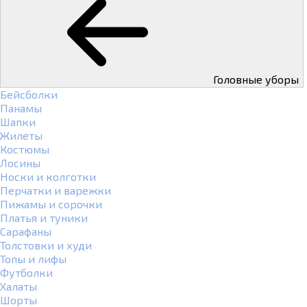
Головные уборы
Бейсболки
Панамы
Шапки
Жилеты
Костюмы
Лосины
Носки и колготки
Перчатки и варежки
Пижамы и сорочки
Платья и туники
Сарафаны
Толстовки и худи
Топы и лифы
Футболки
Халаты
Шорты