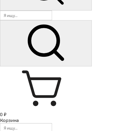
0 ₽
Корзина