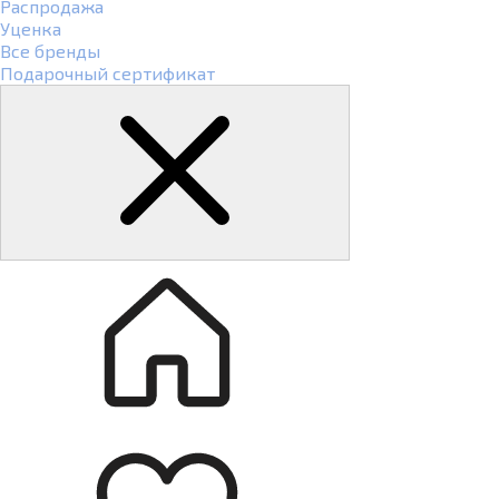
Распродажа
Уценка
Все бренды
Подарочный сертификат