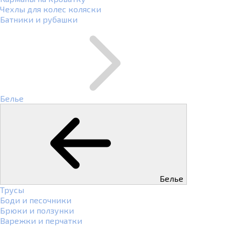
Чехлы для колес коляски
Батники и рубашки
Белье
Белье
Трусы
Боди и песочники
Брюки и ползунки
Варежки и перчатки