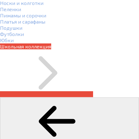
Носки и колготки
Пеленки
Пижамы и сорочки
Платья и сарафаны
Подушки
Футболки
Юбки
Школьная коллекция