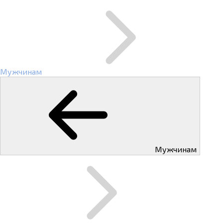
Мужчинам
Мужчинам