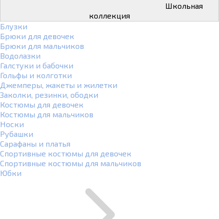
Школьная
коллекция
Блузки
Брюки для девочек
Брюки для мальчиков
Водолазки
Галстуки и бабочки
Гольфы и колготки
Джемперы, жакеты и жилетки
Заколки, резинки, ободки
Костюмы для девочек
Костюмы для мальчиков
Носки
Рубашки
Сарафаны и платья
Спортивные костюмы для девочек
Спортивные костюмы для мальчиков
Юбки