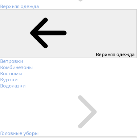
Верхняя одежда
Верхняя одежда
Ветровки
Комбинезоны
Костюмы
Куртки
Водолазки
Головные уборы