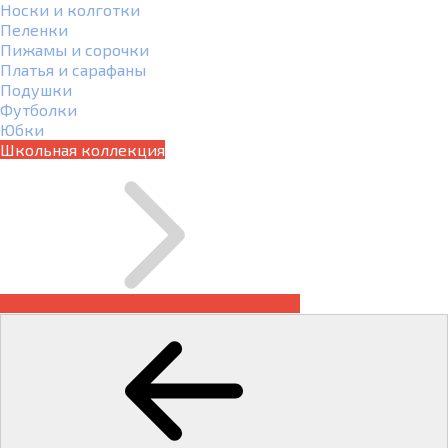
Носки и колготки
Пеленки
Пижамы и сорочки
Платья и сарафаны
Подушки
Футболки
Юбки
Школьная коллекция