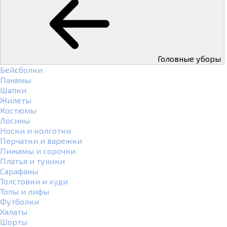
Головные уборы
Бейсболки
Панамы
Шапки
Жилеты
Костюмы
Лосины
Носки и колготки
Перчатки и варежки
Пижамы и сорочки
Платья и туники
Сарафаны
Толстовки и худи
Топы и лифы
Футболки
Халаты
Шорты