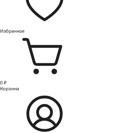
Избранное
0 ₽
Корзина