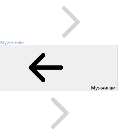
Мужчинам
Мужчинам