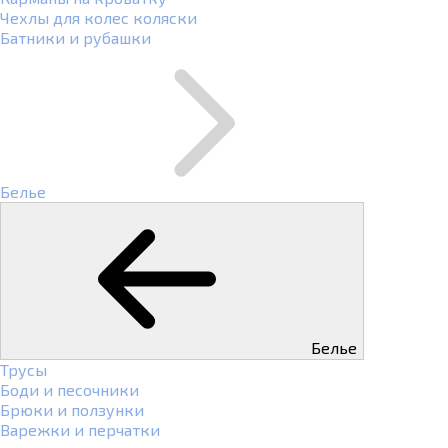
Чехлы для колес коляски
Батники и рубашки
Белье
Белье
Трусы
Боди и песочники
Брюки и ползунки
Варежки и перчатки