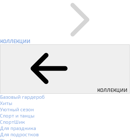
КОЛЛЕКЦИИ
КОЛЛЕКЦИИ
Базовый гардероб
Хиты
Уютный сезон
Спорт и танцы
СпортШик
Для праздника
Для подростков