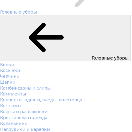
Головные уборы
Головные уборы
Кепки
Косынки
Чепчики
Шапки
Комбинезоны и слипы
Комплекты
Конверты, одеяла, пледы, полотенца
Костюмы
Кофты и распашонки
Крестильная одежда
Купальники
Нагрудики и царапки