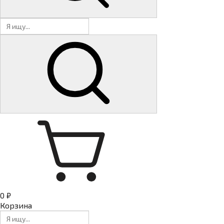
0 ₽
Корзина