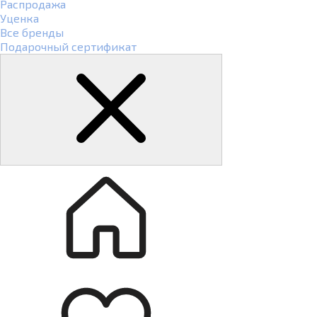
Распродажа
Уценка
Все бренды
Подарочный сертификат