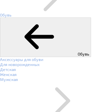
Обувь
Обувь
Аксессуары для обуви
Для новорожденных
Детская
Женская
Мужская