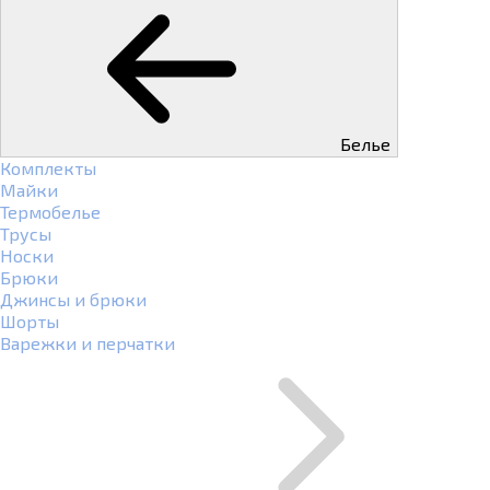
Белье
Комплекты
Майки
Термобелье
Трусы
Носки
Брюки
Джинсы и брюки
Шорты
Варежки и перчатки