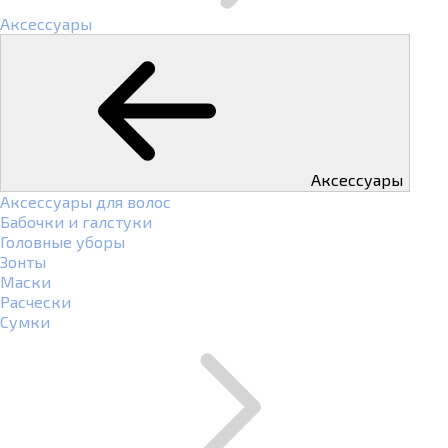
Аксессуары
Аксессуары
Аксессуары для волос
Бабочки и галстуки
Головные уборы
Зонты
Маски
Расчески
Сумки