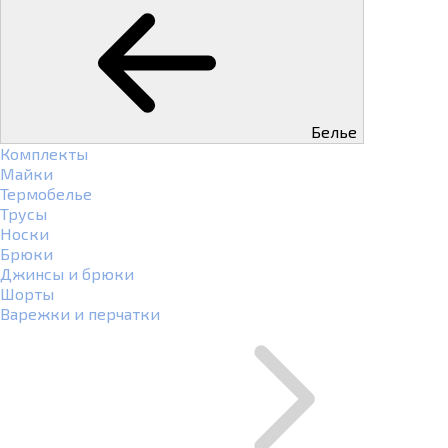
Белье
Комплекты
Майки
Термобелье
Трусы
Носки
Брюки
Джинсы и брюки
Шорты
Варежки и перчатки