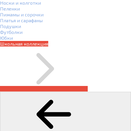
Носки и колготки
Пеленки
Пижамы и сорочки
Платья и сарафаны
Подушки
Футболки
Юбки
Школьная коллекция