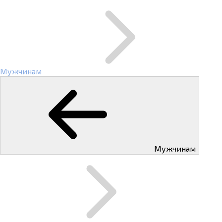
Мужчинам
Мужчинам