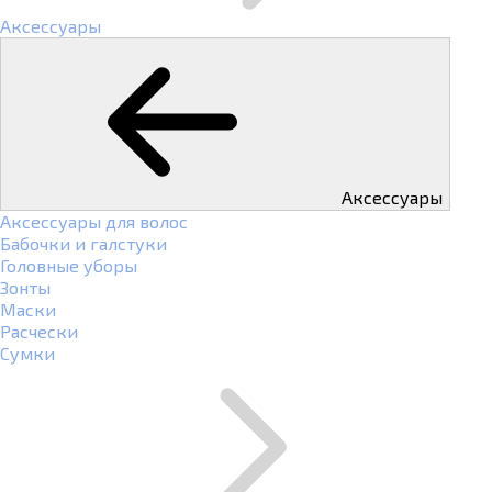
Аксессуары
Аксессуары
Аксессуары для волос
Бабочки и галстуки
Головные уборы
Зонты
Маски
Расчески
Сумки