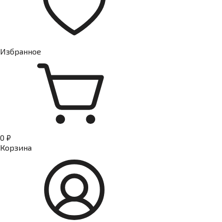
Избранное
0 ₽
Корзина