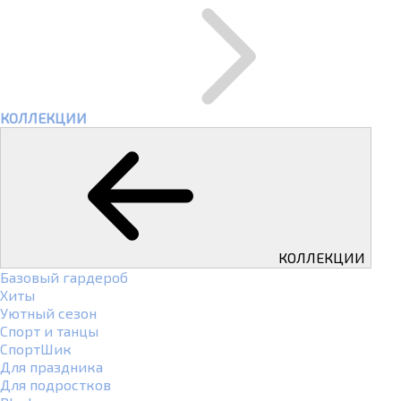
КОЛЛЕКЦИИ
КОЛЛЕКЦИИ
Базовый гардероб
Хиты
Уютный сезон
Спорт и танцы
СпортШик
Для праздника
Для подростков