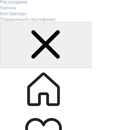
Распродажа
Уценка
Все бренды
Подарочный сертификат