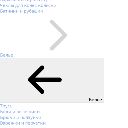
Чехлы для колес коляски
Батники и рубашки
Белье
Белье
Трусы
Боди и песочники
Брюки и ползунки
Варежки и перчатки