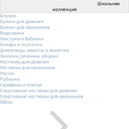
Школьная
коллекция
Блузки
Брюки для девочек
Брюки для мальчиков
Водолазки
Галстуки и бабочки
Гольфы и колготки
Джемперы, жакеты и жилетки
Заколки, резинки, ободки
Костюмы для девочек
Костюмы для мальчиков
Носки
Рубашки
Сарафаны и платья
Спортивные костюмы для девочек
Спортивные костюмы для мальчиков
Юбки