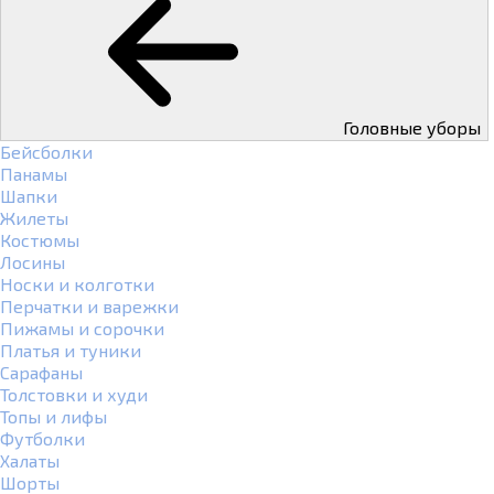
Головные уборы
Бейсболки
Панамы
Шапки
Жилеты
Костюмы
Лосины
Носки и колготки
Перчатки и варежки
Пижамы и сорочки
Платья и туники
Сарафаны
Толстовки и худи
Топы и лифы
Футболки
Халаты
Шорты