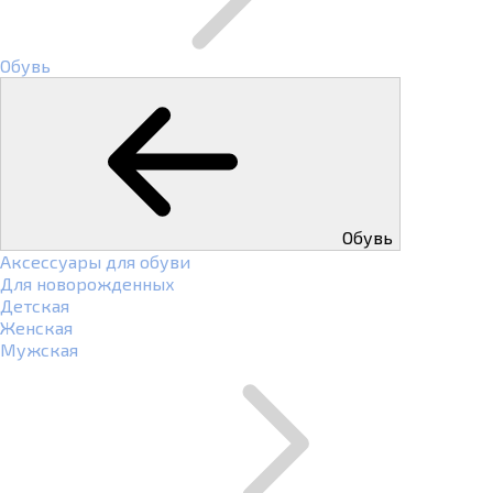
Обувь
Обувь
Аксессуары для обуви
Для новорожденных
Детская
Женская
Мужская