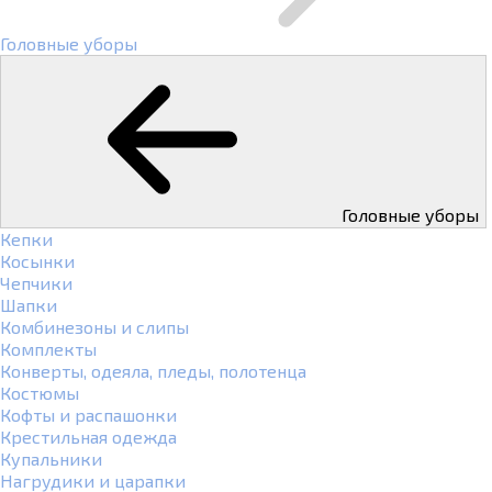
Головные уборы
Головные уборы
Кепки
Косынки
Чепчики
Шапки
Комбинезоны и слипы
Комплекты
Конверты, одеяла, пледы, полотенца
Костюмы
Кофты и распашонки
Крестильная одежда
Купальники
Нагрудики и царапки