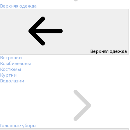
Верхняя одежда
Верхняя одежда
Ветровки
Комбинезоны
Костюмы
Куртки
Водолазки
Головные уборы