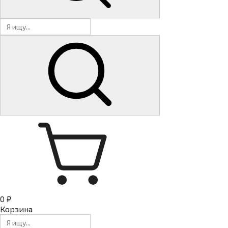
0 ₽
Корзина