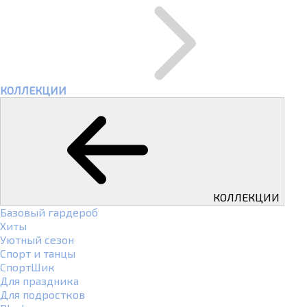
КОЛЛЕКЦИИ
КОЛЛЕКЦИИ
Базовый гардероб
Хиты
Уютный сезон
Спорт и танцы
СпортШик
Для праздника
Для подростков