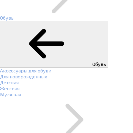
Обувь
Обувь
Аксессуары для обуви
Для новорожденных
Детская
Женская
Мужская