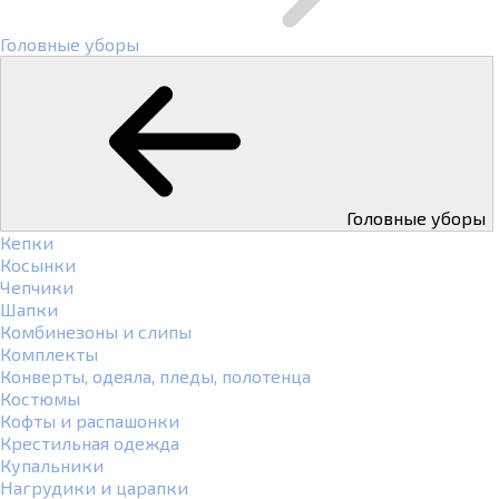
Головные уборы
Головные уборы
Кепки
Косынки
Чепчики
Шапки
Комбинезоны и слипы
Комплекты
Конверты, одеяла, пледы, полотенца
Костюмы
Кофты и распашонки
Крестильная одежда
Купальники
Нагрудики и царапки