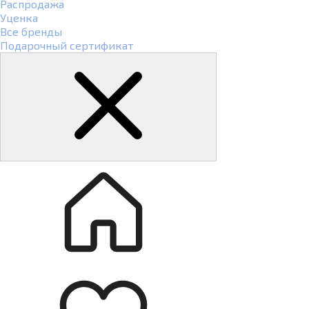
Распродажа
Уценка
Все бренды
Подарочный сертификат