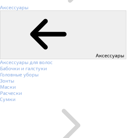
Аксессуары
Аксессуары
Аксессуары для волос
Бабочки и галстуки
Головные уборы
Зонты
Маски
Расчески
Сумки