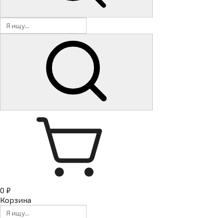
0 ₽
Корзина