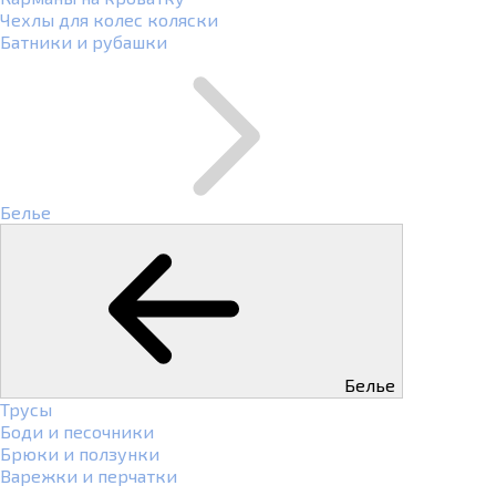
Чехлы для колес коляски
Батники и рубашки
Белье
Белье
Трусы
Боди и песочники
Брюки и ползунки
Варежки и перчатки