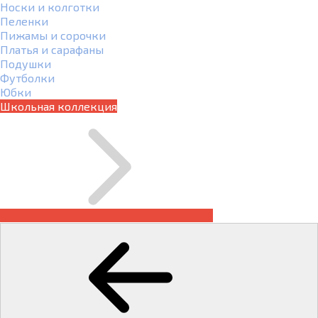
Носки и колготки
Пеленки
Пижамы и сорочки
Платья и сарафаны
Подушки
Футболки
Юбки
Школьная коллекция