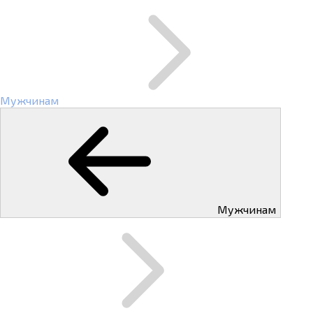
Мужчинам
Мужчинам