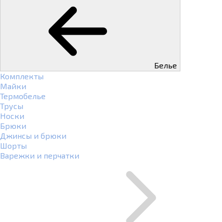
Белье
Комплекты
Майки
Термобелье
Трусы
Носки
Брюки
Джинсы и брюки
Шорты
Варежки и перчатки