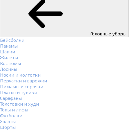
Головные уборы
Бейсболки
Панамы
Шапки
Жилеты
Костюмы
Лосины
Носки и колготки
Перчатки и варежки
Пижамы и сорочки
Платья и туники
Сарафаны
Толстовки и худи
Топы и лифы
Футболки
Халаты
Шорты