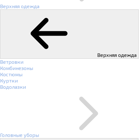
Верхняя одежда
Верхняя одежда
Ветровки
Комбинезоны
Костюмы
Куртки
Водолазки
Головные уборы