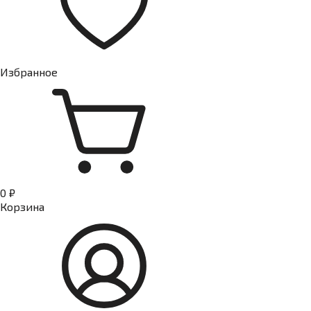
Избранное
0 ₽
Корзина