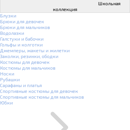
Школьная
коллекция
Блузки
Брюки для девочек
Брюки для мальчиков
Водолазки
Галстуки и бабочки
Гольфы и колготки
Джемперы, жакеты и жилетки
Заколки, резинки, ободки
Костюмы для девочек
Костюмы для мальчиков
Носки
Рубашки
Сарафаны и платья
Спортивные костюмы для девочек
Спортивные костюмы для мальчиков
Юбки