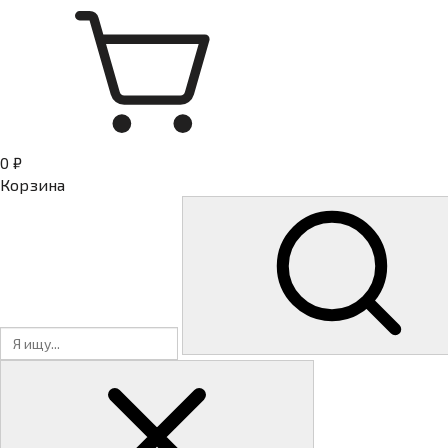
0 ₽
Корзина