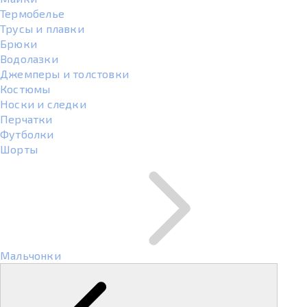
Термобелье
Трусы и плавки
Брюки
Водолазки
Джемперы и толстовки
Костюмы
Носки и следки
Перчатки
Футболки
Шорты
Мальчонки