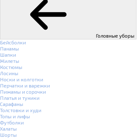
Головные уборы
Бейсболки
Панамы
Шапки
Жилеты
Костюмы
Лосины
Носки и колготки
Перчатки и варежки
Пижамы и сорочки
Платья и туники
Сарафаны
Толстовки и худи
Топы и лифы
Футболки
Халаты
Шорты