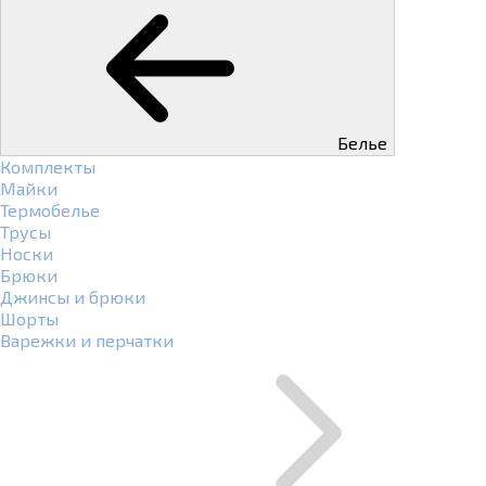
Белье
Комплекты
Майки
Термобелье
Трусы
Носки
Брюки
Джинсы и брюки
Шорты
Варежки и перчатки