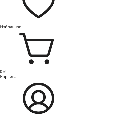
Избранное
0 ₽
Корзина