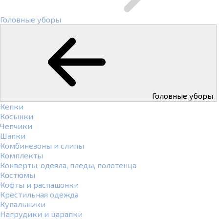
Головные уборы
Головные уборы
Кепки
Косынки
Чепчики
Шапки
Комбинезоны и слипы
Комплекты
Конверты, одеяла, пледы, полотенца
Костюмы
Кофты и распашонки
Крестильная одежда
Купальники
Нагрудики и царапки