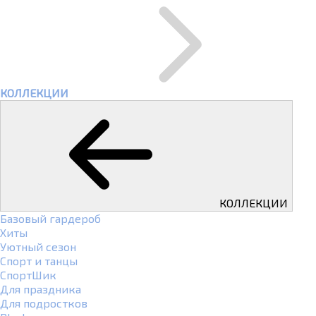
КОЛЛЕКЦИИ
КОЛЛЕКЦИИ
Базовый гардероб
Хиты
Уютный сезон
Спорт и танцы
СпортШик
Для праздника
Для подростков