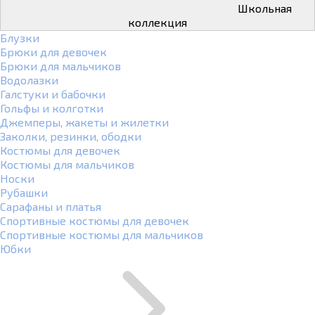
Школьная
коллекция
Блузки
Брюки для девочек
Брюки для мальчиков
Водолазки
Галстуки и бабочки
Гольфы и колготки
Джемперы, жакеты и жилетки
Заколки, резинки, ободки
Костюмы для девочек
Костюмы для мальчиков
Носки
Рубашки
Сарафаны и платья
Спортивные костюмы для девочек
Спортивные костюмы для мальчиков
Юбки