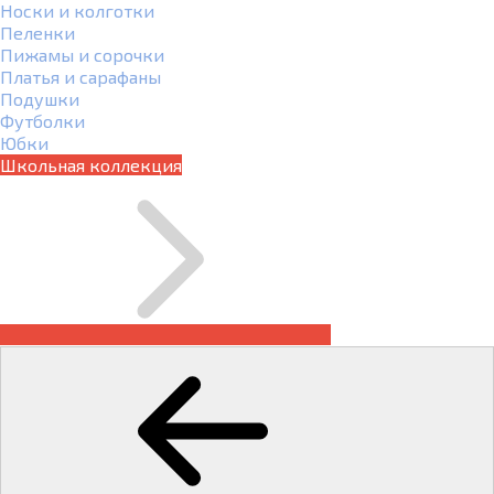
Носки и колготки
Пеленки
Пижамы и сорочки
Платья и сарафаны
Подушки
Футболки
Юбки
Школьная коллекция