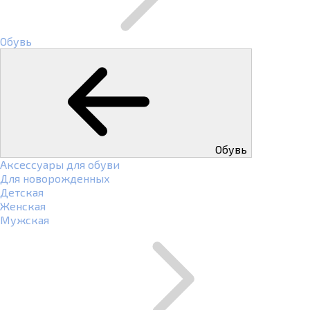
Обувь
Обувь
Аксессуары для обуви
Для новорожденных
Детская
Женская
Мужская