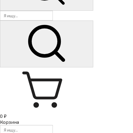
0 ₽
Корзина