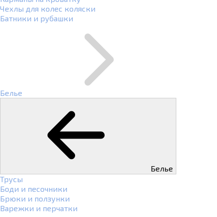
Чехлы для колес коляски
Батники и рубашки
Белье
Белье
Трусы
Боди и песочники
Брюки и ползунки
Варежки и перчатки