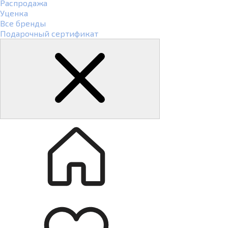
Распродажа
Уценка
Все бренды
Подарочный сертификат