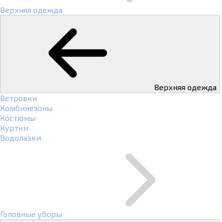
Верхняя одежда
Верхняя одежда
Ветровки
Комбинезоны
Костюмы
Куртки
Водолазки
Головные уборы