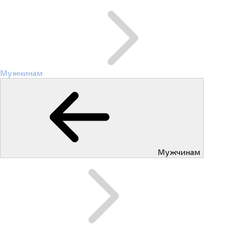
Мужчинам
Мужчинам