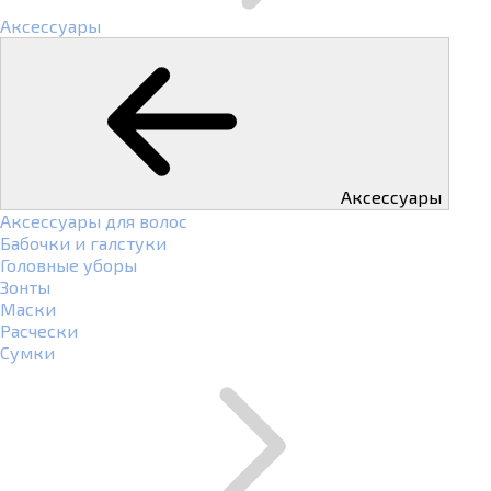
Аксессуары
Аксессуары
Аксессуары для волос
Бабочки и галстуки
Головные уборы
Зонты
Маски
Расчески
Сумки