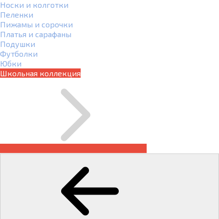
Носки и колготки
Пеленки
Пижамы и сорочки
Платья и сарафаны
Подушки
Футболки
Юбки
Школьная коллекция