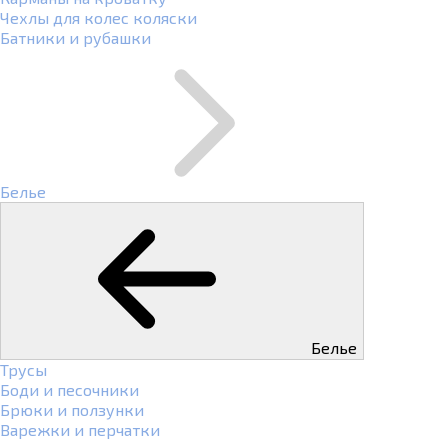
Чехлы для колес коляски
Батники и рубашки
Белье
Белье
Трусы
Боди и песочники
Брюки и ползунки
Варежки и перчатки