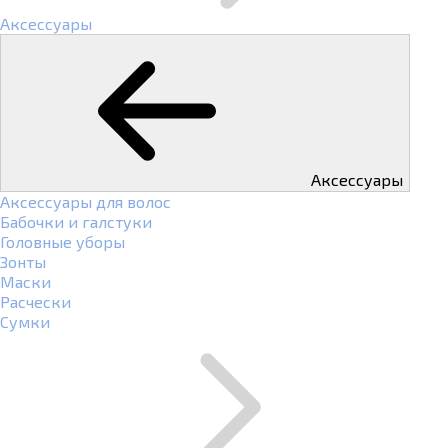
Аксессуары
Аксессуары
Аксессуары для волос
Бабочки и галстуки
Головные уборы
Зонты
Маски
Расчески
Сумки