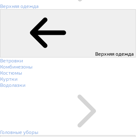
Верхняя одежда
Верхняя одежда
Ветровки
Комбинезоны
Костюмы
Куртки
Водолазки
Головные уборы