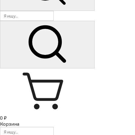
0 ₽
Корзина