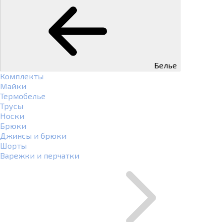
Белье
Комплекты
Майки
Термобелье
Трусы
Носки
Брюки
Джинсы и брюки
Шорты
Варежки и перчатки