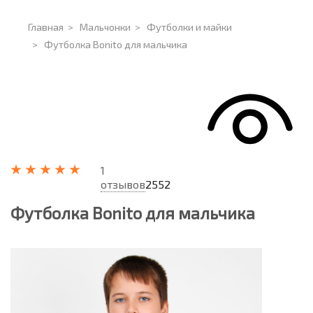
Главная
>
Мальчонки
>
Футболки и майки
>
Футболка Bonito для мальчика
1
отзывов
2552
Футболка Bonito для мальчика