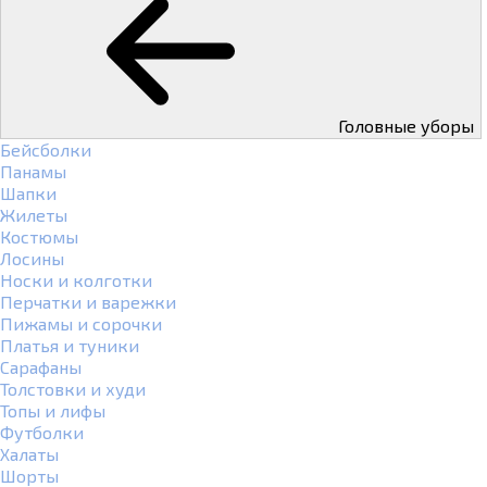
Головные уборы
Бейсболки
Панамы
Шапки
Жилеты
Костюмы
Лосины
Носки и колготки
Перчатки и варежки
Пижамы и сорочки
Платья и туники
Сарафаны
Толстовки и худи
Топы и лифы
Футболки
Халаты
Шорты