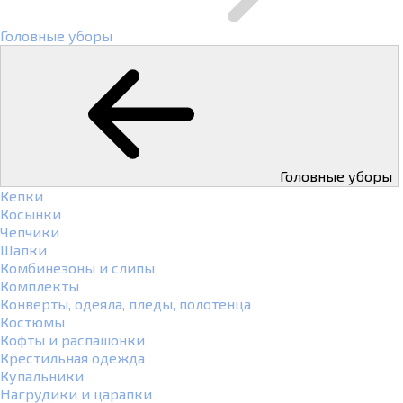
Головные уборы
Головные уборы
Кепки
Косынки
Чепчики
Шапки
Комбинезоны и слипы
Комплекты
Конверты, одеяла, пледы, полотенца
Костюмы
Кофты и распашонки
Крестильная одежда
Купальники
Нагрудики и царапки