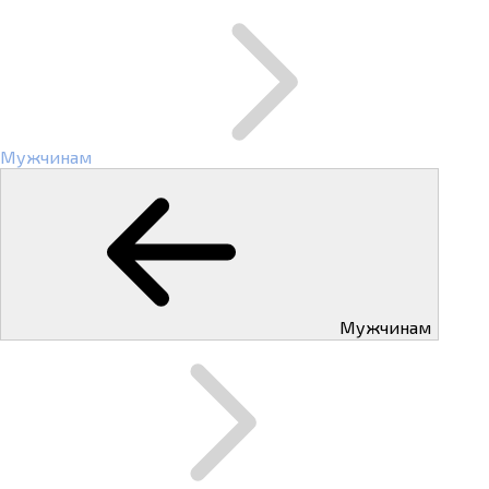
Мужчинам
Мужчинам