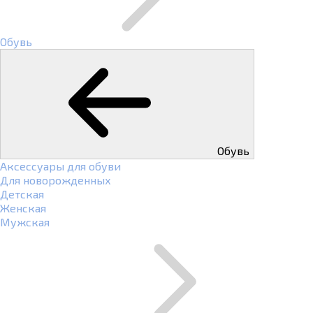
Обувь
Обувь
Аксессуары для обуви
Для новорожденных
Детская
Женская
Мужская