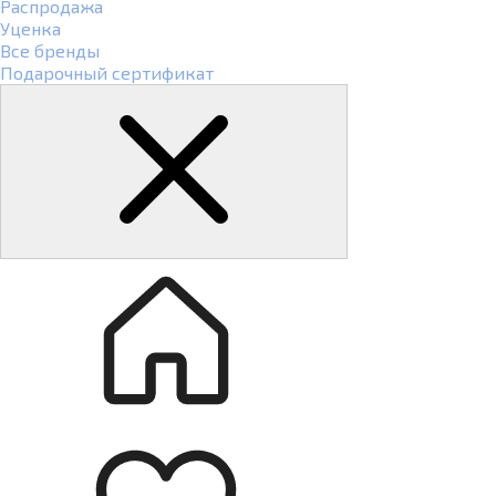
Распродажа
Уценка
Все бренды
Подарочный сертификат