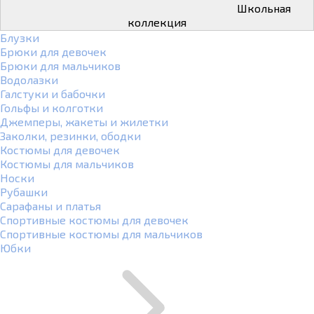
Школьная
коллекция
Блузки
Брюки для девочек
Брюки для мальчиков
Водолазки
Галстуки и бабочки
Гольфы и колготки
Джемперы, жакеты и жилетки
Заколки, резинки, ободки
Костюмы для девочек
Костюмы для мальчиков
Носки
Рубашки
Сарафаны и платья
Спортивные костюмы для девочек
Спортивные костюмы для мальчиков
Юбки