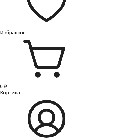
Избранное
0 ₽
Корзина