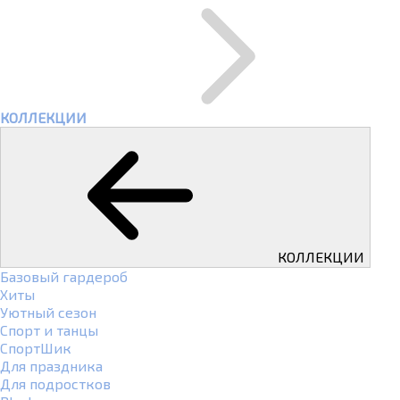
КОЛЛЕКЦИИ
КОЛЛЕКЦИИ
Базовый гардероб
Хиты
Уютный сезон
Спорт и танцы
СпортШик
Для праздника
Для подростков