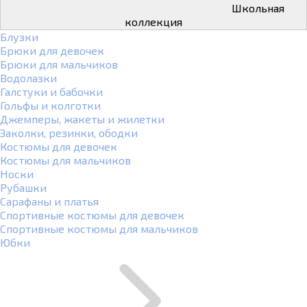
Школьная
коллекция
Блузки
Брюки для девочек
Брюки для мальчиков
Водолазки
Галстуки и бабочки
Гольфы и колготки
Джемперы, жакеты и жилетки
Заколки, резинки, ободки
Костюмы для девочек
Костюмы для мальчиков
Носки
Рубашки
Сарафаны и платья
Спортивные костюмы для девочек
Спортивные костюмы для мальчиков
Юбки