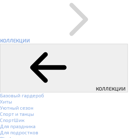
КОЛЛЕКЦИИ
КОЛЛЕКЦИИ
Базовый гардероб
Хиты
Уютный сезон
Спорт и танцы
СпортШик
Для праздника
Для подростков