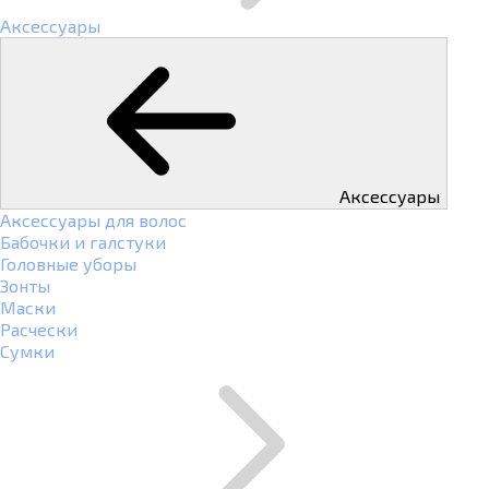
Аксессуары
Аксессуары
Аксессуары для волос
Бабочки и галстуки
Головные уборы
Зонты
Маски
Расчески
Сумки