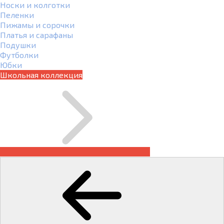
Носки и колготки
Пеленки
Пижамы и сорочки
Платья и сарафаны
Подушки
Футболки
Юбки
Школьная коллекция