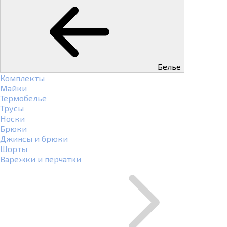
Белье
Комплекты
Майки
Термобелье
Трусы
Носки
Брюки
Джинсы и брюки
Шорты
Варежки и перчатки