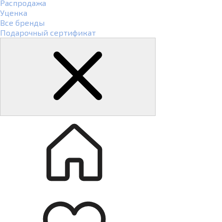
Распродажа
Уценка
Все бренды
Подарочный сертификат