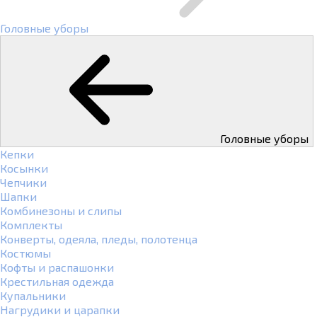
Головные уборы
Головные уборы
Кепки
Косынки
Чепчики
Шапки
Комбинезоны и слипы
Комплекты
Конверты, одеяла, пледы, полотенца
Костюмы
Кофты и распашонки
Крестильная одежда
Купальники
Нагрудики и царапки