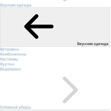
Верхняя одежда
Верхняя одежда
Ветровки
Комбинезоны
Костюмы
Куртки
Водолазки
Головные уборы