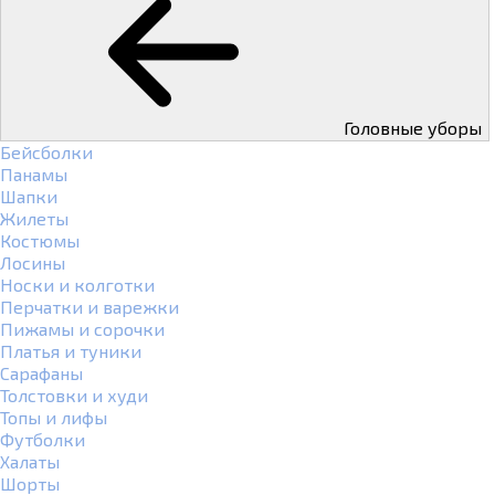
Головные уборы
Бейсболки
Панамы
Шапки
Жилеты
Костюмы
Лосины
Носки и колготки
Перчатки и варежки
Пижамы и сорочки
Платья и туники
Сарафаны
Толстовки и худи
Топы и лифы
Футболки
Халаты
Шорты