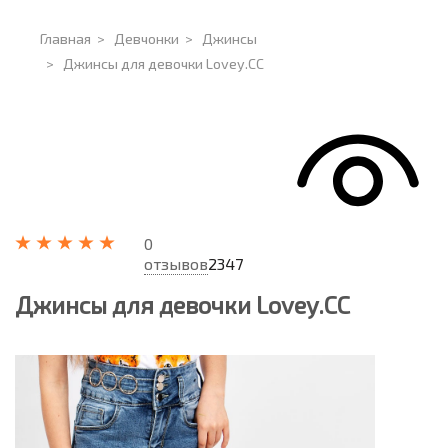
Главная
>
Девчонки
>
Джинсы
>
Джинсы для девочки Lovey.CC
0
отзывов
2347
Джинсы для девочки Lovey.CC