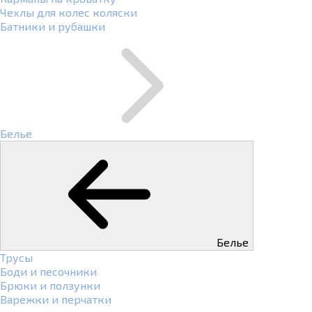
Чехлы для колес коляски
Батники и рубашки
Белье
Белье
Трусы
Боди и песочники
Брюки и ползунки
Варежки и перчатки