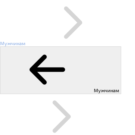
Мужчинам
Мужчинам