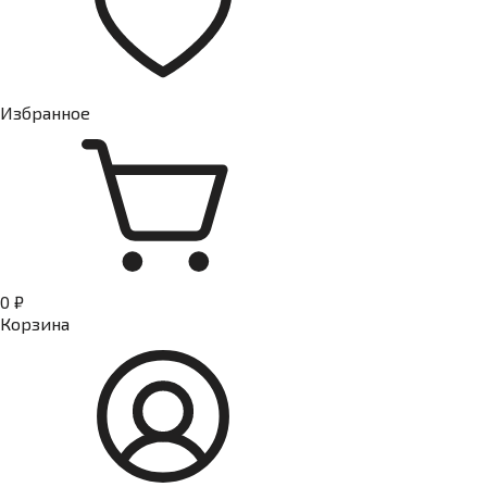
Избранное
0 ₽
Корзина