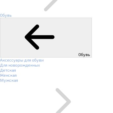
Обувь
Обувь
Аксессуары для обуви
Для новорожденных
Детская
Женская
Мужская