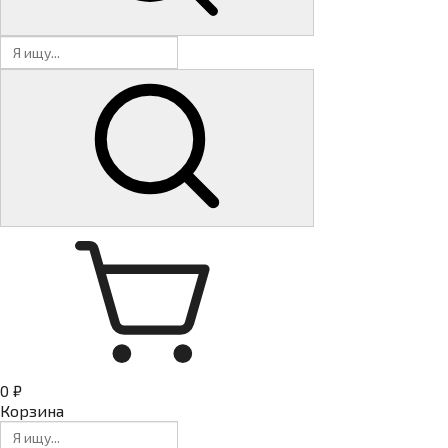
0 ₽
Корзина