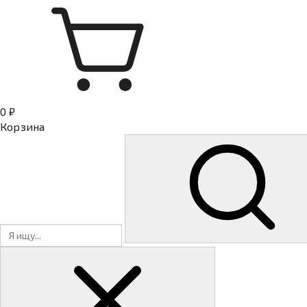
0 ₽
Корзина