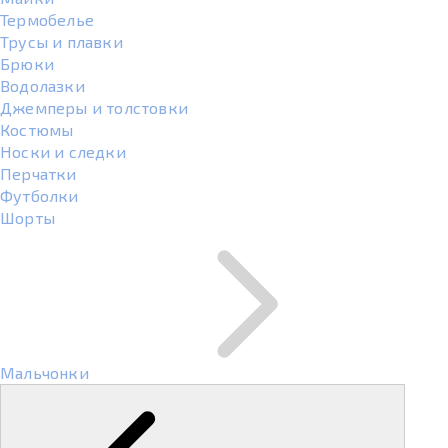
Термобелье
Трусы и плавки
Брюки
Водолазки
Джемперы и толстовки
Костюмы
Носки и следки
Перчатки
Футболки
Шорты
Мальчонки