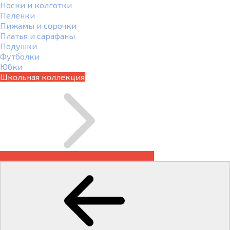
Носки и колготки
Пеленки
Пижамы и сорочки
Платья и сарафаны
Подушки
Футболки
Юбки
Школьная коллекция