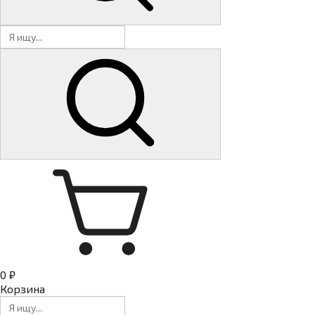
0 ₽
Корзина