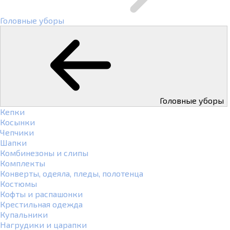
Головные уборы
Головные уборы
Кепки
Косынки
Чепчики
Шапки
Комбинезоны и слипы
Комплекты
Конверты, одеяла, пледы, полотенца
Костюмы
Кофты и распашонки
Крестильная одежда
Купальники
Нагрудики и царапки