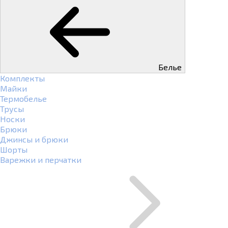
Белье
Комплекты
Майки
Термобелье
Трусы
Носки
Брюки
Джинсы и брюки
Шорты
Варежки и перчатки