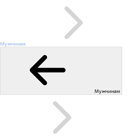
Мужчинам
Мужчинам