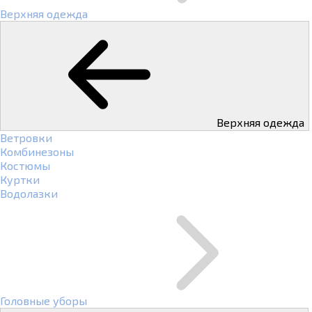
Верхняя одежда
Верхняя одежда
Ветровки
Комбинезоны
Костюмы
Куртки
Водолазки
Головные уборы