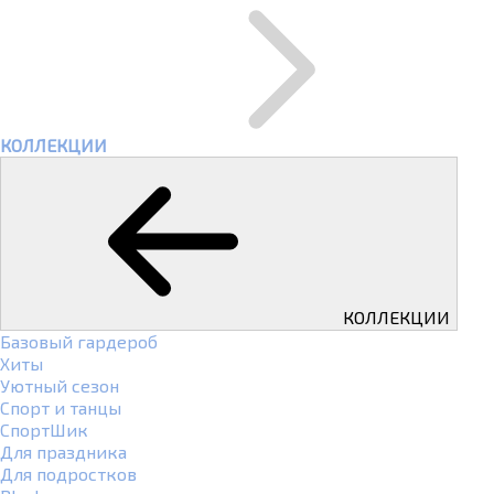
КОЛЛЕКЦИИ
КОЛЛЕКЦИИ
Базовый гардероб
Хиты
Уютный сезон
Спорт и танцы
СпортШик
Для праздника
Для подростков