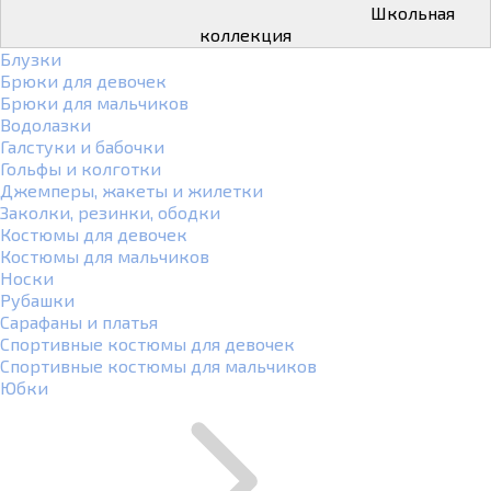
Школьная
коллекция
Блузки
Брюки для девочек
Брюки для мальчиков
Водолазки
Галстуки и бабочки
Гольфы и колготки
Джемперы, жакеты и жилетки
Заколки, резинки, ободки
Костюмы для девочек
Костюмы для мальчиков
Носки
Рубашки
Сарафаны и платья
Спортивные костюмы для девочек
Спортивные костюмы для мальчиков
Юбки