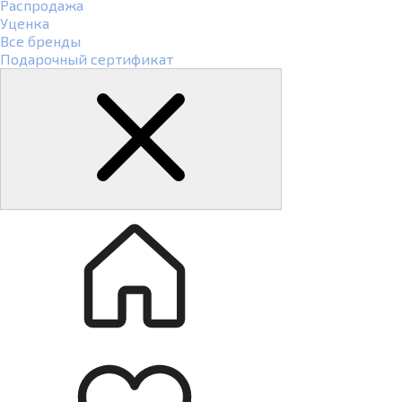
Распродажа
Уценка
Все бренды
Подарочный сертификат