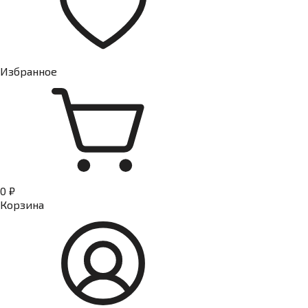
Избранное
0 ₽
Корзина