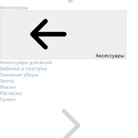
Аксессуары
Аксессуары
Аксессуары для волос
Бабочки и галстуки
Головные уборы
Зонты
Маски
Расчески
Сумки