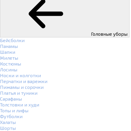
Головные уборы
Бейсболки
Панамы
Шапки
Жилеты
Костюмы
Лосины
Носки и колготки
Перчатки и варежки
Пижамы и сорочки
Платья и туники
Сарафаны
Толстовки и худи
Топы и лифы
Футболки
Халаты
Шорты