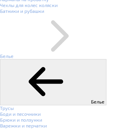
Чехлы для колес коляски
Батники и рубашки
Белье
Белье
Трусы
Боди и песочники
Брюки и ползунки
Варежки и перчатки