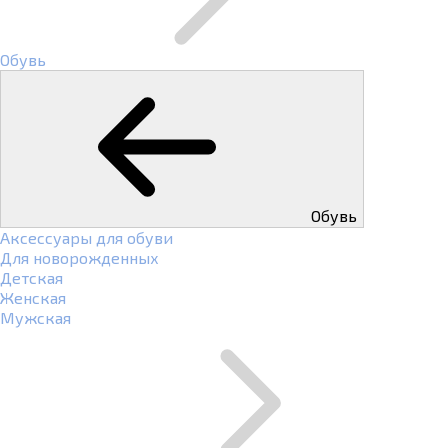
Обувь
Обувь
Аксессуары для обуви
Для новорожденных
Детская
Женская
Мужская