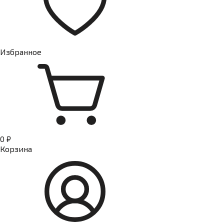
Избранное
0 ₽
Корзина