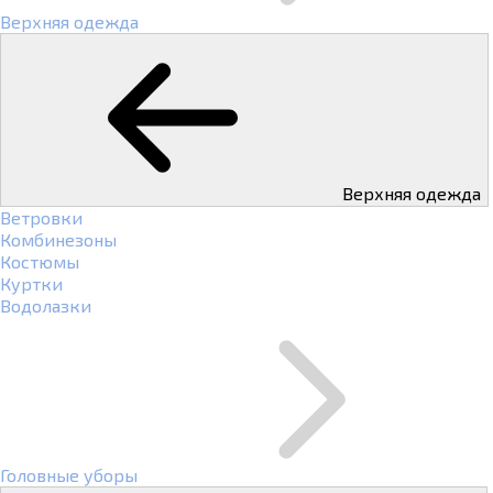
Верхняя одежда
Верхняя одежда
Ветровки
Комбинезоны
Костюмы
Куртки
Водолазки
Головные уборы