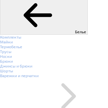
Белье
Комплекты
Майки
Термобелье
Трусы
Носки
Брюки
Джинсы и брюки
Шорты
Варежки и перчатки