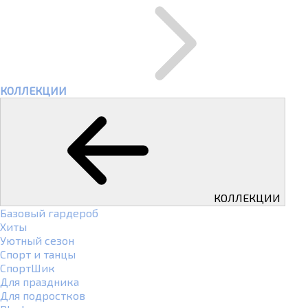
КОЛЛЕКЦИИ
КОЛЛЕКЦИИ
Базовый гардероб
Хиты
Уютный сезон
Спорт и танцы
СпортШик
Для праздника
Для подростков