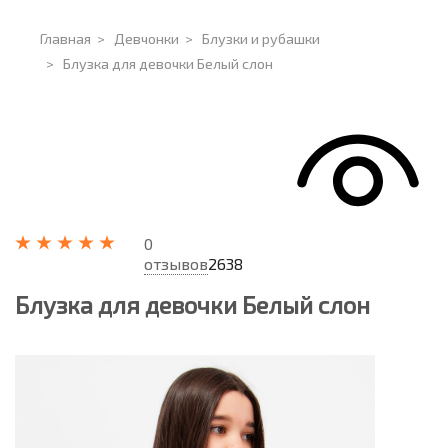
Главная
>
Девчонки
>
Блузки и рубашки
>
Блузка для девочки Белый слон
0
отзывов
2638
Блузка для девочки Белый слон