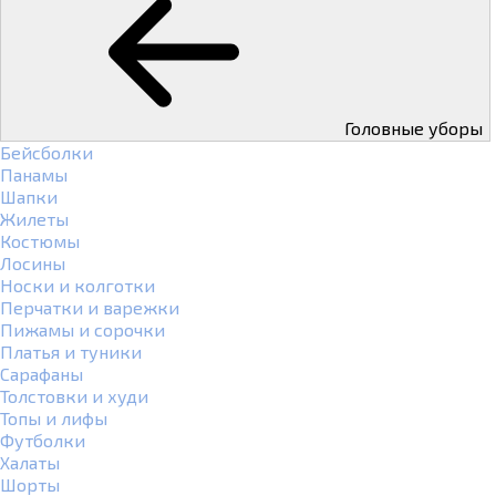
Головные уборы
Бейсболки
Панамы
Шапки
Жилеты
Костюмы
Лосины
Носки и колготки
Перчатки и варежки
Пижамы и сорочки
Платья и туники
Сарафаны
Толстовки и худи
Топы и лифы
Футболки
Халаты
Шорты