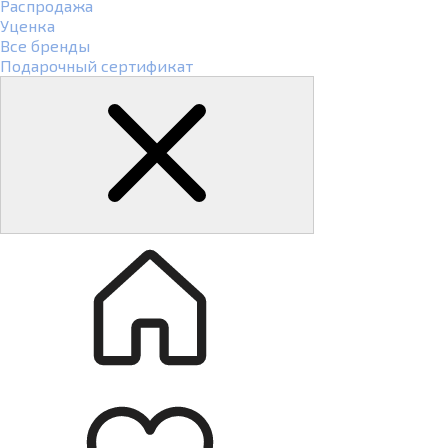
Распродажа
Уценка
Все бренды
Подарочный сертификат