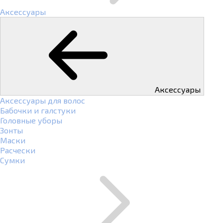
Аксессуары
Аксессуары
Аксессуары для волос
Бабочки и галстуки
Головные уборы
Зонты
Маски
Расчески
Сумки