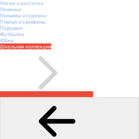
Носки и колготки
Пеленки
Пижамы и сорочки
Платья и сарафаны
Подушки
Футболки
Юбки
Школьная коллекция