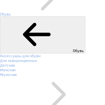
Обувь
Обувь
Аксессуары для обуви
Для новорожденных
Детская
Женская
Мужская