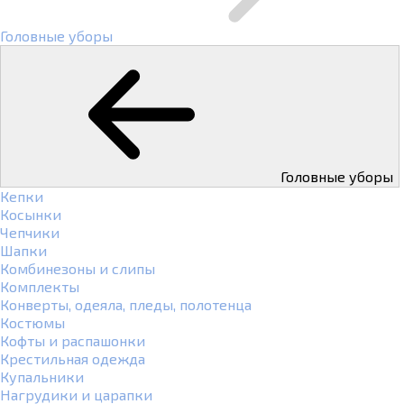
Головные уборы
Головные уборы
Кепки
Косынки
Чепчики
Шапки
Комбинезоны и слипы
Комплекты
Конверты, одеяла, пледы, полотенца
Костюмы
Кофты и распашонки
Крестильная одежда
Купальники
Нагрудики и царапки