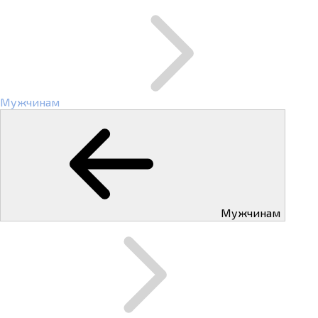
Мужчинам
Мужчинам