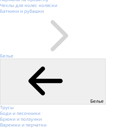
Чехлы для колес коляски
Батники и рубашки
Белье
Белье
Трусы
Боди и песочники
Брюки и ползунки
Варежки и перчатки