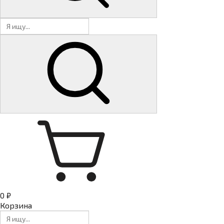
0 ₽
Корзина