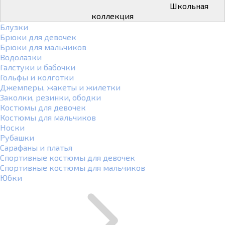
Школьная
коллекция
Блузки
Брюки для девочек
Брюки для мальчиков
Водолазки
Галстуки и бабочки
Гольфы и колготки
Джемперы, жакеты и жилетки
Заколки, резинки, ободки
Костюмы для девочек
Костюмы для мальчиков
Носки
Рубашки
Сарафаны и платья
Спортивные костюмы для девочек
Спортивные костюмы для мальчиков
Юбки