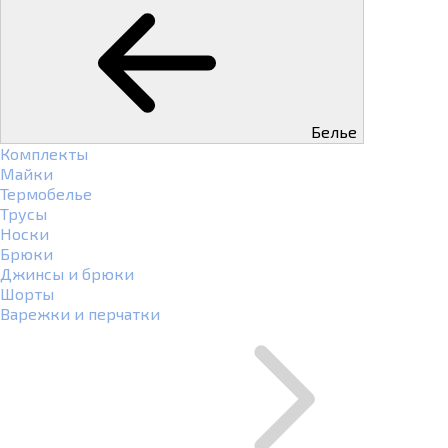
Белье
Комплекты
Майки
Термобелье
Трусы
Носки
Брюки
Джинсы и брюки
Шорты
Варежки и перчатки