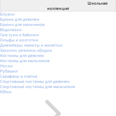
Школьная
коллекция
Блузки
Брюки для девочек
Брюки для мальчиков
Водолазки
Галстуки и бабочки
Гольфы и колготки
Джемперы, жакеты и жилетки
Заколки, резинки, ободки
Костюмы для девочек
Костюмы для мальчиков
Носки
Рубашки
Сарафаны и платья
Спортивные костюмы для девочек
Спортивные костюмы для мальчиков
Юбки