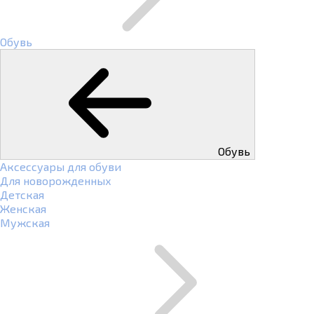
Обувь
Обувь
Аксессуары для обуви
Для новорожденных
Детская
Женская
Мужская