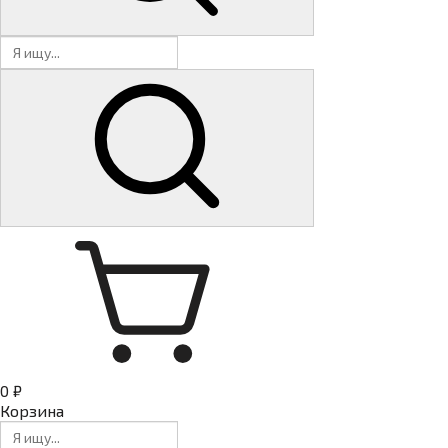
0 ₽
Корзина