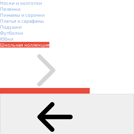
Носки и колготки
Пеленки
Пижамы и сорочки
Платья и сарафаны
Подушки
Футболки
Юбки
Школьная коллекция