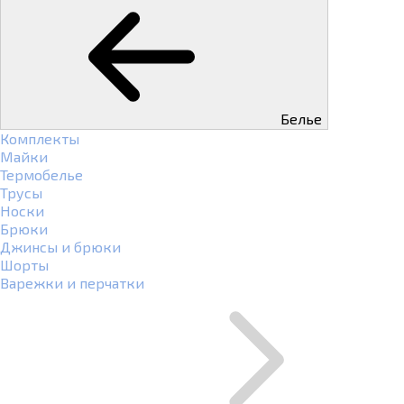
Белье
Комплекты
Майки
Термобелье
Трусы
Носки
Брюки
Джинсы и брюки
Шорты
Варежки и перчатки