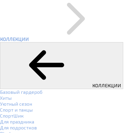
КОЛЛЕКЦИИ
КОЛЛЕКЦИИ
Базовый гардероб
Хиты
Уютный сезон
Спорт и танцы
СпортШик
Для праздника
Для подростков