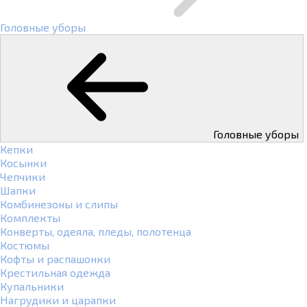
Головные уборы
Головные уборы
Кепки
Косынки
Чепчики
Шапки
Комбинезоны и слипы
Комплекты
Конверты, одеяла, пледы, полотенца
Костюмы
Кофты и распашонки
Крестильная одежда
Купальники
Нагрудики и царапки