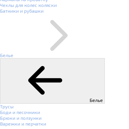
Чехлы для колес коляски
Батники и рубашки
Белье
Белье
Трусы
Боди и песочники
Брюки и ползунки
Варежки и перчатки