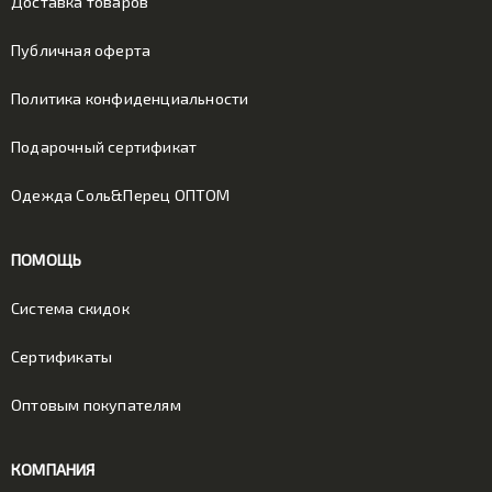
Доставка товаров
Публичная оферта
Политика конфиденциальности
Подарочный сертификат
Одежда Соль&Перец ОПТОМ
ПОМОЩЬ
Система скидок
Сертификаты
Оптовым покупателям
КОМПАНИЯ