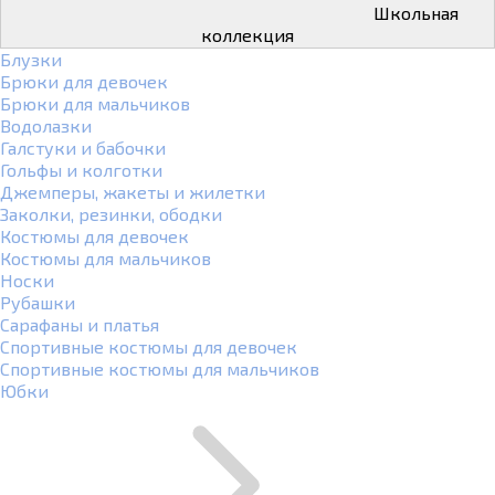
Школьная
коллекция
Блузки
Брюки для девочек
Брюки для мальчиков
Водолазки
Галстуки и бабочки
Гольфы и колготки
Джемперы, жакеты и жилетки
Заколки, резинки, ободки
Костюмы для девочек
Костюмы для мальчиков
Носки
Рубашки
Сарафаны и платья
Спортивные костюмы для девочек
Спортивные костюмы для мальчиков
Юбки