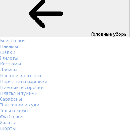
Головные уборы
Бейсболки
Панамы
Шапки
Жилеты
Костюмы
Лосины
Носки и колготки
Перчатки и варежки
Пижамы и сорочки
Платья и туники
Сарафаны
Толстовки и худи
Топы и лифы
Футболки
Халаты
Шорты