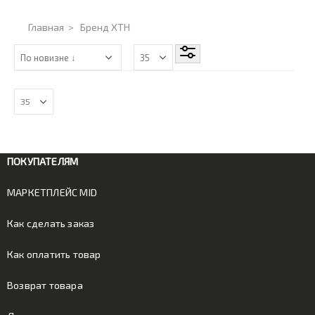
Главная
>
Бренд XTH
ПОКУПАТЕЛЯМ
МАРКЕТПЛЕЙС MID
Как сделать заказ
Как оплатить товар
Возврат товара