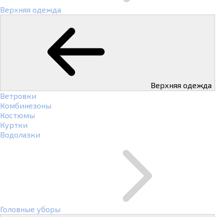
Верхняя одежда
Верхняя одежда
Ветровки
Комбинезоны
Костюмы
Куртки
Водолазки
Головные уборы