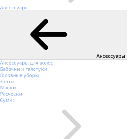
Аксессуары
Аксессуары
Аксессуары для волос
Бабочки и галстуки
Головные уборы
Зонты
Маски
Расчески
Сумки