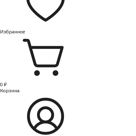
Избранное
0 ₽
Корзина