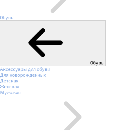
Обувь
Обувь
Аксессуары для обуви
Для новорожденных
Детская
Женская
Мужская