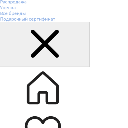
Распродажа
Уценка
Все бренды
Подарочный сертификат