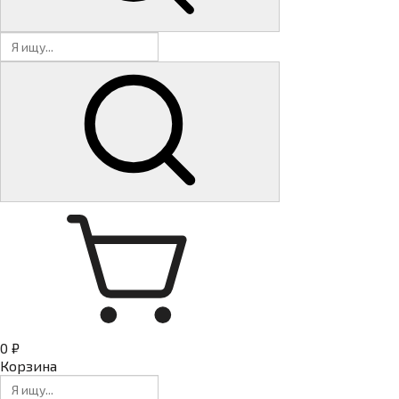
0 ₽
Корзина