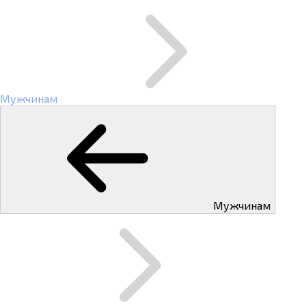
Мужчинам
Мужчинам