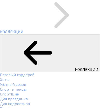
КОЛЛЕКЦИИ
КОЛЛЕКЦИИ
Базовый гардероб
Хиты
Уютный сезон
Спорт и танцы
СпортШик
Для праздника
Для подростков