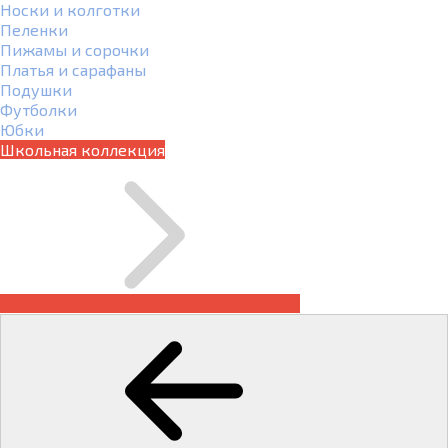
Носки и колготки
Пеленки
Пижамы и сорочки
Платья и сарафаны
Подушки
Футболки
Юбки
Школьная коллекция