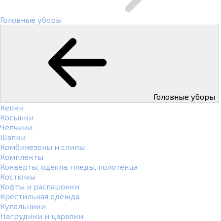
Головные уборы
Головные уборы
Кепки
Косынки
Чепчики
Шапки
Комбинезоны и слипы
Комплекты
Конверты, одеяла, пледы, полотенца
Костюмы
Кофты и распашонки
Крестильная одежда
Купальники
Нагрудики и царапки