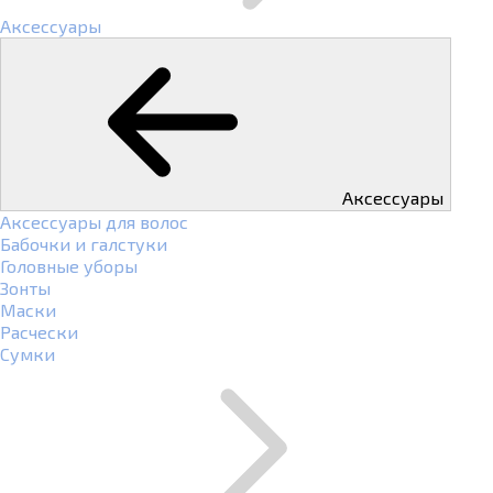
Аксессуары
Аксессуары
Аксессуары для волос
Бабочки и галстуки
Головные уборы
Зонты
Маски
Расчески
Сумки