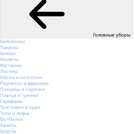
Головные уборы
Бейсболки
Панамы
Шапки
Жилеты
Костюмы
Лосины
Носки и колготки
Перчатки и варежки
Пижамы и сорочки
Платья и туники
Сарафаны
Толстовки и худи
Топы и лифы
Футболки
Халаты
Шорты