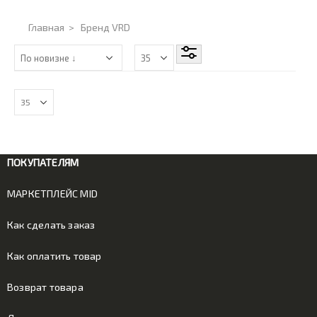
Главная
>
Бренд VRD
ПОКУПАТЕЛЯМ
МАРКЕТПЛЕЙС MID
Как сделать заказ
Как оплатить товар
Возврат товара