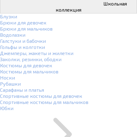
Школьная
коллекция
Блузки
Брюки для девочек
Брюки для мальчиков
Водолазки
Галстуки и бабочки
Гольфы и колготки
Джемперы, жакеты и жилетки
Заколки, резинки, ободки
Костюмы для девочек
Костюмы для мальчиков
Носки
Рубашки
Сарафаны и платья
Спортивные костюмы для девочек
Спортивные костюмы для мальчиков
Юбки