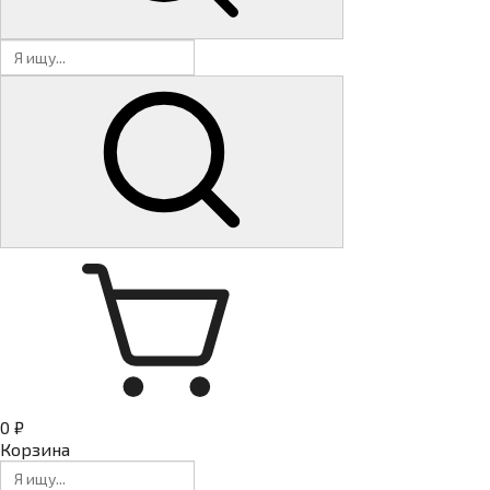
0 ₽
Корзина