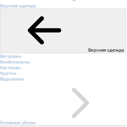
Верхняя одежда
Верхняя одежда
Ветровки
Комбинезоны
Костюмы
Куртки
Водолазки
Головные уборы