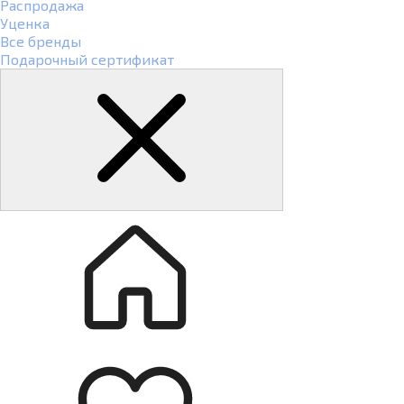
Распродажа
Уценка
Все бренды
Подарочный сертификат