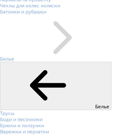
Чехлы для колес коляски
Батники и рубашки
Белье
Белье
Трусы
Боди и песочники
Брюки и ползунки
Варежки и перчатки