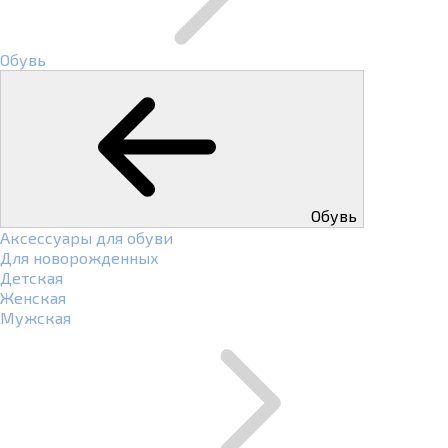
Обувь
Обувь
Аксессуары для обуви
Для новорожденных
Детская
Женская
Мужская