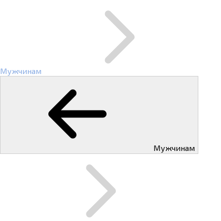
Мужчинам
Мужчинам