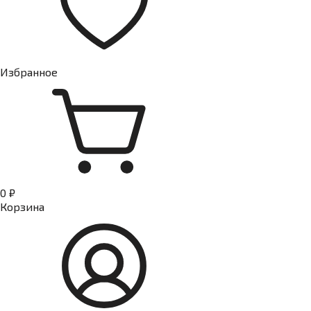
Избранное
0 ₽
Корзина