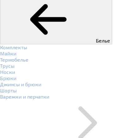
Белье
Комплекты
Майки
Термобелье
Трусы
Носки
Брюки
Джинсы и брюки
Шорты
Варежки и перчатки