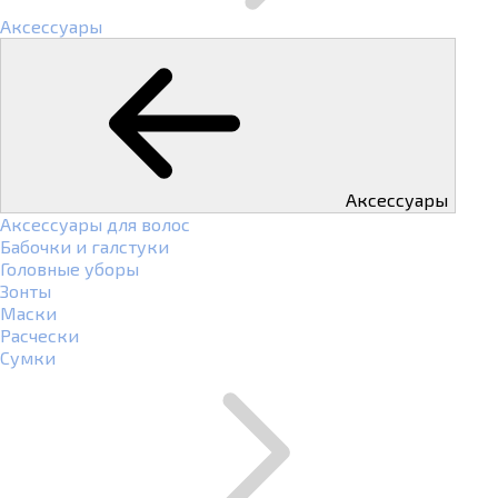
Аксессуары
Аксессуары
Аксессуары для волос
Бабочки и галстуки
Головные уборы
Зонты
Маски
Расчески
Сумки