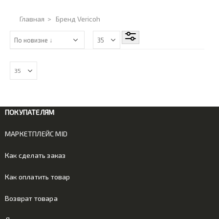
Главная
>
Бренд Vericoh
ПОКУПАТЕЛЯМ
МАРКЕТПЛЕЙС MID
Как сделать заказ
Как оплатить товар
Возврат товара