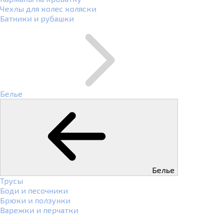
Чехлы для колес коляски
Батники и рубашки
Белье
Белье
Трусы
Боди и песочники
Брюки и ползунки
Варежки и перчатки