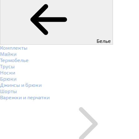
Белье
Комплекты
Майки
Термобелье
Трусы
Носки
Брюки
Джинсы и брюки
Шорты
Варежки и перчатки