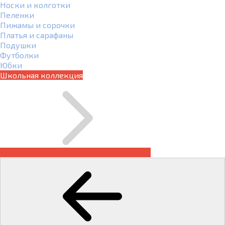
Носки и колготки
Пеленки
Пижамы и сорочки
Платья и сарафаны
Подушки
Футболки
Юбки
Школьная коллекция