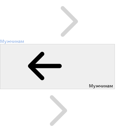
Мужчинам
Мужчинам