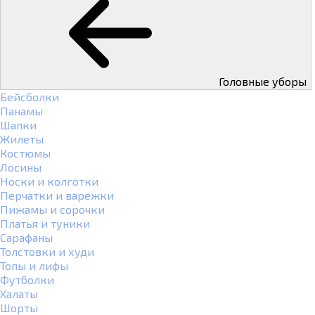
Головные уборы
Бейсболки
Панамы
Шапки
Жилеты
Костюмы
Лосины
Носки и колготки
Перчатки и варежки
Пижамы и сорочки
Платья и туники
Сарафаны
Толстовки и худи
Топы и лифы
Футболки
Халаты
Шорты