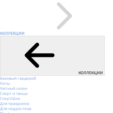
КОЛЛЕКЦИИ
КОЛЛЕКЦИИ
Базовый гардероб
Хиты
Уютный сезон
Спорт и танцы
СпортШик
Для праздника
Для подростков