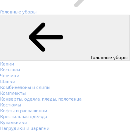
Головные уборы
Головные уборы
Кепки
Косынки
Чепчики
Шапки
Комбинезоны и слипы
Комплекты
Конверты, одеяла, пледы, полотенца
Костюмы
Кофты и распашонки
Крестильная одежда
Купальники
Нагрудики и царапки