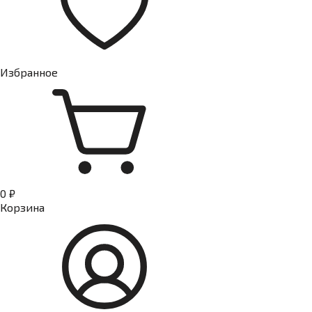
Избранное
0 ₽
Корзина