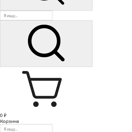
0 ₽
Корзина