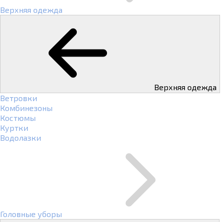
Верхняя одежда
Верхняя одежда
Ветровки
Комбинезоны
Костюмы
Куртки
Водолазки
Головные уборы