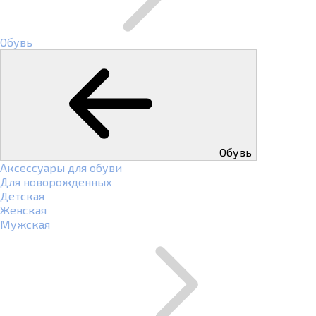
Обувь
Обувь
Аксессуары для обуви
Для новорожденных
Детская
Женская
Мужская