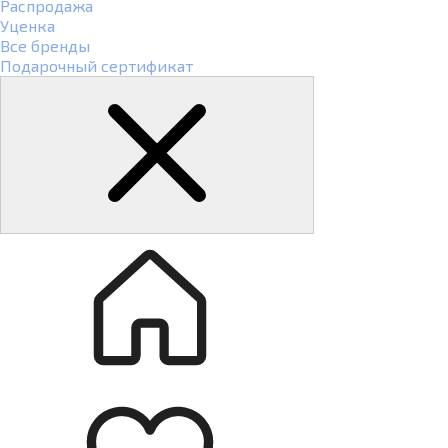
Распродажа
Уценка
Все бренды
Подарочный сертификат