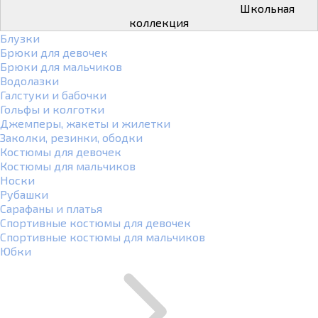
Школьная
коллекция
Блузки
Брюки для девочек
Брюки для мальчиков
Водолазки
Галстуки и бабочки
Гольфы и колготки
Джемперы, жакеты и жилетки
Заколки, резинки, ободки
Костюмы для девочек
Костюмы для мальчиков
Носки
Рубашки
Сарафаны и платья
Спортивные костюмы для девочек
Спортивные костюмы для мальчиков
Юбки