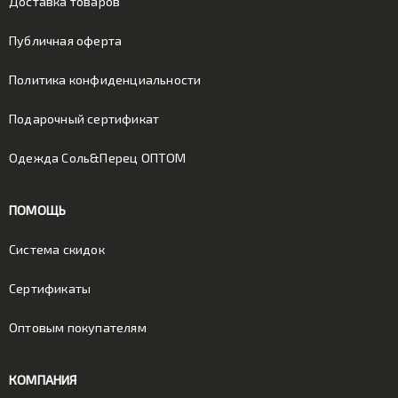
Доставка товаров
Публичная оферта
Политика конфиденциальности
Подарочный сертификат
Одежда Соль&Перец ОПТОМ
ПОМОЩЬ
Система скидок
Сертификаты
Оптовым покупателям
КОМПАНИЯ