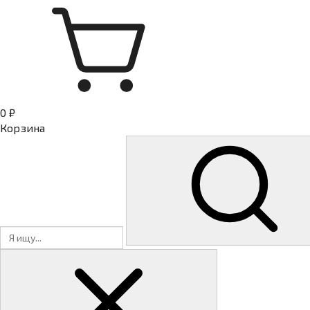
0 ₽
Корзина