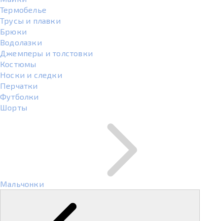
Термобелье
Трусы и плавки
Брюки
Водолазки
Джемперы и толстовки
Костюмы
Носки и следки
Перчатки
Футболки
Шорты
Мальчонки