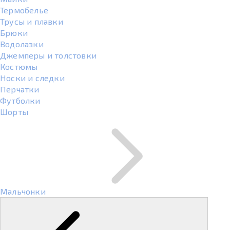
Термобелье
Трусы и плавки
Брюки
Водолазки
Джемперы и толстовки
Костюмы
Носки и следки
Перчатки
Футболки
Шорты
Мальчонки