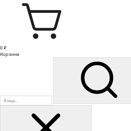
0 ₽
Корзина